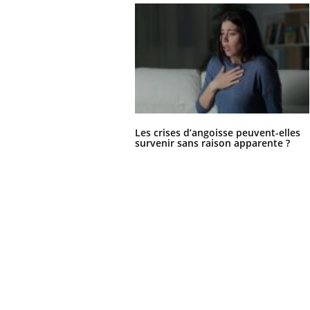
Les crises d’angoisse peuvent-elles
survenir sans raison apparente ?