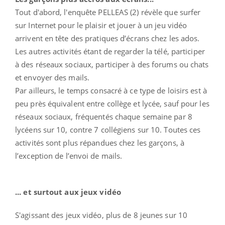
Tout d'abord, l'enquête PELLEAS (2) révèle que surfer
sur Internet pour le plaisir et jouer à un jeu vidéo
arrivent en tête des pratiques d’écrans chez les ados.
Les autres activités étant de regarder la télé, participer
à des réseaux sociaux, participer à des forums ou chats
et envoyer des mails.
Par ailleurs, le temps consacré à ce type de loisirs est à
peu près équivalent entre collège et lycée, sauf pour les
réseaux sociaux, fréquentés chaque semaine par 8
lycéens sur 10, contre 7 collégiens sur 10. Toutes ces
activités sont plus répandues chez les garçons, à
l’exception de l’envoi de mails.
... et surtout aux jeux vidéo
S'agissant des jeux vidéo, plus de 8 jeunes sur 10