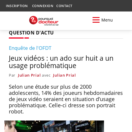
INSCRIPTION
CONNEXION
CONTACT
Menu
QUESTION D'ACTU
Enquête de l'OFDT
Jeux vidéos : un ado sur huit a un
usage problématique
Par
Julian Prial
avec
Julian Prial
Selon une étude sur plus de 2000
adolescents, 14% des joueurs hebdomadaires
de jeux vidéo seraient en situation d’usage
problématique. Celle-ci dresse son portrait
robot.