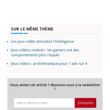
SUR LE MÊME THÈME
Les jeux vidéo stimulent l’intelligence
Jeux vidéos violents : les gamers ont des
comportements plus risqués
Jeux vidéos : problématique pour 1 ado sur 4
Vous aimez cet article ? Abonnez-vous à la newsletter
!
S'inscrire