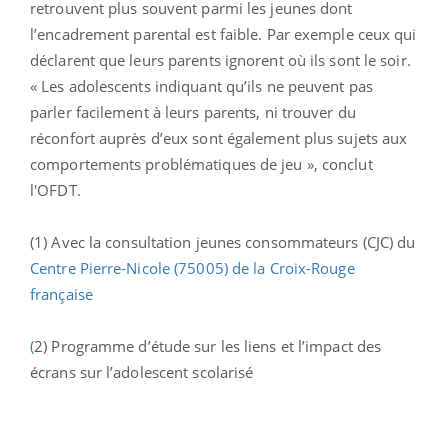
retrouvent plus souvent parmi les jeunes dont
l’encadrement parental est faible. Par exemple ceux qui
déclarent que leurs parents ignorent où ils sont le soir.
« Les adolescents indiquant qu’ils ne peuvent pas
parler facilement à leurs parents, ni trouver du
réconfort auprès d’eux sont également plus sujets aux
comportements problématiques de jeu », conclut
l'OFDT.
(1) Avec la consultation jeunes consommateurs (CJC) du
Centre Pierre-Nicole (75005) de la Croix-Rouge
française
(
2) Programme d’étude sur les liens et l’impact des
écrans sur l’adolescent scolarisé