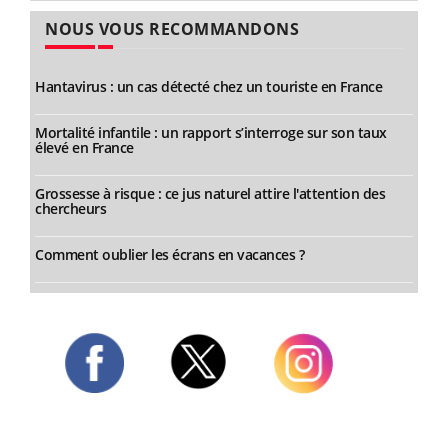
NOUS VOUS RECOMMANDONS
Hantavirus : un cas détecté chez un touriste en France
Mortalité infantile : un rapport s’interroge sur son taux
élevé en France
Grossesse à risque : ce jus naturel attire l'attention des
chercheurs
Comment oublier les écrans en vacances ?
Twitter
Facebook
Instagram