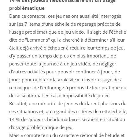
problématique
Dans ce contexte, ces jeunes ont aussi été interrogés
sur les 7 items d’une échelle de repérage précoce de
l’usage problématique de jeu vidéo. Il s'agit de l'échelle
dite de "Lemmens" qui a cherché à déterminer s’il leur
était déjà arrivé d’échouer à réduire leur temps de jeu,
d’y passer un temps de plus en plus important, de
penser toute la journée à un jeu vidéo, de négliger
d’autres activités pour pouvoir continuer à jouer, de
jouer pour oublier « la vraie vie », d’avoir essuyé des
remarques de l’entourage à propos de leur pratique ou
de se sentir mal en cas d’impossibilité de jouer.
Résultat, une minorité de jeunes déclarent plusieurs de
ces situations et, au regard des critères de cette échelle,
14 % des joueurs hebdomadaires seraient en situation
d’usage problématique de jeu.
Mais « compte tenu du caractère régional de l’étude et