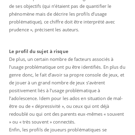
de ses objectifs (qui n’étaient pas de quantifier le
phénomène mais de décrire les profils d’usage
problématique), ce chiffre doit être interprété avec
prudence », précisent les auteurs.
Le profil du sujet à risque
De plus, un certain nombre de facteurs associés à
l’usage problématique ont pu être identifiés. En plus du
genre donc, le fait d’avoir sa propre console de jeux, et
de jouer à un grand nombre de jeux s’avèrent
positivement liés à l’usage problématique à
l’adolescence. Idem pour les ados en situation de mal-
être ou de « dépressivité », ou ceux qui ont déjà
redoublé ou qui ont des parents eux-mêmes « souvent
» ou « très souvent » connectés.
Enfin, les profils de joueurs problématiques se