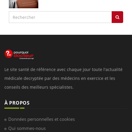
Le site santé de référence avec chaque jour toute l'actualité
médicale decryptée par des médecins en exercice et les
conseils des meilleurs spécialistes.
À PROPOS
Données personnelles et cookies
Qui sommes-nous