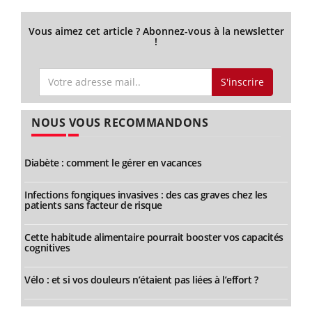
Vous aimez cet article ? Abonnez-vous à la newsletter
!
S'inscrire
NOUS VOUS RECOMMANDONS
Diabète : comment le gérer en vacances
Infections fongiques invasives : des cas graves chez les
patients sans facteur de risque
Cette habitude alimentaire pourrait booster vos capacités
cognitives
Vélo : et si vos douleurs n’étaient pas liées à l’effort ?