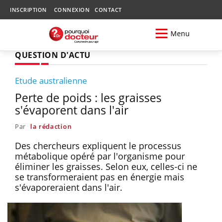
INSCRIPTION
CONNEXION
CONTACT
Menu
QUESTION D'ACTU
Etude australienne
Perte de poids : les graisses
s'évaporent dans l'air
Par
la rédaction
Des chercheurs expliquent le processus
métabolique opéré par l'organisme pour
éliminer les graisses. Selon eux, celles-ci ne
se transformeraient pas en énergie mais
s'évaporeraient dans l'air.