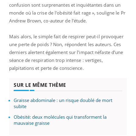
confusion sont surprenantes et inquiétantes dans un
monde où la crise de l'obésité fait rage », souligne le Pr
Andrew Brown, co-auteur de l’étude.
Mais alors, le simple fait de respirer peut-il provoquer
une perte de poids ? Non, répondent les auteurs. Ces
derniers alertent également sur l’impact néfaste d’une
séance de respiration trop intense : vertiges,
palpitations et perte de conscience.
SUR LE MÊME THÈME
Graisse abdominale : un risque doublé de mort
subite
Obésité: deux molécules qui transforment la
mauvaise graisse