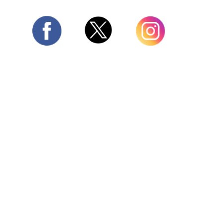
Twitter
Facebook
Instagram