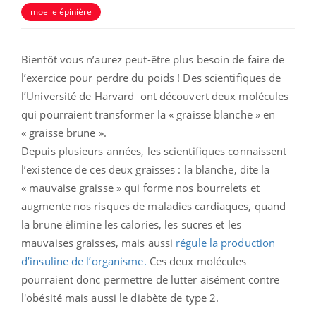
moelle épinière
Bientôt vous n’aurez peut-être plus besoin de faire de
l’exercice pour perdre du poids ! Des scientifiques de
l’Université de Harvard ont découvert deux molécules
qui pourraient transformer la « graisse blanche » en
« graisse brune ».
Depuis plusieurs années, les scientifiques connaissent
l’existence de ces deux graisses : la blanche, dite la
« mauvaise graisse » qui forme nos bourrelets et
augmente nos risques de maladies cardiaques, quand
la brune élimine les calories, les sucres et les
mauvaises graisses, mais aussi
régule la production
d’insuline de l’organisme.
Ces deux molécules
pourraient donc permettre de lutter aisément contre
l'obésité mais aussi le diabète de type 2.