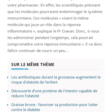
votre pharmacien. En effet, les scientifiques précisent
que les molécules pourraient endommager le système
immunintaire. Ces molécules « visent la même
molécule qui joue un rôle dans la réponse
inflammatoire », explique le Pr Cowan. Donc, si vous
les administrez pendant longtemps, cela pourrait
compromettre votre réponse immunitaire ». Il va donc
falloir continuer de courir un peu...
SUR LE MÊME THÈME
Les antibiotiques durant la grossesse augmentent le
risque d'obésité de l'enfant
Découverte d'une protéine de l'intestin capable de
réduire l’obésité
Graisse brune : favoriser sa production pour lutter
contre le diabète