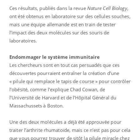
Ces résultats, publiés dans la revue
Nature Cell Biology
,
ont été obtenus en laboratoire sur des cellules souches,
mais une équipe allemande est en train de tester
l’impact des deux molécules sur des souris de
laboratoires.
Endommager le système immunitaire
Les chercheurs sont en tout cas persuadés que ces
découvertes pourraient entraîner la création d’une
« pilule qui remplace le tapis de course » pour contrôler
l’obésité, comme l’explique Chad Cowan, de
l’Université de Harvard et de l’Hôpital Général du
Massachussets à Boston.
Une des deux molécules a déjà été approuvée pour
traiter l’arthrite rhumatoïde, mais ce n’est pas pour cela
que vous pourrez trouver de sitôt la pilule miracle chez