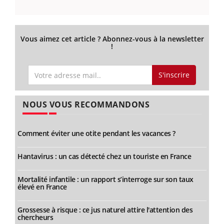
Vous aimez cet article ? Abonnez-vous à la newsletter
!
S'inscrire
NOUS VOUS RECOMMANDONS
Comment éviter une otite pendant les vacances ?
Hantavirus : un cas détecté chez un touriste en France
Mortalité infantile : un rapport s’interroge sur son taux
élevé en France
Grossesse à risque : ce jus naturel attire l'attention des
chercheurs