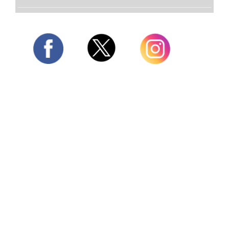
Twitter
Facebook
Instagram