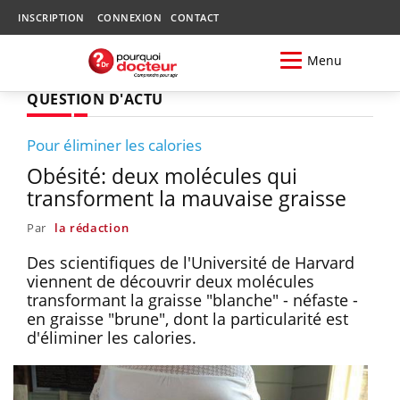
INSCRIPTION
CONNEXION
CONTACT
Menu
QUESTION D'ACTU
Pour éliminer les calories
Obésité: deux molécules qui
transforment la mauvaise graisse
Par
la rédaction
Des scientifiques de l'Université de Harvard
viennent de découvrir deux molécules
transformant la graisse "blanche" - néfaste -
en graisse "brune", dont la particularité est
d'éliminer les calories.