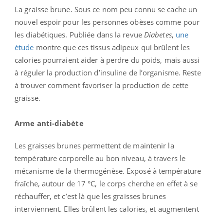
La graisse brune. Sous ce nom peu connu se cache un
nouvel espoir pour les personnes obèses comme pour
les diabétiques. Publiée dans la revue
Diabetes
,
une
étude
montre que ces tissus adipeux qui brûlent les
calories pourraient aider à perdre du poids, mais aussi
à réguler la production d’insuline de l’organisme. Reste
à trouver comment favoriser la production de cette
graisse.
Arme anti-diabète
Les graisses brunes permettent de maintenir la
température corporelle au bon niveau, à travers le
mécanisme de la thermogénèse. Exposé à température
fraîche, autour de 17 °C, le corps cherche en effet à se
réchauffer, et c’est là que les graisses brunes
interviennent. Elles brûlent les calories, et augmentent