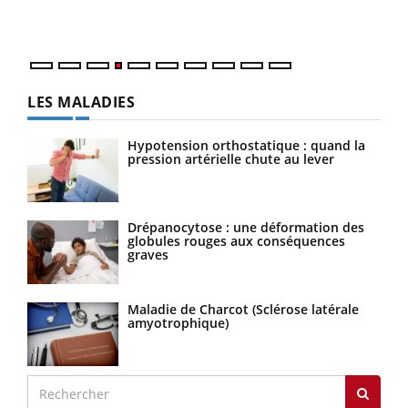
LES MALADIES
Hypotension orthostatique : quand la
pression artérielle chute au lever
Drépanocytose : une déformation des
globules rouges aux conséquences
graves
Maladie de Charcot (Sclérose latérale
amyotrophique)