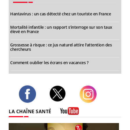
Hantavirus : un cas détecté chez un touriste en France
Mortalité infantile : un rapport s’interroge sur son taux
élevé en France
Grossesse à risque : ce jus naturel attire l'attention des
chercheurs
Comment oublier les écrans en vacances ?
Twitter
Facebook
Instagram
LA CHAÎNE SANTÉ
Youtube