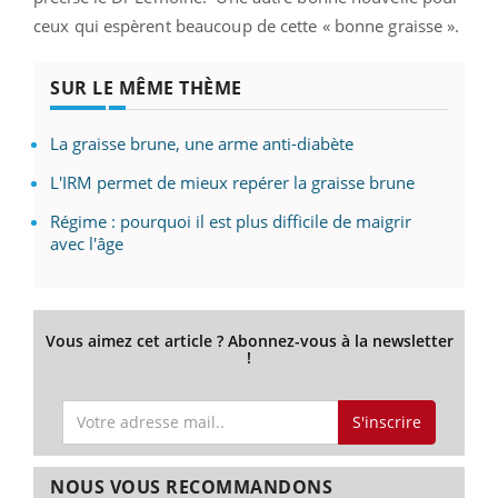
ceux qui espèrent beaucoup de cette « bonne graisse ».
SUR LE MÊME THÈME
La graisse brune, une arme anti-diabète
L'IRM permet de mieux repérer la graisse brune
Régime : pourquoi il est plus difficile de maigrir
avec l'âge
Vous aimez cet article ? Abonnez-vous à la newsletter
!
S'inscrire
NOUS VOUS RECOMMANDONS