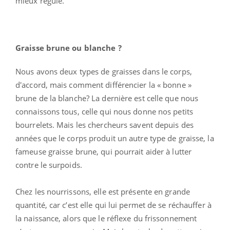
mieux régulé.
Graisse brune ou blanche ?
Nous avons deux types de graisses dans le corps,
d'accord, mais comment différencier la « bonne »
brune de la blanche? La dernière est celle que nous
connaissons tous, celle qui nous donne nos petits
bourrelets. Mais les chercheurs savent depuis des
années que le corps produit un autre type de graisse, la
fameuse graisse brune, qui pourrait aider à lutter
contre le surpoids.
Chez les nourrissons, elle est présente en grande
quantité, car c’est elle qui lui permet de se réchauffer à
la naissance, alors que le réflexe du frissonnement