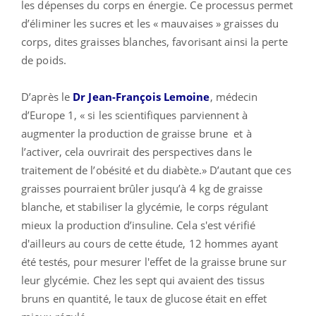
les dépenses du corps en énergie. Ce processus permet
d’éliminer les sucres et les « mauvaises » graisses du
corps, dites graisses blanches, favorisant ainsi la perte
de poids.
D’après le
Dr Jean-François Lemoine
, médecin
d’Europe 1, « si les scientifiques parviennent à
augmenter la production de graisse brune et à
l’activer, cela ouvrirait des perspectives dans le
traitement de l’obésité et du diabète.» D’autant que ces
graisses pourraient brûler jusqu’à 4 kg de graisse
blanche, et stabiliser la glycémie, le corps régulant
mieux la production d’insuline. Cela s'est vérifié
d'ailleurs au cours de cette étude, 12 hommes ayant
été testés, pour mesurer l'effet de la graisse brune sur
leur glycémie. Chez les sept qui avaient des tissus
bruns en quantité, le taux de glucose était en effet