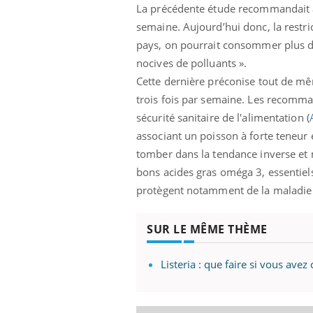
La précédente étude recommandait 
semaine. Aujourd’hui donc, la restric
pays, on pourrait consommer plus d
nocives de polluants ».
Cette dernière préconise tout de mê
trois fois par semaine. Les recomma
sécurité sanitaire de l'alimentation (
associant un poisson à forte teneur 
tomber dans la tendance inverse et 
bons acides gras oméga 3, essentiel
protègent notamment de la maladi
SUR LE MÊME THÈME
Listeria : que faire si vous a