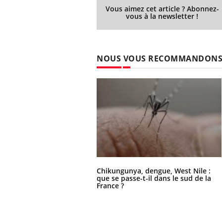
Vous aimez cet article ? Abonnez-
vous à la newsletter !
NOUS VOUS RECOMMANDON
Chikungunya, dengue, West Nile :
que se passe-t-il dans le sud de la
France ?