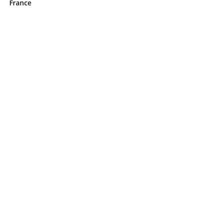
France