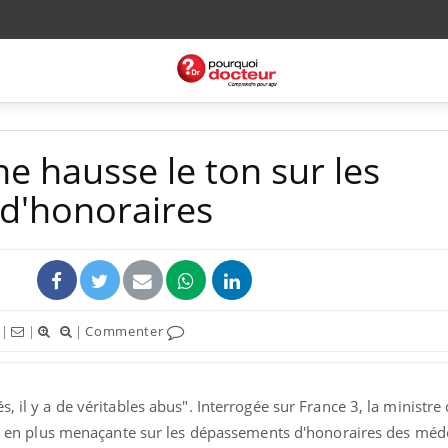
e hausse le ton sur les
d'honoraires
|
|
|
Commenter
, il y a de véritables abus". Interrogée sur France 3, la ministre 
plus en plus menaçante sur les dépassements d'honoraires des méd