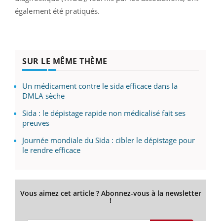
également été pratiqués.
SUR LE MÊME THÈME
Un médicament contre le sida efficace dans la
DMLA sèche
Sida : le dépistage rapide non médicalisé fait ses
preuves
Journée mondiale du Sida : cibler le dépistage pour
le rendre efficace
Vous aimez cet article ? Abonnez-vous à la newsletter
!