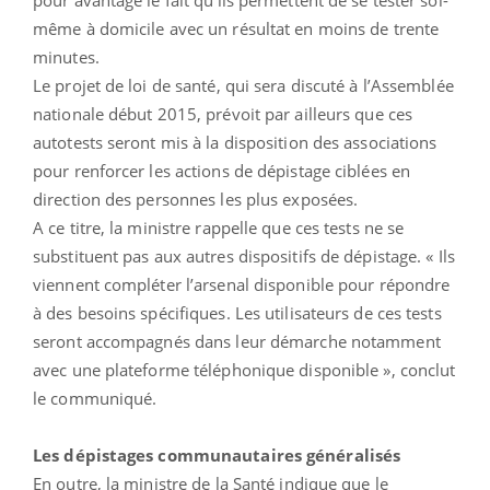
même à domicile avec un résultat en moins de trente
minutes.
Le projet de loi de santé, qui sera discuté à l’Assemblée
nationale début 2015, prévoit par ailleurs que ces
autotests seront mis à la disposition des associations
pour renforcer les actions de dépistage ciblées en
direction des personnes les plus exposées.
A ce titre, la ministre rappelle que ces tests ne se
substituent pas aux autres dispositifs de dépistage. « Ils
viennent compléter l’arsenal disponible pour répondre
à des besoins spécifiques. Les utilisateurs de ces tests
seront accompagnés dans leur démarche notamment
avec une plateforme téléphonique disponible », conclut
le communiqué.
Les dépistages communautaires généralisés
En outre, la ministre de la Santé indique que le