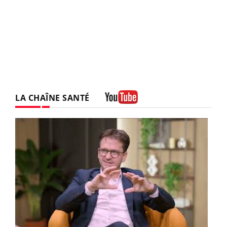
LA CHAÎNE SANTÉ
Youtube