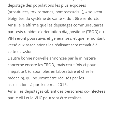
dépistage des populations les plus exposées
(prostituées, toxicomanes, homosexuels...), « souvent
éloignées du système de santé », doit être renforcé.
Ainsi, elle affirme que les dépistages communautaires
par tests rapides d’orientation diagnostique (TROD) du
VIH seront poursuivis et généralisés, et que le montant
versé aux associations les réalisant sera réévalué à
cette occasion.
L'autre bonne nouvelle annoncée par le ministère
concerne encore les TROD, mais cette fois-ci pour
l’hépatite C (disponibles en laboratoire et chez le
médecin), qui pourront être réalisés par les
associations à partir de mai 2015.
Ainsi, les dépistages ciblant des personnes co-infectées
par le VIH et le VHC pourront être réalisés.