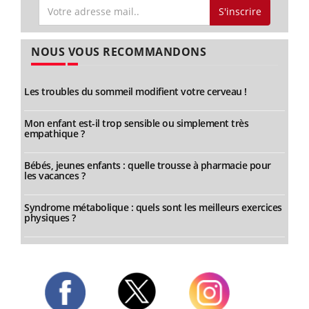
S'inscrire
NOUS VOUS RECOMMANDONS
Les troubles du sommeil modifient votre cerveau !
Mon enfant est-il trop sensible ou simplement très
empathique ?
Bébés, jeunes enfants : quelle trousse à pharmacie pour
les vacances ?
Syndrome métabolique : quels sont les meilleurs exercices
physiques ?