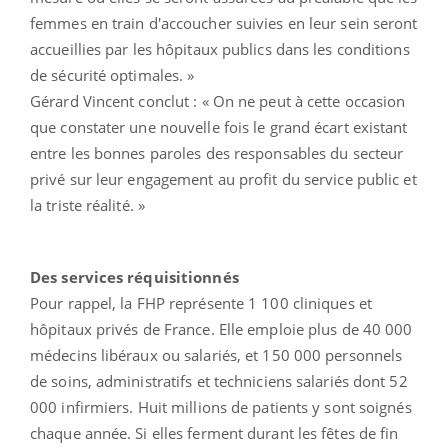
femmes en train d'accoucher suivies en leur sein seront
accueillies par les hôpitaux publics dans les conditions
de sécurité optimales. »
Gérard Vincent conclut : « On ne peut à cette occasion
que constater une nouvelle fois le grand écart existant
entre les bonnes paroles des responsables du secteur
privé sur leur engagement au profit du service public et
la triste réalité. »
Des services réquisitionnés
Pour rappel, la FHP représente 1 100 cliniques et
hôpitaux privés de France. Elle emploie plus de 40 000
médecins libéraux ou salariés, et 150 000 personnels
de soins, administratifs et techniciens salariés dont 52
000 infirmiers. Huit millions de patients y sont soignés
chaque année. Si elles ferment durant les fêtes de fin