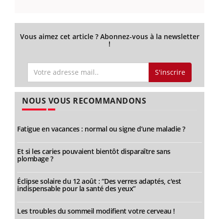
Vous aimez cet article ? Abonnez-vous à la newsletter
!
S'inscrire
NOUS VOUS RECOMMANDONS
Fatigue en vacances : normal ou signe d’une maladie ?
Et si les caries pouvaient bientôt disparaître sans
plombage ?
Éclipse solaire du 12 août : “Des verres adaptés, c'est
indispensable pour la santé des yeux”
Les troubles du sommeil modifient votre cerveau !