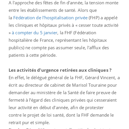
A l'approche des fêtes de fin d'année, la tension monte
entre les établissements de santé. Alors que
la
Fédération de l'hospitalisation privée
(FHP) a appelé
les cliniques et hôpitaux privés à « cesser toute activité
»
à compter du 5 janvier
, la FHF (Fédération
hospitalière de France, représentant les hôpitaux
publics) ne compte pas assumer seule, l'afflux des
patients à cette période.
Les activités d’urgence retirées aux cliniques ?
En effet, le délégué général de la FHF, Gérard Vincent, a
écrit au directeur de cabinet de Marisol Touraine pour
demander au ministère de la Santé de faire preuve de
fermeté à l’égard des cliniques privées qui cesseraient
leur activité en début d’année, afin de protester
contre le projet de loi santé, dont la FHF demande le
retrait pur et simple.