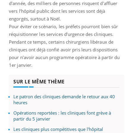
d'année, des milliers de personnes risquent d’affluer
vers l’hôpital public dont les services sont déjà
engorgés, surtout à Noël.
Pour éviter ce scénario, les préfets pourront bien sûr
réquisitionner les services d’urgence des cliniques.
Pendant ce temps, certains chirurgiens libéraux de
cliniques ont déjà confié avoir pris leurs dispositions
pour n’avoir aucun programme opératoire à partir du
1er janvier.
SUR LE MÊME THÈME
Le patron des cliniques demande le retour aux 40
heures
Opérations reportées : les cliniques font grève à
partir du 5 janvier
Les cliniques plus compétitives que l'hôpital