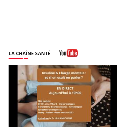
LA CHAÎNE SANTÉ
Youtube