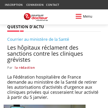
INSCRIPTION
CONNEXION
CONTACT
Menu
QUESTION D'ACTU
Courrier au ministère de la Santé
Les hôpitaux réclament des
sanctions contre les cliniques
grévistes
Par
la rédaction
La Fédération hospitalière de France
demande au ministère de la Santé de retirer
les autorisations d'activités d'urgence aux
cliniques privées qui cesseraient leur activité
à partir du 5 janvier.