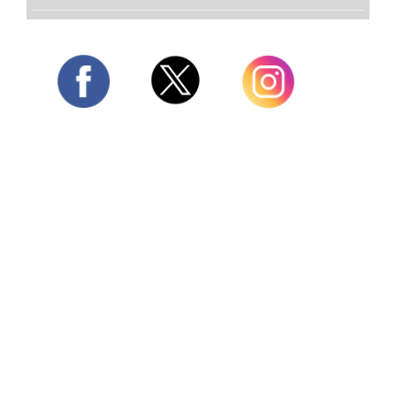
Twitter
Facebook
Instagram