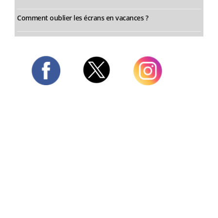
Comment oublier les écrans en vacances ?
Twitter
Facebook
Instagram