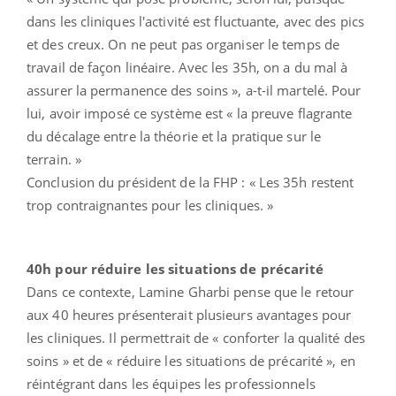
dans les cliniques l'activité est fluctuante, avec des pics
et des creux. On ne peut pas organiser le temps de
travail de façon linéaire. Avec les 35h, on a du mal à
assurer la permanence des soins », a-t-il martelé. Pour
lui, avoir imposé ce système est « la preuve flagrante
du décalage entre la théorie et la pratique sur le
terrain. »
Conclusion du président de la FHP : « Les 35h restent
trop contraignantes pour les cliniques. »
40h pour réduire les situations de précarité
Dans ce contexte, Lamine Gharbi pense que le retour
aux 40 heures présenterait plusieurs avantages pour
les cliniques. Il permettrait de « conforter la qualité des
soins » et de « réduire les situations de précarité », en
réintégrant dans les équipes les professionnels