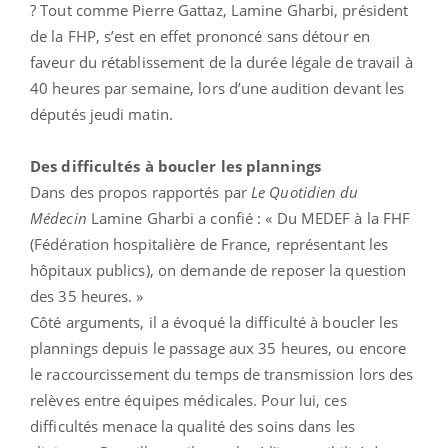
? Tout comme Pierre Gattaz, Lamine Gharbi, président
de la FHP, s’est en effet prononcé sans détour en
faveur du rétablissement de la durée légale de travail à
40 heures par semaine, lors d’une audition devant les
députés jeudi matin.
Des difficultés à boucler les plannings
Dans des propos rapportés par
Le Quotidien du
Médecin
Lamine Gharbi a confié : « Du MEDEF à la FHF
(Fédération hospitalière de France, représentant les
hôpitaux publics), on demande de reposer la question
des 35 heures. »
Côté arguments, il a évoqué la difficulté à boucler les
plannings depuis le passage aux 35 heures, ou encore
le raccourcissement du temps de transmission lors des
relèves entre équipes médicales. Pour lui, ces
difficultés menace la qualité des soins dans les