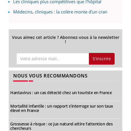
Les cliniques plus compétitives que l'hôpital
Médecins, cliniques : la colère monte d'un cran
Vous aimez cet article ? Abonnez-vous à la newsletter
!
S'inscrire
NOUS VOUS RECOMMANDONS
Hantavirus : un cas détecté chez un touriste en France
Mortalité infantile : un rapport s’interroge sur son taux
élevé en France
Grossesse à risque : ce jus naturel attire l'attention des
chercheurs