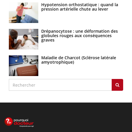
Hypotension orthostatique : quand la
pression artérielle chute au lever
Drépanocytose : une déformation des
globules rouges aux conséquences
graves
Maladie de Charcot (Sclérose latérale
amyotrophique)