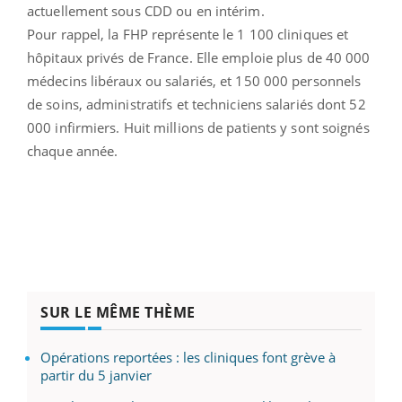
actuellement sous CDD ou en intérim.
Pour rappel, la FHP représente le 1 100 cliniques et
hôpitaux privés de France. Elle emploie plus de 40 000
médecins libéraux ou salariés, et 150 000 personnels
de soins, administratifs et techniciens salariés dont 52
000 infirmiers. Huit millions de patients y sont soignés
chaque année.
SUR LE MÊME THÈME
Opérations reportées : les cliniques font grève à
partir du 5 janvier