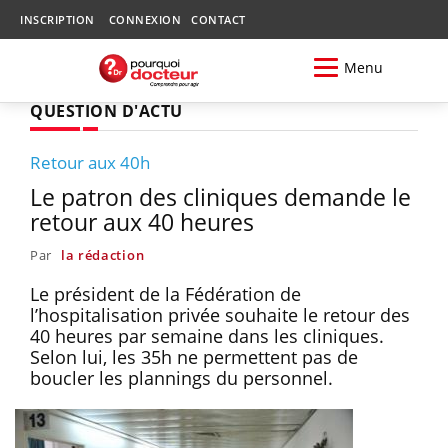
INSCRIPTION
CONNEXION
CONTACT
Menu
QUESTION D'ACTU
Retour aux 40h
Le patron des cliniques demande le
retour aux 40 heures
Par
la rédaction
Le président de la Fédération de
l’hospitalisation privée souhaite le retour des
40 heures par semaine dans les cliniques.
Selon lui, les 35h ne permettent pas de
boucler les plannings du personnel.