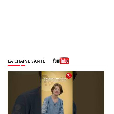
LA CHAÎNE SANTÉ
Youtube