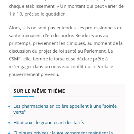
chaque établissement. » Un montant qui peut varier de
1 à 10, précise le quotidien.
Alors, s’ils ne sont pas entendus, les professionnels de
santé menacent d’en découdre. Rendez-vous au
printemps, préviennent les cliniques, au moment de la
discussion du projet de loi santé au Parlement. La
CSMF, elle, bombe le torse et se déclare prête à
« s’engager dans un nouveau conflit dur ». Voilà le
gouvernement prévenu.
SUR LE MÊME THÈME
Les pharmaciens en colère appellent à une "soirée
verte"
Hôpitaux : le grand écart des tarifs
Cliniques privées : le gouvernement maintient la