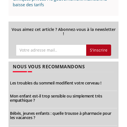
baisse des tarifs
Vous aimez cet article ? Abonnez-vous à la newsletter
!
S'inscrire
NOUS VOUS RECOMMANDONS
Les troubles du sommeil modifient votre cerveau !
Mon enfant est-il trop sensible ou simplement très
empathique ?
Bébés, jeunes enfants : quelle trousse à pharmacie pour
les vacances ?