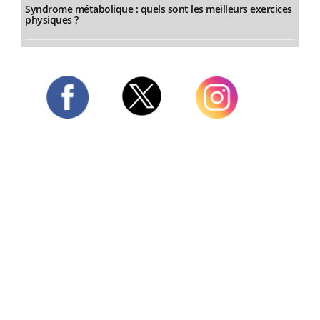
Syndrome métabolique : quels sont les meilleurs exercices
physiques ?
Twitter
Facebook
Instagram