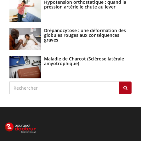
Hypotension orthostatique : quand la
pression artérielle chute au lever
Drépanocytose : une déformation des
globules rouges aux conséquences
graves
Maladie de Charcot (Sclérose latérale
amyotrophique)