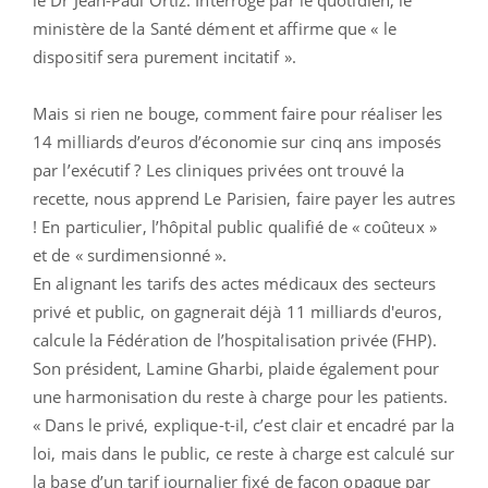
ministère de la Santé dément et affirme que « le
dispositif sera purement incitatif ».
Mais si rien ne bouge, comment faire pour réaliser les
14 milliards d’euros d’économie sur cinq ans imposés
par l’exécutif ? Les cliniques privées ont trouvé la
recette, nous apprend Le Parisien, faire payer les autres
! En particulier, l’hôpital public qualifié de « coûteux »
et de « surdimensionné ».
En alignant les tarifs des actes médicaux des secteurs
privé et public, on gagnerait déjà 11 milliards d'euros,
calcule la Fédération de l’hospitalisation privée (FHP).
Son président, Lamine Gharbi, plaide également pour
une harmonisation du reste à charge pour les patients.
« Dans le privé, explique-t-il, c’est clair et encadré par la
loi, mais dans le public, ce reste à charge est calculé sur
la base d’un tarif journalier fixé de façon opaque par