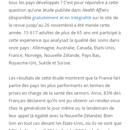
tous les pays développés ? C’est pour répondre à cette
question qu’une étude publiée dans
Health Affairs
(disponible
gratuitement et en intégralité
sur le site de
la revue jusqu’au 26 novembre) a été menée cette
année. 15 617 adultes de plus de 65 ans ont participé à
cette expérience qui analysait la qualité des soins dans
onze pays : Allemagne, Australie, Canada, Etats-Unis,
France, Norvège, Nouvelle Zélande, Pays Bas,
Royaume-Uni, Suède et Suisse.
Les résultats de cette étude montrent que la France fait
partie des pays les plus performants en termes de
prises en charge de la santé des seniors. Ainsi, 83% des
Français déclarent qu’ils ont pu obtenir un rendez-vous
chez le généraliste le jour même ou le lendemain de
leur appel (à égalité avec la Nouvelle-Zélande). Bien
loin en tout cas devant les Etats-Unis, où ils ne sont que