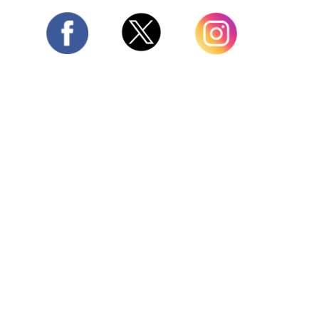
Twitter
Facebook
Instagram