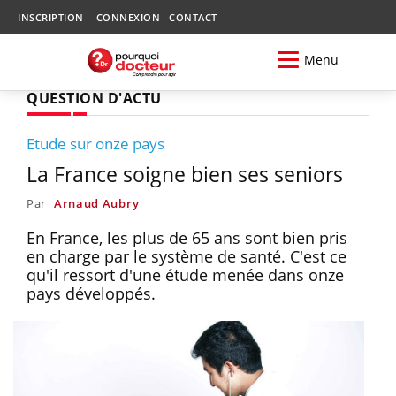
INSCRIPTION
CONNEXION
CONTACT
Menu
QUESTION D'ACTU
Etude sur onze pays
La France soigne bien ses seniors
Par
Arnaud Aubry
En France, les plus de 65 ans sont bien pris
en charge par le système de santé. C'est ce
qu'il ressort d'une étude menée dans onze
pays développés.