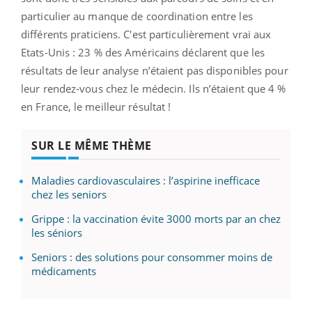
particulier au manque de coordination entre les
différents praticiens. C'est particulièrement vrai aux
Etats-Unis : 23 % des Américains déclarent que les
résultats de leur analyse n’étaient pas disponibles pour
leur rendez-vous chez le médecin. Ils n’étaient que 4 %
en France, le meilleur résultat !
SUR LE MÊME THÈME
Maladies cardiovasculaires : l’aspirine inefficace
chez les seniors
Grippe : la vaccination évite 3000 morts par an chez
les séniors
Seniors : des solutions pour consommer moins de
médicaments