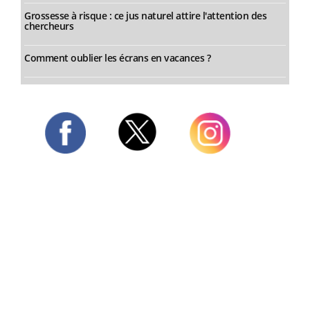
Grossesse à risque : ce jus naturel attire l'attention des
chercheurs
Comment oublier les écrans en vacances ?
Twitter
Facebook
Instagram