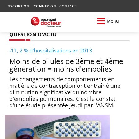
INSCRIPTION
CONNEXION
CONTACT
Menu
QUESTION D'ACTU
-11, 2 % d'hospitalisations en 2013
Moins de pilules de 3ème et 4ème
génération = moins d'embolies
Les changements de comportements en
matière de contraception ont entraîné une
diminution significative du nombre
d'embolies pulmonaires. C'est le constat
d'une étude présentée jeudi par l'ANSM.