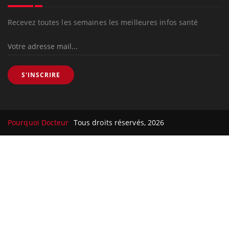
Recevez toutes les semaines les meilleures infos santé
S'INSCRIRE
Pourquoi Docteur
Tous droits réservés, 2026