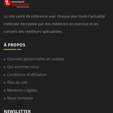
Le site santé de référence avec chaque jour toute l'actualité
médicale decryptée par des médecins en exercice et les
conseils des meilleurs spécialistes.
À PROPOS
Données personnelles et cookies
Qui sommes-nous
Conditions d'utilisation
Plan du site
Mentions Légales
Nous contacter
NEWSLETTER