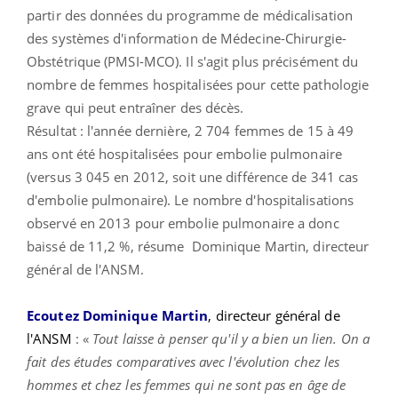
partir des données du programme de médicalisation
des systèmes d'information de Médecine-Chirurgie-
Obstétrique (PMSI-MCO). Il s'agit plus précisément du
nombre de femmes hospitalisées pour cette pathologie
grave qui peut entraîner des décès.
Résultat : l'année dernière, 2 704 femmes de 15 à 49
ans ont été hospitalisées pour embolie pulmonaire
(versus 3 045 en 2012, soit une différence de 341 cas
d'embolie pulmonaire). Le nombre d'hospitalisations
observé en 2013 pour embolie pulmonaire a donc
baissé de 11,2 %, résume Dominique Martin, directeur
général de l'ANSM.
Ecoutez Dominique Martin
, directeur général de
l'ANSM
: «
Tout laisse à penser qu'il y a bien un lien. On a
fait des études comparatives avec l'évolution chez les
hommes et chez les femmes qui ne sont pas en âge de