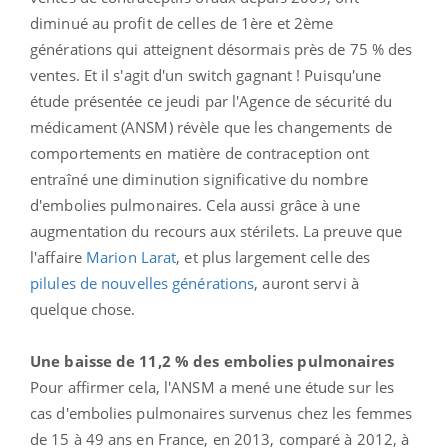
diminué au profit de celles de 1ère et 2ème
générations qui atteignent désormais près de 75 % des
ventes. Et il s'agit d'un switch gagnant ! Puisqu'une
étude présentée ce jeudi par l'Agence de sécurité du
médicament (ANSM) révèle que les changements de
comportements en matière de contraception ont
entraîné une diminution significative du nombre
d'embolies pulmonaires. Cela aussi grâce à une
augmentation du recours aux stérilets. La preuve que
l'affaire
Marion Larat
, et plus largement celle des
pilules de nouvelles générations
, auront servi à
quelque chose.
Une baisse de 11,2 % des embolies pulmonaires
Pour affirmer cela, l'ANSM a mené une étude sur les
cas d'embolies pulmonaires survenus chez les femmes
de 15 à 49 ans en France, en 2013, comparé à 2012, à