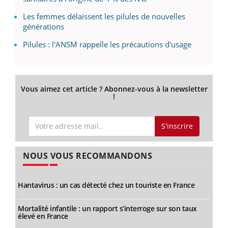
Les femmes délaissent les pilules de nouvelles
générations
Pilules : l'ANSM rappelle les précautions d'usage
Vous aimez cet article ? Abonnez-vous à la newsletter
!
S'inscrire
NOUS VOUS RECOMMANDONS
Hantavirus : un cas détecté chez un touriste en France
Mortalité infantile : un rapport s’interroge sur son taux
élevé en France