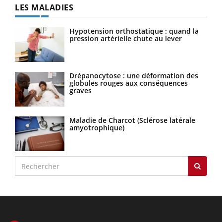
LES MALADIES
Hypotension orthostatique : quand la
pression artérielle chute au lever
Drépanocytose : une déformation des
globules rouges aux conséquences
graves
Maladie de Charcot (Sclérose latérale
amyotrophique)