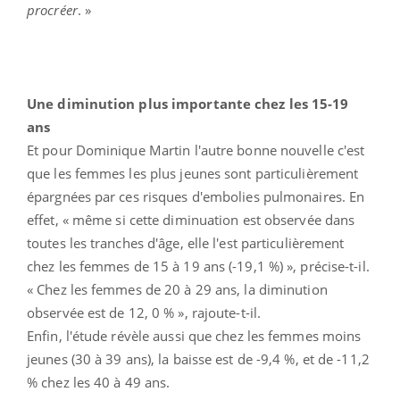
procréer
. »
Une diminution plus importante chez les 15-19
ans
Et pour Dominique Martin l'autre bonne nouvelle c'est
que les femmes les plus jeunes sont particulièrement
épargnées par ces risques d'embolies pulmonaires. En
effet, « même si cette diminuation est observée dans
toutes les tranches d'âge, elle l'est particulièrement
chez les femmes de 15 à 19 ans (-19,1 %) », précise-t-il.
« Chez les femmes de 20 à 29 ans, la diminution
observée est de 12, 0 % », rajoute-t-il.
Enfin, l'étude révèle aussi que chez les femmes moins
jeunes (30 à 39 ans), la baisse est de -9,4 %, et de -11,2
% chez les 40 à 49 ans.