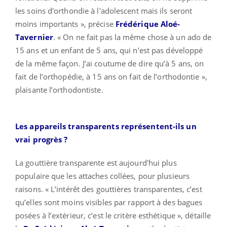
les soins d'orthondie à l'adolescent mais ils seront
moins importants », précise
Frédérique Aloé-
Tavernier
. « On ne fait pas la même chose à un ado de
15 ans et un enfant de 5 ans, qui n’est pas développé
de la même façon. J’ai coutume de dire qu’à 5 ans, on
fait de l’orthopédie, à 15 ans on fait de l’orthodontie »,
plaisante l’orthodontiste.
Les appareils transparents représentent-ils un
vrai progrès ?
La gouttière transparente est aujourd'hui plus
populaire que les attaches collées, pour plusieurs
raisons. « L’intérêt des gouttières transparentes, c’est
qu’elles sont moins visibles par rapport à des bagues
posées à l’extérieur, c’est le critère esthétique », détaille