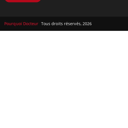
Pourquoi Docteur
Tous droits réservés, 2026