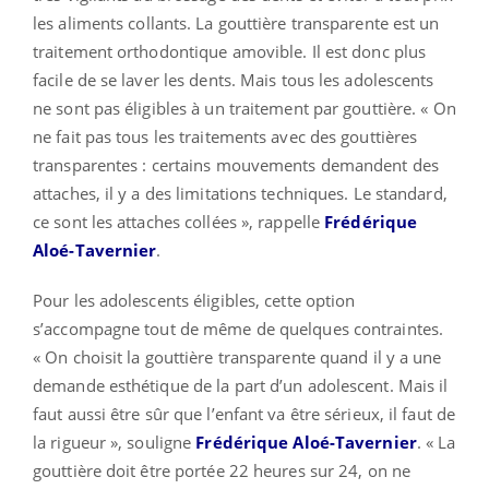
les aliments collants. La gouttière transparente est un
traitement orthodontique amovible. Il est donc plus
facile de se laver les dents. Mais tous les adolescents
ne sont pas éligibles à un traitement par gouttière. « On
ne fait pas tous les traitements avec des gouttières
transparentes : certains mouvements demandent des
attaches, il y a des limitations techniques. Le standard,
ce sont les attaches collées », rappelle
Frédérique
Aloé-Tavernier
.
Pour les adolescents éligibles, cette option
s’accompagne tout de même de quelques contraintes.
« On choisit la gouttière transparente quand il y a une
demande esthétique de la part d’un adolescent. Mais il
faut aussi être sûr que l’enfant va être sérieux, il faut de
la rigueur », souligne
Frédérique Aloé-Tavernier
. « La
gouttière doit être portée 22 heures sur 24, on ne