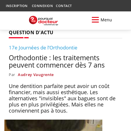
INSCRIPTION
CONNEXION
CONTACT
Menu
QUESTION D'ACTU
17e Journées de l’Orthodontie
Orthodontie : les traitements
peuvent commencer dès 7 ans
Par
Audrey Vaugrente
Une dentition parfaite peut avoir un coût
financier, mais aussi esthétique. Les
alternatives "invisibles" aux bagues sont de
plus en plus privilégiées. Mais elles ne
conviennent pas à tous.