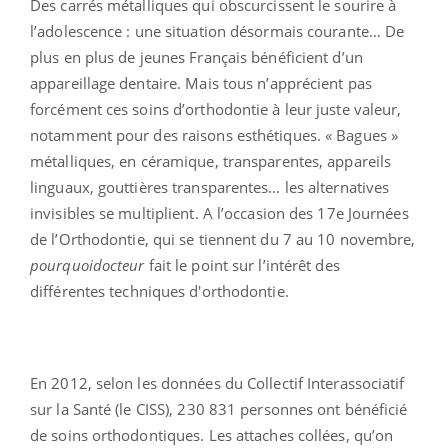
Des carrés métalliques qui obscurcissent le sourire à
l’adolescence : une situation désormais courante… De
plus en plus de jeunes Français bénéficient d’un
appareillage dentaire. Mais tous n’apprécient pas
forcément ces soins d’orthodontie à leur juste valeur,
notamment pour des raisons esthétiques. « Bagues »
métalliques, en céramique, transparentes, appareils
linguaux, gouttières transparentes… les alternatives
invisibles se multiplient. A l’occasion des 17e Journées
de l’Orthodontie, qui se tiennent du 7 au 10 novembre,
pourquoidocteur
fait le point sur l’intérêt des
différentes techniques d'orthodontie.
En 2012, selon les données du Collectif Interassociatif
sur la Santé (le CISS), 230 831 personnes ont bénéficié
de soins orthodontiques. Les attaches collées, qu’on