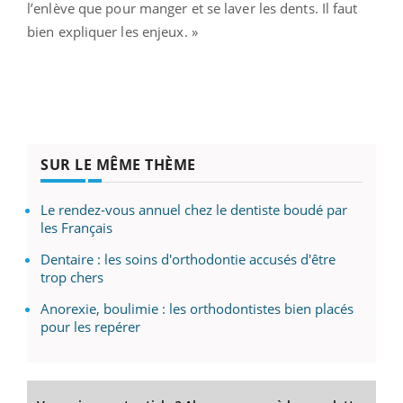
l’enlève que pour manger et se laver les dents. Il faut
bien expliquer les enjeux. »
SUR LE MÊME THÈME
Le rendez-vous annuel chez le dentiste boudé par
les Français
Dentaire : les soins d'orthodontie accusés d'être
trop chers
Anorexie, boulimie : les orthodontistes bien placés
pour les repérer