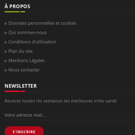
À PROPOS
Données personnelles et cookies
Qui sommes-nous
Conditions d'utilisation
Plan du site
Mentions Légales
Nous contacter
NEWSLETTER
Recevez toutes les semaines les meilleures infos santé
S'INSCRIRE