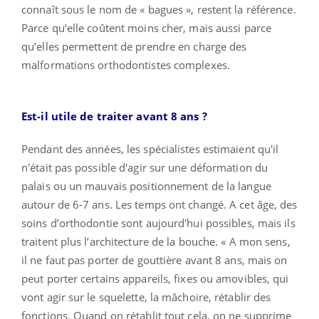
connaît sous le nom de « bagues », restent la référence.
Parce qu’elle coûtent moins cher, mais aussi parce
qu’elles permettent de prendre en charge des
malformations orthodontistes complexes.
Est-il utile de traiter avant 8 ans ?
Pendant des années, les spécialistes estimaient qu'il
n'était pas possible d'agir sur une déformation du
palais ou un mauvais positionnement de la langue
autour de 6-7 ans. Les temps ont changé. A cet âge, des
soins d’orthodontie sont aujourd'hui possibles, mais ils
traitent plus l’architecture de la bouche. « A mon sens,
il ne faut pas porter de gouttière avant 8 ans, mais on
peut porter certains appareils, fixes ou amovibles, qui
vont agir sur le squelette, la mâchoire, rétablir des
fonctions. Quand on rétablit tout cela, on ne supprime