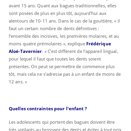
avant 15 ans. Quant aux bagues traditionnelles, elles
sont posées de plus en plus tôt, aujourd'hui aux
alentours de 10-11 ans. Dans le cas de la gouttière, « il
faut un certain nombre de dents définitives :
l’ensemble des incisives, les premières molaires, et au
moins quatre prémolaires », explique
Frédérique
Aloé-Tavernier
. « C’est différent de l’appareil lingual,
pour lequel il faut que toutes les dents soient
présentes. On peut se permettre de commence plus
tôt, mais cela ne s’adresse pas à un enfant de moins de
12 ans. »
Quelles contraintes pour l'enfant ?
Les adolescents qui portent des bagues doivent être
très vigilants au brossage des dents et éviter à tout prix