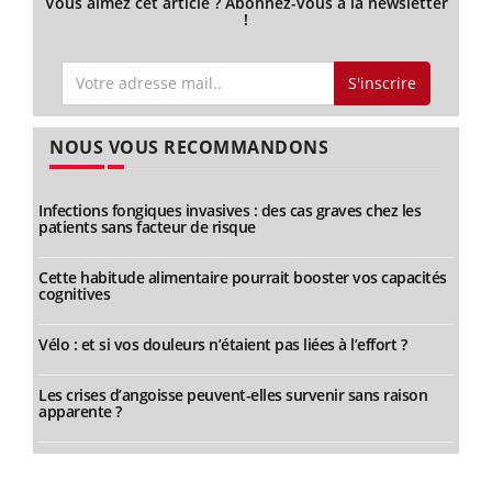
Vous aimez cet article ? Abonnez-vous à la newsletter
!
S'inscrire
NOUS VOUS RECOMMANDONS
Infections fongiques invasives : des cas graves chez les
patients sans facteur de risque
Cette habitude alimentaire pourrait booster vos capacités
cognitives
Vélo : et si vos douleurs n’étaient pas liées à l’effort ?
Les crises d’angoisse peuvent-elles survenir sans raison
apparente ?