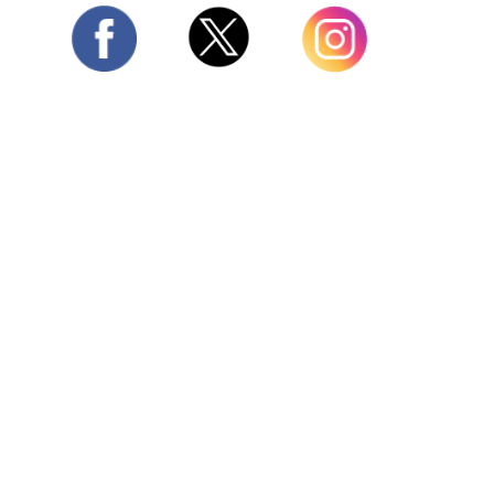
Twitter
Facebook
Instagram