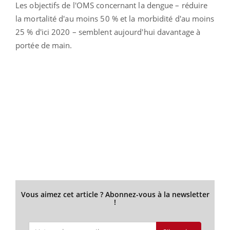
Les objectifs de l'OMS concernant la dengue – réduire
la mortalité d'au moins 50 % et la morbidité d'au moins
25 % d'ici 2020 – semblent aujourd'hui davantage à
portée de main.
Vous aimez cet article ? Abonnez-vous à la newsletter
!