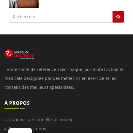
Le site santé de référence avec chaque jour toute l'actualité
médicale decryptée par des médecins en exercice et les
conseils des meilleurs spécialistes.
À PROPOS
Données personnelles et cookies
Qui sommes-nous