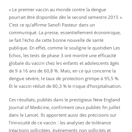
« Le premier vaccin au monde contre la dengue
pourrait être disponible dès le second semestre 2015 ».
C'est ce qu'affirme Sanofi Pasteur dans un
communiqué. La presse, essentiellement économique,
se fait l'écho de cette bonne nouvelle de santé
publique. En effet, comme le souligne le quotidien Les
Echos, les tests de phase 3 ont montré une efficacité
globale du vaccin chez les enfants et adolescents âgés
de 9 à 16 ans de 60,8 %. Mais, en ce qui concerne la
dengue sévère, le taux de protection grimpe à 95,5 %.
Et le vaccin réduit de 80,3 % le risque d'hospitalisation.
Ces résultats, publiés dans le prestigieux New England
Journal of Medicine, confirment ceux publiés fin juillet
dans le Lancet. Ils apportent aussi des précisions sur
l'innocuité de ce vaccin : les analyses de tolérance
(réactions sollicitées, événements non sollicités et