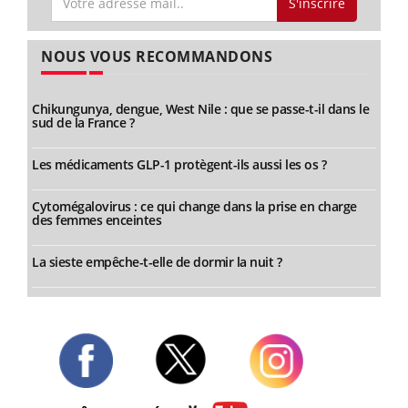
S'inscrire
NOUS VOUS RECOMMANDONS
Chikungunya, dengue, West Nile : que se passe-t-il dans le
sud de la France ?
Les médicaments GLP-1 protègent-ils aussi les os ?
Cytomégalovirus : ce qui change dans la prise en charge
des femmes enceintes
La sieste empêche-t-elle de dormir la nuit ?
Twitter
Facebook
Instagram