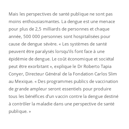
Mais les perspectives de santé publique ne sont pas
moins enthousiasmantes. La dengue est une menace
pour plus de 2,5 milliards de personnes et chaque
année, 500 000 personnes sont hospitalisées pour
cause de dengue sévère. « Les systèmes de santé
peuvent être paralysés lorsqu’ils font face à une
épidémie de dengue. Le coût économique et sociétal
peut être exorbitant », explique le Dr Roberto Tapia
Conyer, Directeur Général de la Fondation Carlos Slim
au Mexique. « Des programmes publics de vaccination
de grande ampleur seront essentiels pour produire
tous les bénéfices d’un vaccin contre la dengue destiné
à contrôler la maladie dans une perspective de santé
publique. »