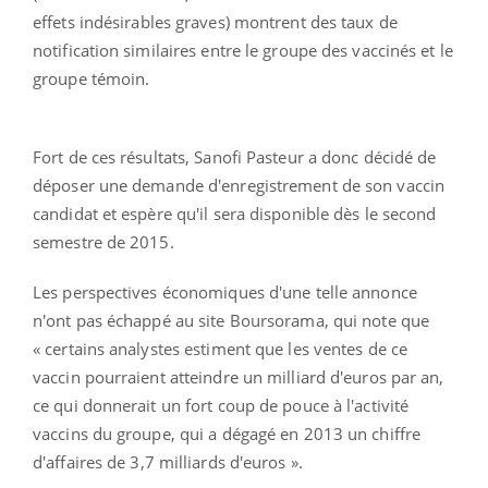
effets indésirables graves) montrent des taux de
notification similaires entre le groupe des vaccinés et le
groupe témoin.
Fort de ces résultats, Sanofi Pasteur a donc décidé de
déposer une demande d'enregistrement de son vaccin
candidat et espère qu'il sera disponible dès le second
semestre de 2015.
Les perspectives économiques d'une telle annonce
n'ont pas échappé au site Boursorama, qui note que
« certains analystes estiment que les ventes de ce
vaccin pourraient atteindre un milliard d'euros par an,
ce qui donnerait un fort coup de pouce à l'activité
vaccins du groupe, qui a dégagé en 2013 un chiffre
d'affaires de 3,7 milliards d'euros ».