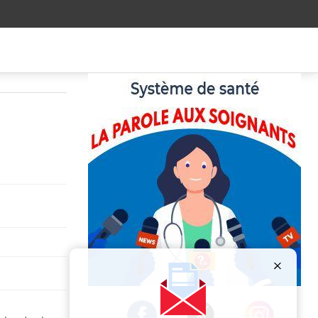
Publicité