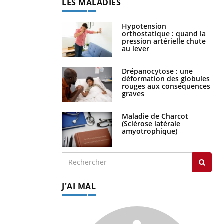
LES MALADIES
Hypotension
orthostatique : quand la
pression artérielle chute
au lever
Drépanocytose : une
déformation des globules
rouges aux conséquences
graves
Maladie de Charcot
(Sclérose latérale
amyotrophique)
J'AI MAL