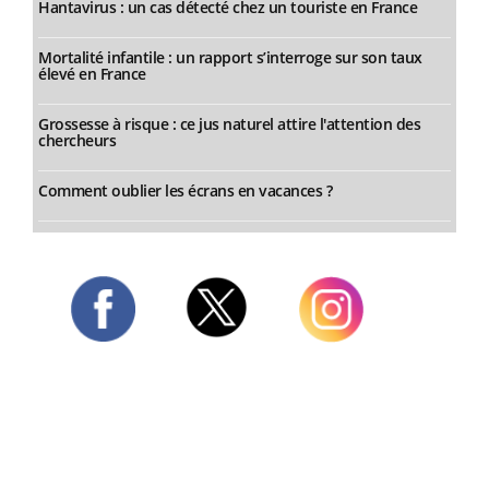
Hantavirus : un cas détecté chez un touriste en France
Mortalité infantile : un rapport s’interroge sur son taux
élevé en France
Grossesse à risque : ce jus naturel attire l'attention des
chercheurs
Comment oublier les écrans en vacances ?
Twitter
Facebook
Instagram