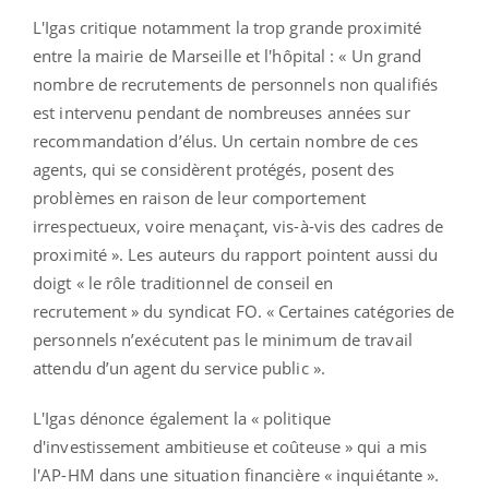
L'Igas critique notamment la trop grande proximité
entre la mairie de Marseille et l'hôpital : « Un grand
nombre de recrutements de personnels non qualifiés
est intervenu pendant de nombreuses années sur
recommandation d’élus. Un certain nombre de ces
agents, qui se considèrent protégés, posent des
problèmes en raison de leur comportement
irrespectueux, voire menaçant, vis-à-vis des cadres de
proximité ». Les auteurs du rapport pointent aussi du
doigt « le rôle traditionnel de conseil en
recrutement » du syndicat FO. « Certaines catégories de
personnels n’exécutent pas le minimum de travail
attendu d’un agent du service public ».
L'Igas dénonce également la « politique
d'investissement ambitieuse et coûteuse » qui a mis
l'AP-HM dans une situation financière « inquiétante ».