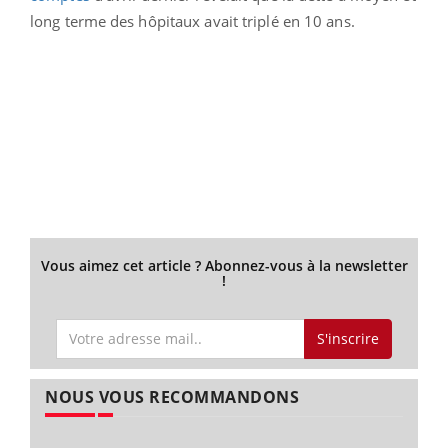
long terme des hôpitaux avait triplé en 10 ans.
Vous aimez cet article ? Abonnez-vous à la newsletter
!
S'inscrire
NOUS VOUS RECOMMANDONS