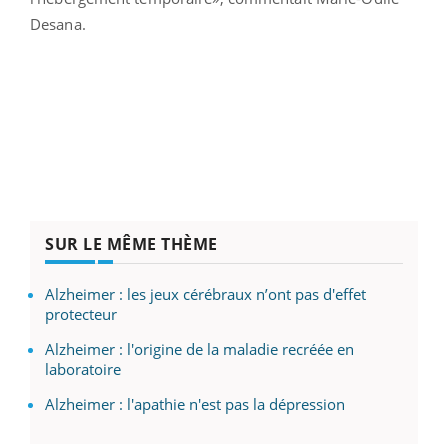
Desana.
SUR LE MÊME THÈME
Alzheimer : les jeux cérébraux n’ont pas d'effet
protecteur
Alzheimer : l'origine de la maladie recréée en
laboratoire
Alzheimer : l'apathie n'est pas la dépression