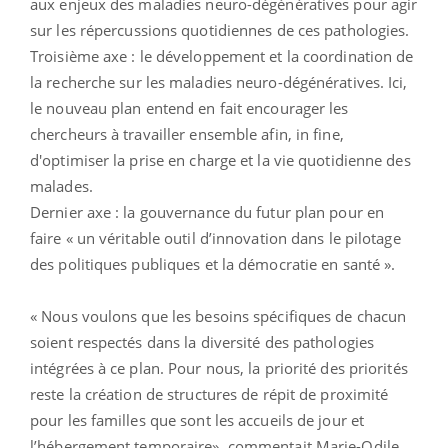
aux enjeux des maladies neuro-dégénératives pour agir
sur les répercussions quotidiennes de ces pathologies.
Troisième axe : le développement et la coordination de
la recherche sur les maladies neuro-dégénératives. Ici,
le nouveau plan entend en fait encourager les
chercheurs à travailler ensemble afin, in fine,
d'optimiser la prise en charge et la vie quotidienne des
malades.
Dernier axe : la gouvernance du futur plan pour en
faire « un véritable outil d’innovation dans le pilotage
des politiques publiques et la démocratie en santé ».
« Nous voulons que les besoins spécifiques de chacun
soient respectés dans la diversité des pathologies
intégrées à ce plan. Pour nous, la priorité des priorités
reste la création de structures de répit de proximité
pour les familles que sont les accueils de jour et
l’hébergement temporaire», commentait Marie-Odile