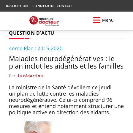
INSCRIPTION
CONNEXION
CONTACT
Menu
QUESTION D'ACTU
4ème Plan : 2015-2020
Maladies neurodégénératives : le
plan inclut les aidants et les familles
Par
la rédaction
La ministre de la Santé dévoilera ce jeudi
un plan de lutte contre les maladies
neurodégénérative. Celui-ci comprend 96
mesures et entend notamment structurer une
politique active en direction des aidants.