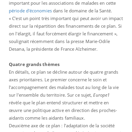
important pour les associations de malades en cette
période d'économies
dans le domaine de la Santé.
« C’est un point très important qui peut avoir un impact
direct sur la répartition des financements de ce plan. Si
on l'élargit, il faut forcément élargir le financement »,
soulignait récemment dans la presse Marie-Odile
Desana, la présidente de France Alzheimer.
Quatre grands thèmes
En détails, ce plan se décline autour de quatre grands
axes prioritaires. Le premier concerne le soin et
l’accompagnement des malades tout au long de la vie
sur l’ensemble du territoire. Sur ce sujet,
Europe1
révèle que le plan entend structurer et mettre en
œuvre une politique active en direction des proches-
aidants comme les aidants familiaux.
Deuxième axe de ce plan : l’adaptation de la société