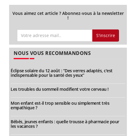
Vous aimez cet article ? Abonnez-vous à la newsletter
!
S'inscrire
NOUS VOUS RECOMMANDONS
Éclipse solaire du 12 août : “Des verres adaptés, c'est
indispensable pour la santé des yeux”
Les troubles du sommeil modifient votre cerveau !
Mon enfant est-il trop sensible ou simplement très
empathique ?
Bébés, jeunes enfants : quelle trousse à pharmacie pour
les vacances ?