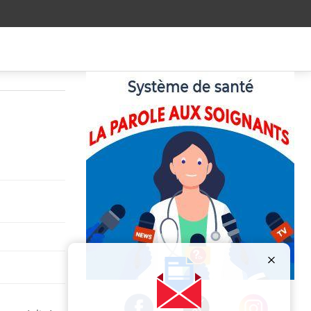
Publicité