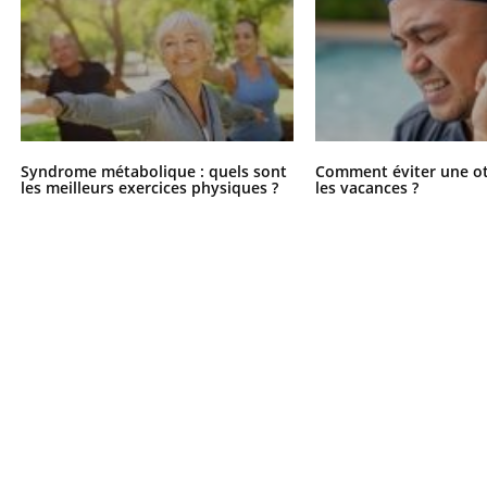
Syndrome métabolique : quels sont
Comment éviter une ot
les meilleurs exercices physiques ?
les vacances ?