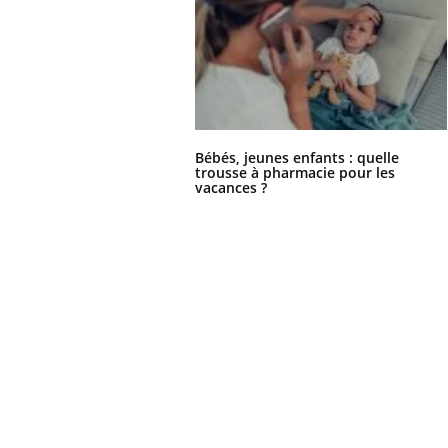
Bébés, jeunes enfants : quelle
trousse à pharmacie pour les
vacances ?