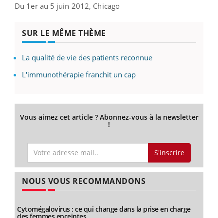
Du 1er au 5 juin 2012, Chicago
SUR LE MÊME THÈME
La qualité de vie des patients reconnue
L'immunothérapie franchit un cap
Vous aimez cet article ? Abonnez-vous à la newsletter
!
S'inscrire
NOUS VOUS RECOMMANDONS
Cytomégalovirus : ce qui change dans la prise en charge
des femmes enceintes