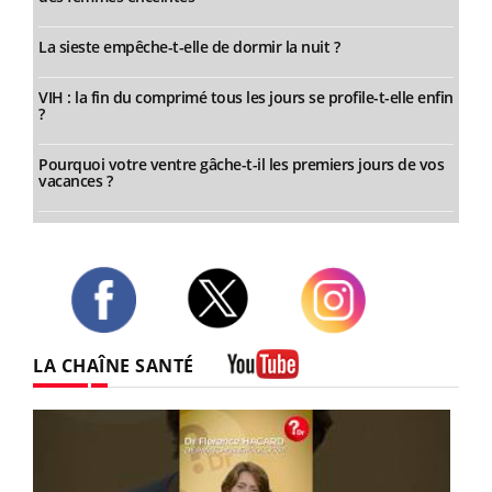
La sieste empêche-t-elle de dormir la nuit ?
VIH : la fin du comprimé tous les jours se profile-t-elle enfin
?
Pourquoi votre ventre gâche-t-il les premiers jours de vos
vacances ?
Twitter
Facebook
Instagram
LA CHAÎNE SANTÉ
Youtube