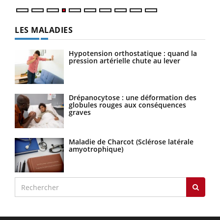
LES MALADIES
Hypotension orthostatique : quand la
pression artérielle chute au lever
Drépanocytose : une déformation des
globules rouges aux conséquences
graves
Maladie de Charcot (Sclérose latérale
amyotrophique)