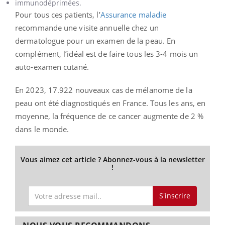
immunodéprimées.
Pour tous ces patients, l’
Assurance maladie
recommande une visite annuelle chez un
dermatologue pour un examen de la peau. En
complément, l’idéal est de faire tous les 3-4 mois un
auto-examen cutané.
En 2023, 17.922 nouveaux cas de mélanome de la
peau ont été diagnostiqués en France. Tous les ans, en
moyenne, la fréquence de ce cancer augmente de 2 %
dans le monde.
Vous aimez cet article ? Abonnez-vous à la newsletter
!
S'inscrire