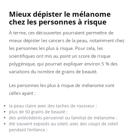
Mieux dépister le mélanome
chez les personnes à risque
À terme, ces découvertes pourraient permettre de
mieux dépister les cancers de la peau, notamment chez
les personnes les plus à risque. Pour cela, les
scientifiques ont mis au point un score de risque
polygénique, qui pourrait expliquer environ 5 % des
variations du nombre de grains de beauté.
Les personnes les plus à risque de mélanome sont
celles ayant :
la peau claire avec des taches de rousseur ;
plus de 50 grains de beauté ;
des antécédents personnel ou familial de mélanome ;
été souvent exposés au soleil, avec des coups de soleil
pendant l’enfance ;