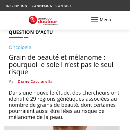
INSCRIPTION
CONNEXION
CONTACT
Menu
QUESTION D'ACTU
Oncologie
Grain de beauté et mélanome :
pourquoi le soleil n’est pas le seul
risque
Par
Diane Cacciarella
Dans une nouvelle étude, des chercheurs ont
identifié 29 régions génétiques associées au
nombre de grains de beauté, dont certaines
pourraient aussi être liées au risque de
mélanome de la peau.