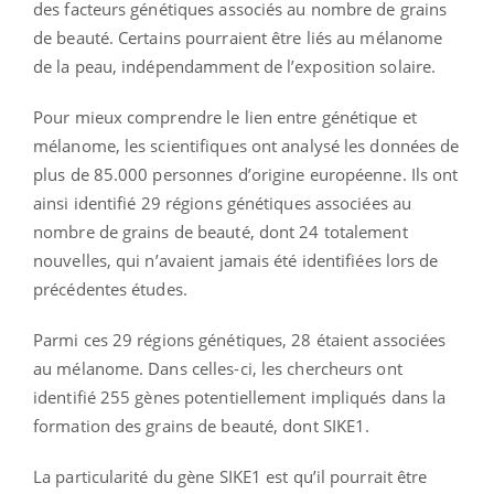
des facteurs génétiques associés au nombre de grains
de beauté. Certains pourraient être liés au mélanome
de la peau, indépendamment de l’exposition solaire.
Pour mieux comprendre le lien entre génétique et
mélanome, les scientifiques ont analysé les données de
plus de 85.000 personnes d’origine européenne. Ils ont
ainsi identifié 29 régions génétiques associées au
nombre de grains de beauté, dont 24 totalement
nouvelles, qui n’avaient jamais été identifiées lors de
précédentes études.
Parmi ces 29 régions génétiques, 28 étaient associées
au mélanome. Dans celles-ci, les chercheurs ont
identifié 255 gènes potentiellement impliqués dans la
formation des grains de beauté, dont SIKE1.
La particularité du gène SIKE1 est qu’il pourrait être