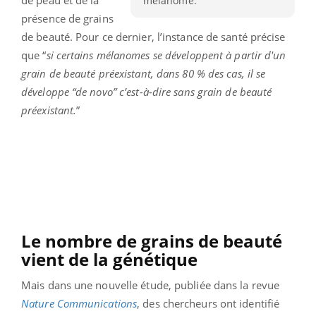
mélanome.
présence de grains
de beauté. Pour ce dernier, l’instance de santé précise
que “
si certains mélanomes se développent à partir d'un
grain de beauté préexistant, dans 80 % des cas, il se
développe “de novo” c’est-à-dire sans grain de beauté
préexistant.
”
Le nombre de grains de beauté
vient de la génétique
Mais dans une nouvelle étude, publiée dans la revue
Nature Communications
, des chercheurs ont identifié