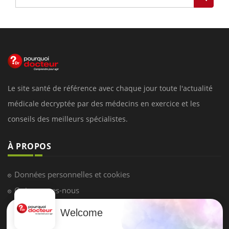
Le site santé de référence avec chaque jour toute l'actualité
médicale decryptée par des médecins en exercice et les
conseils des meilleurs spécialistes.
À PROPOS
Données personnelles et cookies
Qui sommes-nous
Conditions d'utilisation
Welcome
Plan du site