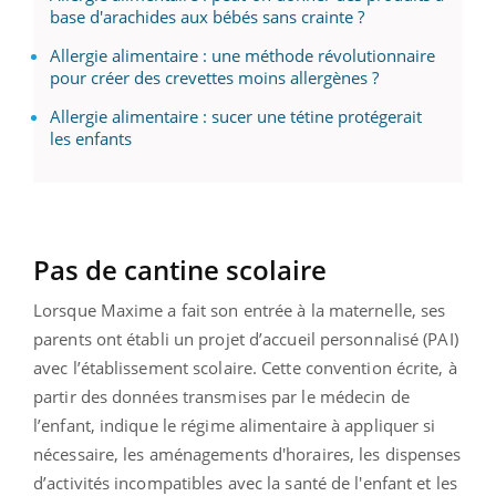
base d'arachides aux bébés sans crainte ?
Allergie alimentaire : une méthode révolutionnaire
pour créer des crevettes moins allergènes ?
Allergie alimentaire : sucer une tétine protégerait
les enfants
Pas de cantine scolaire
Lorsque Maxime a fait son entrée à la maternelle, ses
parents ont établi un projet d’accueil personnalisé (PAI)
avec l’établissement scolaire. Cette convention écrite, à
partir des données transmises par le médecin de
l’enfant, indique le régime alimentaire à appliquer si
nécessaire, les aménagements d'horaires, les dispenses
d’activités incompatibles avec la santé de l'enfant et les