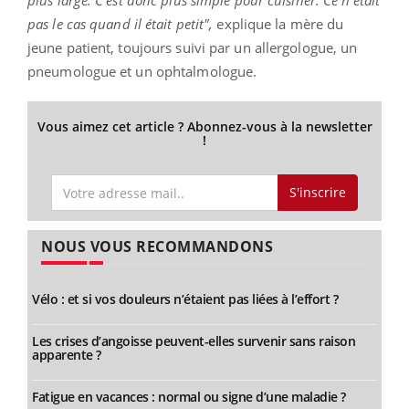
pas le cas quand il était petit",
explique la mère du
jeune patient, toujours suivi par un allergologue, un
pneumologue et un ophtalmologue.
Vous aimez cet article ? Abonnez-vous à la newsletter
!
S'inscrire
NOUS VOUS RECOMMANDONS
Vélo : et si vos douleurs n’étaient pas liées à l’effort ?
Les crises d’angoisse peuvent-elles survenir sans raison
apparente ?
Fatigue en vacances : normal ou signe d’une maladie ?