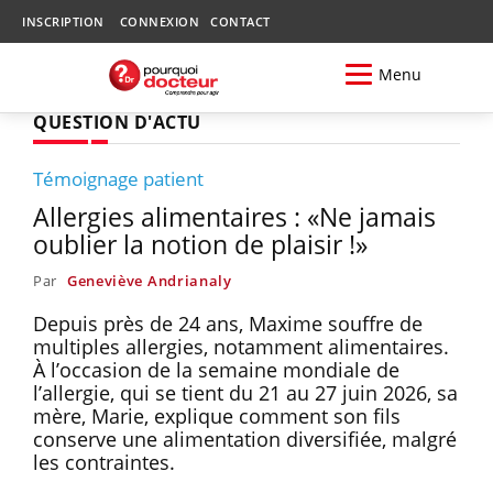
INSCRIPTION
CONNEXION
CONTACT
Menu
QUESTION D'ACTU
Témoignage patient
Allergies alimentaires : «Ne jamais
oublier la notion de plaisir !»
Par
Geneviève Andrianaly
Depuis près de 24 ans, Maxime souffre de
multiples allergies, notamment alimentaires.
À l’occasion de la semaine mondiale de
l’allergie, qui se tient du 21 au 27 juin 2026, sa
mère, Marie, explique comment son fils
conserve une alimentation diversifiée, malgré
les contraintes.