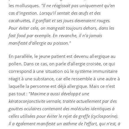
les mollusques.
"Il ne réagissait pas uniquement qu’en
cas d’ingestion. Lorsqu’il sentait des œufs et des
cacahuètes, il gonflait et ses joues devenaient rouges.
Pour éviter cela, on mangeait toujours dehors, dans les
fast food par exemple. En revanche, il n’a jamais
manifesté d’allergie au poisson."
En parallèle, le jeune patient est devenu allergique au
pollen. Dans ce cas, on parle d’allergie croisée, ce qui
correspond à une situation où le système immunitaire
réagit à une substance, car elle ressemble à une autre à
laquelle la personne est déjà allergique. Mais ce n’est
pas tout :
"Maxime a aussi développé une
kératoconjonctivite vernale, traitée actuellement par des
gouttes oculaires contenant des molécules identiques à
celles utilisées pour éviter le rejet de greffe (cyclosporine).
Il a également manifesté un asthme de l’effort, qui n’est, à