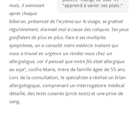
mois, il vomissait
"apprend à varier ses plats."
après chaque
biberon, présentait de l’eczéma sur le visage, se grattait
régulièrement, dormait mal à cause des coliques. Ses yeux
gonflaient de plus en plus. Face à ses multiples
symptômes, on a consulté notre médecin traitant qui
nous a trouvé en urgence un rendez-vous chez un
allergologue, car il pensait que notre fils était allergique
au soja",
confie Marie, mère de famille âgée de 55 ans.
Lors de la consultation, le spécialiste a réalisé un bilan
allergologique, comprenant un interrogatoire médical
détaillé, des tests cutanés (prick-tests) et une prise de
sang.