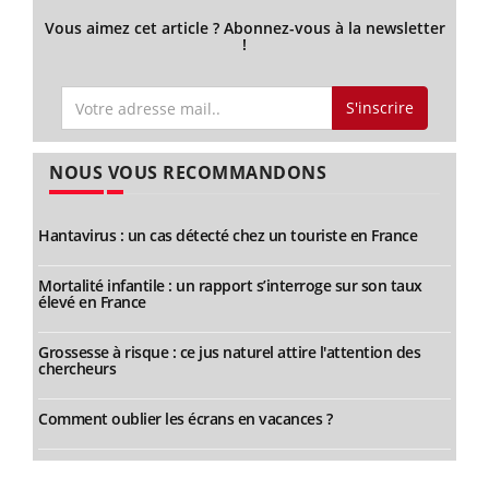
Vous aimez cet article ? Abonnez-vous à la newsletter
!
S'inscrire
NOUS VOUS RECOMMANDONS
Hantavirus : un cas détecté chez un touriste en France
Mortalité infantile : un rapport s’interroge sur son taux
élevé en France
Grossesse à risque : ce jus naturel attire l'attention des
chercheurs
Comment oublier les écrans en vacances ?