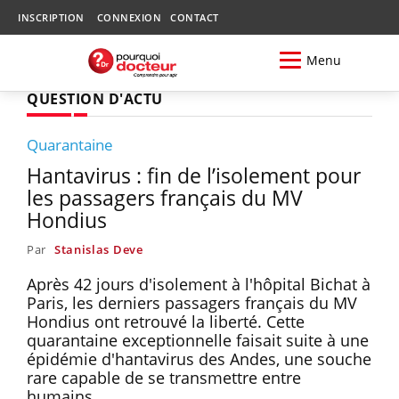
INSCRIPTION
CONNEXION
CONTACT
Menu
QUESTION D'ACTU
Quarantaine
Hantavirus : fin de l’isolement pour
les passagers français du MV
Hondius
Par
Stanislas Deve
Après 42 jours d'isolement à l'hôpital Bichat à
Paris, les derniers passagers français du MV
Hondius ont retrouvé la liberté. Cette
quarantaine exceptionnelle faisait suite à une
épidémie d'hantavirus des Andes, une souche
rare capable de se transmettre entre
humains.