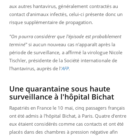
aux autres hantavirus, généralement contractés au
contact d'animaux infectés, celui-ci présente donc un
risque supplémentaire de propagation.
"On pourra considérer que l'épisode est probablement
terminé"
si aucun nouveau cas n'apparaît après la
période de surveillance, a affirmé la virologue Nicole
Tischler, présidente de la Société internationale de
l'hantavirus, auprès de l’
AFP
.
Une quarantaine sous haute
surveillance à l'hôpital Bichat
Rapatriés en France le 10 mai, cinq passagers français
ont été admis à l'hôpital Bichat, à Paris. Quatre d'entre
eux étaient considérés comme cas contacts et ont été
placés dans des chambres à pression négative afin