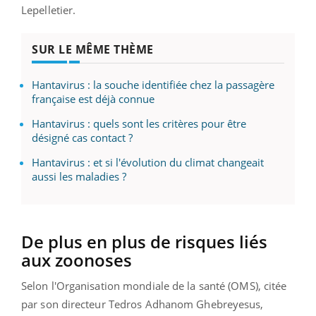
Lepelletier.
SUR LE MÊME THÈME
Hantavirus : la souche identifiée chez la passagère
française est déjà connue
Hantavirus : quels sont les critères pour être
désigné cas contact ?
Hantavirus : et si l'évolution du climat changeait
aussi les maladies ?
De plus en plus de risques liés
aux zoonoses
Selon l'Organisation mondiale de la santé (OMS), citée
par son directeur Tedros Adhanom Ghebreyesus,