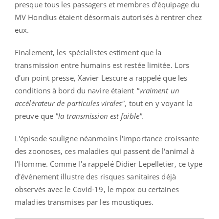
presque tous les passagers et membres d'équipage du
MV Hondius étaient désormais autorisés à rentrer chez
eux.
Finalement, les spécialistes estiment que la
transmission entre humains est restée limitée. Lors
d’un point presse, Xavier Lescure a rappelé que les
conditions à bord du navire étaient
"vraiment un
accélérateur de particules virales",
tout en y voyant la
preuve que
"la transmission est faible".
L'épisode souligne néanmoins l'importance croissante
des zoonoses, ces maladies qui passent de l'animal à
l'Homme. Comme l'a rappelé Didier Lepelletier, ce type
d'événement illustre des risques sanitaires déjà
observés avec le Covid-19, le mpox ou certaines
maladies transmises par les moustiques.