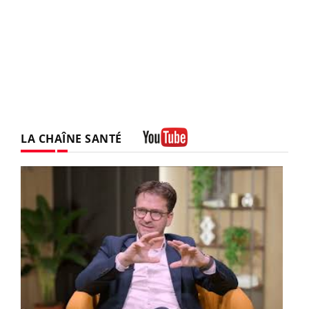
LA CHAÎNE SANTÉ
Youtube