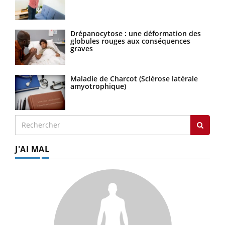
Drépanocytose : une déformation des
globules rouges aux conséquences
graves
Maladie de Charcot (Sclérose latérale
amyotrophique)
J'AI MAL