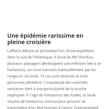
Une épidémie rarissime en
pleine croisière
L'affaire débute au printemps lors d'une expédition
dans le sud de l'Atlantique. A bord du MV Hondius,
plusieurs passagers développent une infection liée à un
hantavirus, un virus transmis habituellement par les
rongeurs. Au total, 13 cas sont recensés et trois
personnes décèdent. L'inquiétude des autorités
sanitaires tient à une particularité de la souche
impliquée. Il s'agit du hantavirus des Andes, la seule
souche de hantavirus connue pour pouvoir se
transmettre d'un être humain à l'autre. Contrairement