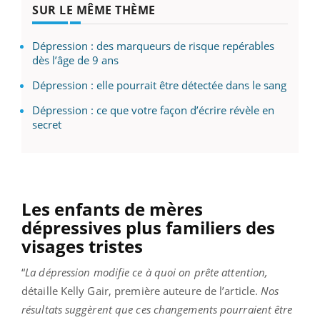
SUR LE MÊME THÈME
Dépression : des marqueurs de risque repérables
dès l’âge de 9 ans
Dépression : elle pourrait être détectée dans le sang
Dépression : ce que votre façon d’écrire révèle en
secret
Les enfants de mères
dépressives plus familiers des
visages tristes
“
La dépression modifie ce à quoi on prête attention,
détaille Kelly Gair, première auteure de l’article.
Nos
résultats suggèrent que ces changements pourraient être