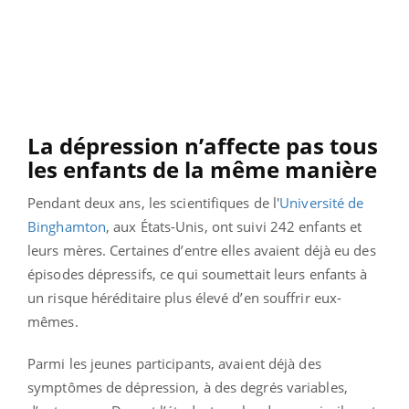
La dépression n’affecte pas tous
les enfants de la même manière
Pendant deux ans, les scientifiques de l'
Université de
Binghamton
, aux États-Unis, ont suivi 242 enfants et
leurs mères. Certaines d’entre elles avaient déjà eu des
épisodes dépressifs, ce qui soumettait leurs enfants à
un risque héréditaire plus élevé d’en souffrir eux-
mêmes.
Parmi les jeunes participants, avaient déjà des
symptômes de dépression, à des degrés variables,