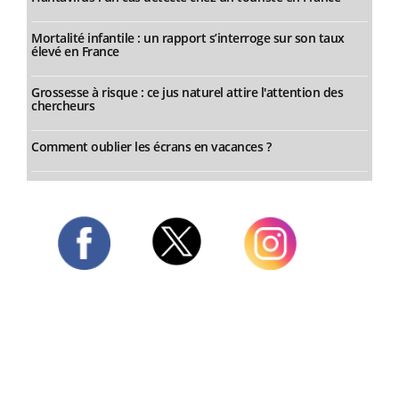
Mortalité infantile : un rapport s’interroge sur son taux
élevé en France
Grossesse à risque : ce jus naturel attire l'attention des
chercheurs
Comment oublier les écrans en vacances ?
Twitter
Facebook
Instagram