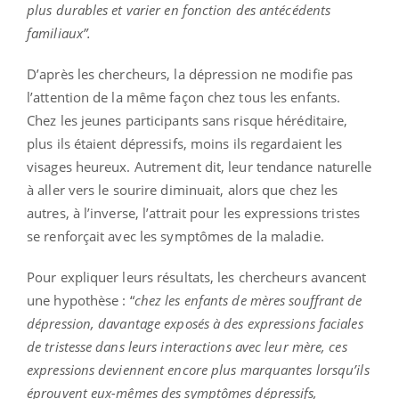
plus durables et varier en fonction des antécédents
familiaux”.
D’après les chercheurs, la dépression ne modifie pas
l’attention de la même façon chez tous les enfants.
Chez les jeunes participants sans risque héréditaire,
plus ils étaient dépressifs, moins ils regardaient les
visages heureux. Autrement dit, leur tendance naturelle
à aller vers le sourire diminuait, alors que chez les
autres, à l’inverse, l’attrait pour les expressions tristes
se renforçait avec les symptômes de la maladie.
Pour expliquer leurs résultats, les chercheurs avancent
une hypothèse : “
chez les enfants de mères souffrant de
dépression, davantage exposés à des expressions faciales
de tristesse dans leurs interactions avec leur mère, ces
expressions deviennent encore plus marquantes lorsqu’ils
éprouvent eux-mêmes des symptômes dépressifs,