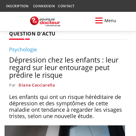
INSCRIPTION
CONNEXION
CONTACT
Menu
QUESTION D'ACTU
Psychologie
Dépression chez les enfants : leur
regard sur leur entourage peut
prédire le risque
Par
Diane Cacciarella
Les enfants qui ont un risque héréditaire de
dépression et des symptômes de cette
maladie ont tendance à regarder les visages
tristes, selon une nouvelle étude.