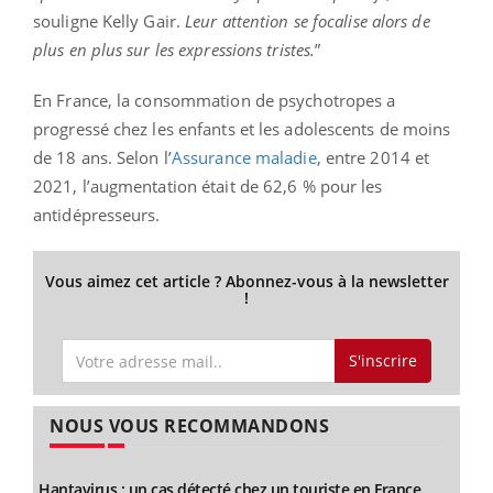
souligne Kelly Gair.
Leur attention se focalise alors de
plus en plus sur les expressions tristes.
”
En France, la consommation de psychotropes a
progressé chez les enfants et les adolescents de moins
de 18 ans. Selon l’
Assurance maladie
, entre 2014 et
2021, l’augmentation était de 62,6 % pour les
antidépresseurs.
Vous aimez cet article ? Abonnez-vous à la newsletter
!
S'inscrire
NOUS VOUS RECOMMANDONS
Hantavirus : un cas détecté chez un touriste en France