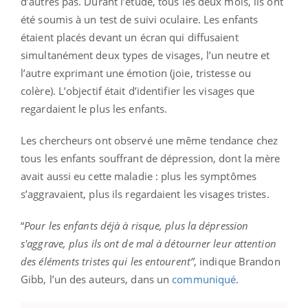
d’autres pas. Durant l’étude, tous les deux mois, ils ont
été soumis à un test de suivi oculaire. Les enfants
étaient placés devant un écran qui diffusaient
simultanément deux types de visages, l’un neutre et
l’autre exprimant une émotion (joie, tristesse ou
colère). L’objectif était d’identifier les visages que
regardaient le plus les enfants.
Les chercheurs ont observé une même tendance chez
tous les enfants souffrant de dépression, dont la mère
avait aussi eu cette maladie : plus les symptômes
s’aggravaient, plus ils regardaient les visages tristes.
“
Pour les enfants déjà à risque, plus la dépression
s'aggrave, plus ils ont de mal à détourner leur attention
des éléments tristes qui les entourent”
, indique Brandon
Gibb, l’un des auteurs, dans un
communiqué
.