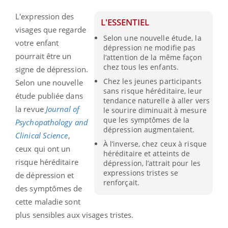
L'expression des
L'ESSENTIEL
visages que regarde
Selon une nouvelle étude, la
votre enfant
dépression ne modifie pas
pourrait être un
l’attention de la même façon
chez tous les enfants.
signe de dépression.
Chez les jeunes participants
Selon une nouvelle
sans risque héréditaire, leur
étude publiée dans
tendance naturelle à aller vers
la revue
Journal of
le sourire diminuait à mesure
que les symptômes de la
Psychopathology and
dépression augmentaient.
Clinical Science
,
À l’inverse, chez ceux à risque
ceux qui ont un
héréditaire et atteints de
risque héréditaire
dépression, l’attrait pour les
expressions tristes se
de dépression et
renforçait.
des symptômes de
cette maladie sont
plus sensibles aux visages tristes.