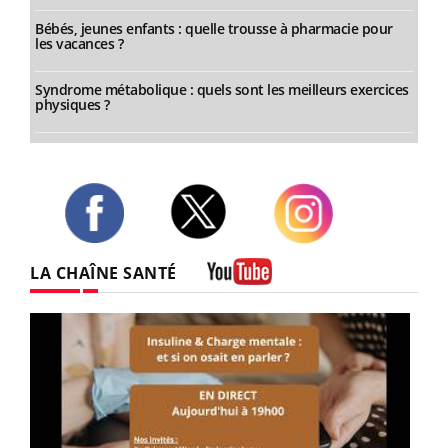
Bébés, jeunes enfants : quelle trousse à pharmacie pour
les vacances ?
Syndrome métabolique : quels sont les meilleurs exercices
physiques ?
Twitter
Facebook
Instagram
LA CHAÎNE SANTÉ
Youtube