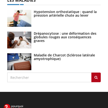
LES MALADIES
Hypotension orthostatique : quand la
pression artérielle chute au lever
Drépanocytose : une déformation des
globules rouges aux conséquences
graves
Maladie de Charcot (Sclérose latérale
amyotrophique)