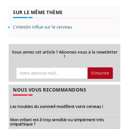
SUR LE MÊME THÈME
L’intestin influe sur le cerveau
Vous aimez cet article ? Abonnez-vous à la newsletter
!
S'inscrire
NOUS VOUS RECOMMANDONS
Les troubles du sommeil modifient votre cerveau !
Mon enfant est-il trop sensible ou simplement très
empathique ?