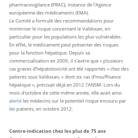
pharmacovigilance (PRAC), instance de l'Agence
européenne des médicaments (EMA).
Le Comité a formulé des recommandations pour
minimiser le risque concernant le Valdoxan, en
particulier pour les populations les plus vulnérables.
En effet, le médicament peut présenter des risques
pour la fonction hépatique. Depuis sa
commercialisation en 2009, il s’avère que « plusieurs
cas graves d’hépatotoxicité ont été rapportés » chez des
patients sous Valdoxan, « dont six cas d’insuffisance
hépatique », précisait déjà en 2012 l’ANSM. Lors du
mois d'octobre de cette même année, elle avait ainsi
a
lerté
les médecins sur le potentiel risque encouru par
les patients, en octobre 2012.
Contre-indication chez les plus de 75 ans