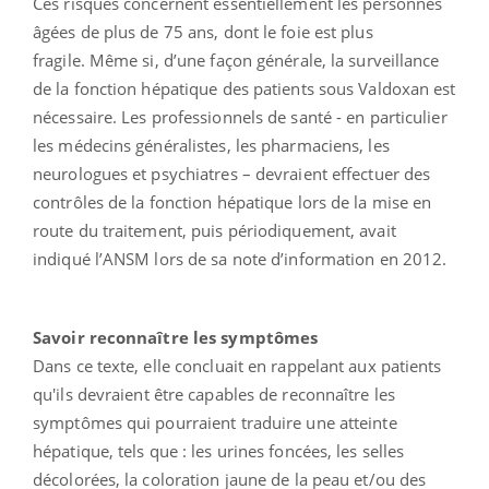
Ces risques concernent essentiellement les personnes
âgées de plus de 75 ans, dont le foie est plus
fragile. Même si, d’une façon générale, la surveillance
de la fonction hépatique des patients sous Valdoxan est
nécessaire. Les professionnels de santé - en particulier
les médecins généralistes, les pharmaciens, les
neurologues et psychiatres – devraient effectuer des
contrôles de la fonction hépatique lors de la mise en
route du traitement, puis périodiquement, avait
indiqué l’ANSM lors de sa note d’information en 2012.
Savoir reconnaître les symptômes
Dans ce texte, elle concluait en rappelant aux patients
qu'ils devraient être capables de reconnaître les
symptômes qui pourraient traduire une atteinte
hépatique, tels que : les urines foncées, les selles
décolorées, la coloration jaune de la peau et/ou des