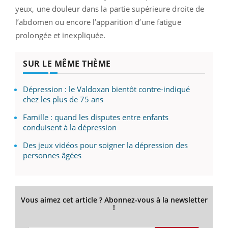
yeux, une douleur dans la partie supérieure droite de
l’abdomen ou encore l’apparition d’une fatigue
prolongée et inexpliquée.
SUR LE MÊME THÈME
Dépression : le Valdoxan bientôt contre-indiqué
chez les plus de 75 ans
Famille : quand les disputes entre enfants
conduisent à la dépression
Des jeux vidéos pour soigner la dépression des
personnes âgées
Vous aimez cet article ? Abonnez-vous à la newsletter
!