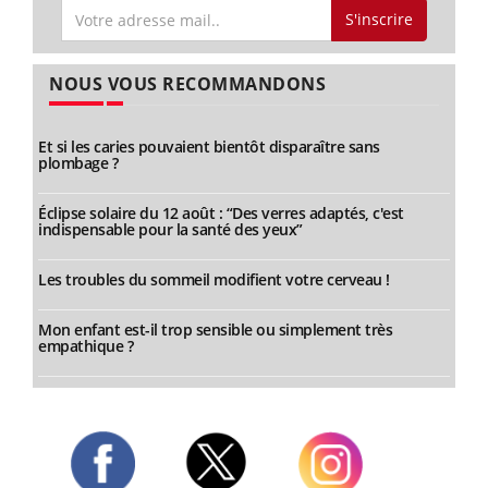
S'inscrire
NOUS VOUS RECOMMANDONS
Et si les caries pouvaient bientôt disparaître sans
plombage ?
Éclipse solaire du 12 août : “Des verres adaptés, c'est
indispensable pour la santé des yeux”
Les troubles du sommeil modifient votre cerveau !
Mon enfant est-il trop sensible ou simplement très
empathique ?