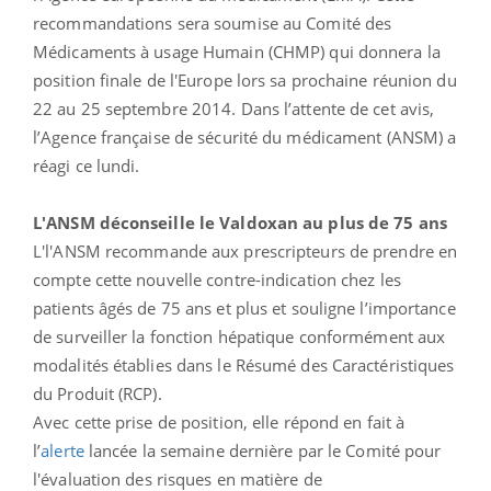
recommandations sera soumise au Comité des
Médicaments à usage Humain (CHMP) qui donnera la
position finale de l'Europe lors sa prochaine réunion du
22 au 25 septembre 2014. Dans l’attente de cet avis,
l’Agence française de sécurité du médicament (ANSM) a
réagi ce lundi.
L'ANSM déconseille le Valdoxan au plus de 75 ans
L'l'ANSM recommande aux prescripteurs de prendre en
compte cette nouvelle contre-indication chez les
patients âgés de 75 ans et plus et souligne l’importance
de surveiller la fonction hépatique conformément aux
modalités établies dans le Résumé des Caractéristiques
du Produit (RCP).
Avec cette prise de position, elle répond en fait à
l’
alerte
lancée la semaine dernière par le Comité pour
l'évaluation des risques en matière de