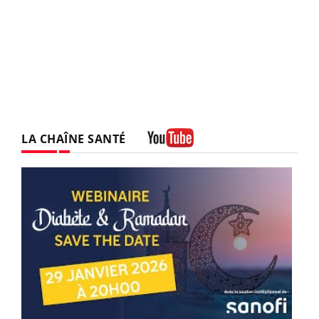
LA CHAÎNE SANTÉ
Youtube