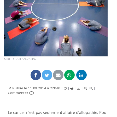
MIKE DEVRIES/AP/SIPA
Publié le 11.09.2014 à 22h40
|
|
|
|
|
Commenter
Le cancer n’est pas seulement affaire d’allopathie. Pour