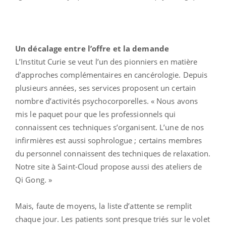
Un décalage entre l’offre et la demande
L’Institut Curie se veut l’un des pionniers en matière
d’approches complémentaires en cancérologie. Depuis
plusieurs années, ses services proposent un certain
nombre d’activités psychocorporelles. « Nous avons
mis le paquet pour que les professionnels qui
connaissent ces techniques s’organisent. L’une de nos
infirmières est aussi sophrologue ; certains membres
du personnel connaissent des techniques de relaxation.
Notre site à Saint-Cloud propose aussi des ateliers de
Qi Gong. »
Mais, faute de moyens, la liste d’attente se remplit
chaque jour. Les patients sont presque triés sur le volet