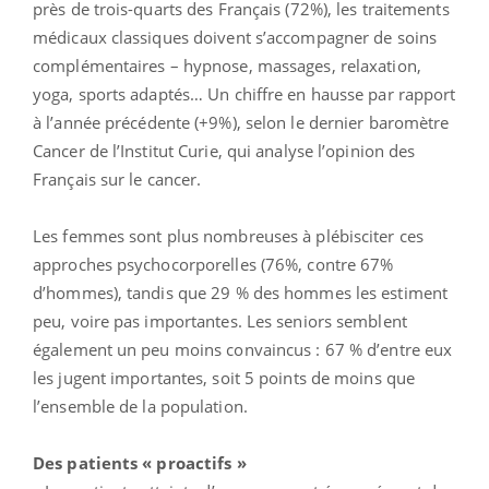
près de trois-quarts des Français (72%), les traitements
médicaux classiques doivent s’accompagner de soins
complémentaires – hypnose, massages, relaxation,
yoga, sports adaptés… Un chiffre en hausse par rapport
à l’année précédente (+9%), selon le dernier baromètre
Cancer de l’Institut Curie, qui analyse l’opinion des
Français sur le cancer.
Les femmes sont plus nombreuses à plébisciter ces
approches psychocorporelles (76%, contre 67%
d’hommes), tandis que 29 % des hommes les estiment
peu, voire pas importantes. Les seniors semblent
également un peu moins convaincus : 67 % d’entre eux
les jugent importantes, soit 5 points de moins que
l’ensemble de la population.
Des patients « proactifs »