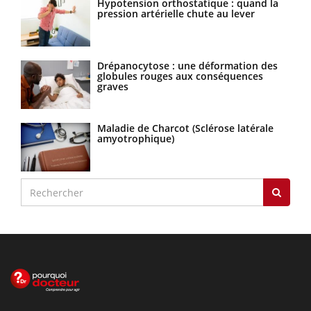
Hypotension orthostatique : quand la
pression artérielle chute au lever
Drépanocytose : une déformation des
globules rouges aux conséquences
graves
Maladie de Charcot (Sclérose latérale
amyotrophique)