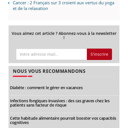
Cancer : 2 Français sur 3 croient aux vertus du yoga
et de la relaxation
Vous aimez cet article ? Abonnez-vous à la newsletter
!
S'inscrire
NOUS VOUS RECOMMANDONS
Diabète : comment le gérer en vacances
Infections fongiques invasives : des cas graves chez les
patients sans facteur de risque
Cette habitude alimentaire pourrait booster vos capacités
cognitives