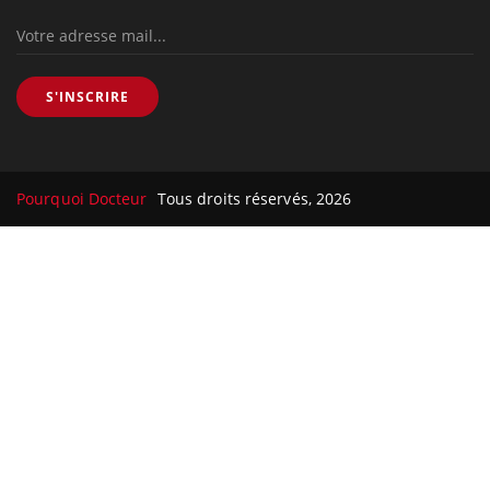
S'INSCRIRE
Pourquoi Docteur
Tous droits réservés, 2026