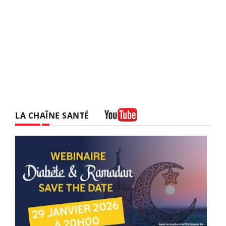
LA CHAÎNE SANTÉ
Youtube