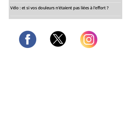
Vélo : et si vos douleurs n’étaient pas liées à l’effort ?
Twitter
Facebook
Instagram