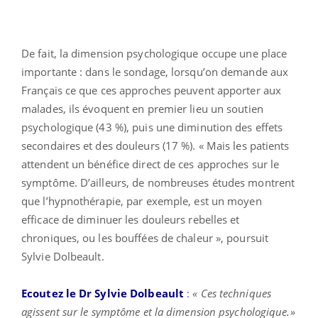
De fait, la dimension psychologique occupe une place
importante : dans le sondage, lorsqu’on demande aux
Français ce que ces approches peuvent apporter aux
malades, ils évoquent en premier lieu un soutien
psychologique (43 %), puis une diminution des effets
secondaires et des douleurs (17 %). « Mais les patients
attendent un bénéfice direct de ces approches sur le
symptôme. D’ailleurs, de nombreuses études montrent
que l’hypnothérapie, par exemple, est un moyen
efficace de diminuer les douleurs rebelles et
chroniques, ou les bouffées de chaleur », poursuit
Sylvie Dolbeault.
Ecoutez le Dr Sylvie Dolbeault
:
« Ces techniques
agissent sur le symptôme et la dimension psychologique.»