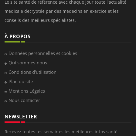
Le site santé de référence avec chaque jour toute l'actualité
médicale decryptée par des médecins en exercice et les
conseils des meilleurs spécialistes.
À PROPOS
Données personnelles et cookies
Qui sommes-nous
Conditions d'utilisation
Plan du site
Mentions Légales
Nous contacter
NEWSLETTER
Recevez toutes les semaines les meilleures infos santé