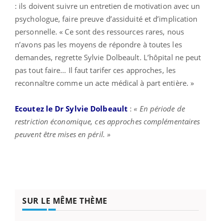
: ils doivent suivre un entretien de motivation avec un
psychologue, faire preuve d’assiduité et d’implication
personnelle. « Ce sont des ressources rares, nous
n’avons pas les moyens de répondre à toutes les
demandes, regrette Sylvie Dolbeault. L’hôpital ne peut
pas tout faire… Il faut tarifer ces approches, les
reconnaître comme un acte médical à part entière. »
Ecoutez le Dr Sylvie Dolbeault
:
«
En période de
restriction économique, ces approches complémentaires
peuvent être mises en péril.
»
SUR LE MÊME THÈME