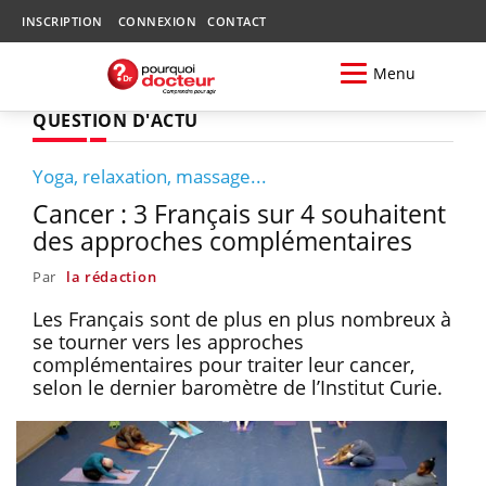
INSCRIPTION
CONNEXION
CONTACT
Menu
QUESTION D'ACTU
Yoga, relaxation, massage...
Cancer : 3 Français sur 4 souhaitent
des approches complémentaires
Par
la rédaction
Les Français sont de plus en plus nombreux à
se tourner vers les approches
complémentaires pour traiter leur cancer,
selon le dernier baromètre de l’Institut Curie.