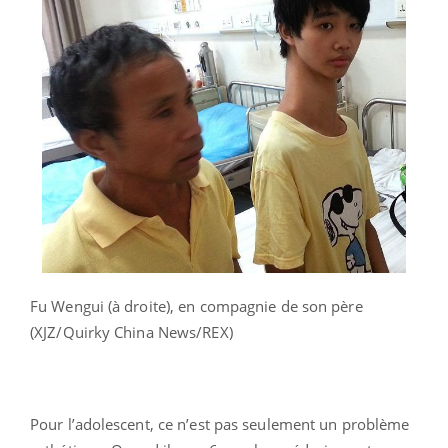
Fu Wengui (à droite), en compagnie de son père
(XJZ/Quirky China News/REX)
Pour l’adolescent, ce n’est pas seulement un problème