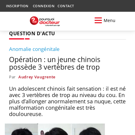
INSCRIPTION
CONNEXION
CONTACT
Menu
QUESTION D'ACTU
Anomalie congénitale
Opération : un jeune chinois
possède 3 vertèbres de trop
Par
Audrey Vaugrente
Un adolescent chinois fait sensation : il est né
avec 3 vertèbres de trop au niveau du cou. En
plus d’allonger anormalement sa nuque, cette
malformation congénitale est très
douloureuse.