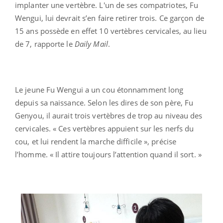
implanter une vertèbre. L'un de ses compatriotes, Fu
Wengui, lui devrait s’en faire retirer trois. Ce garçon de
15 ans possède en effet 10 vertèbres cervicales, au lieu
de 7, rapporte le
Daily Mail
.
Le jeune Fu Wengui a un cou étonnamment long
depuis sa naissance. Selon les dires de son père, Fu
Genyou, il aurait trois vertèbres de trop au niveau des
cervicales. « Ces vertèbres appuient sur les nerfs du
cou, et lui rendent la marche difficile », précise
l’homme. « Il attire toujours l’attention quand il sort. »