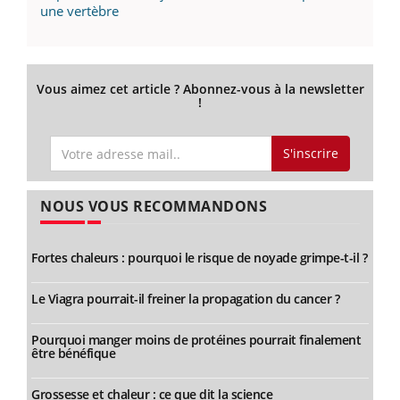
une vertèbre
Vous aimez cet article ? Abonnez-vous à la newsletter
!
S'inscrire
NOUS VOUS RECOMMANDONS
Fortes chaleurs : pourquoi le risque de noyade grimpe-t-il ?
Le Viagra pourrait-il freiner la propagation du cancer ?
Pourquoi manger moins de protéines pourrait finalement
être bénéfique
Grossesse et chaleur : ce que dit la science