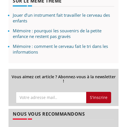
SUR LE MÊME THÈME
Jouer d’un instrument fait travailler le cerveau des
enfants
Mémoire : pourquoi les souvenirs de la petite
enfance ne restent pas gravés
Mémoire : comment le cerveau fait le tri dans les
informations
Vous aimez cet article ? Abonnez-vous à la newsletter
!
S'inscrire
NOUS VOUS RECOMMANDONS