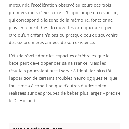
moteur de l’accélération observé au cours des trois
premiers mois d’existence. L’hippocampe en revanche,
qui correspond à la zone de la mémoire, fonctionne
plus lentement. Ces découvertes expliqueraient peut
être qu’un enfant n’a pas ou presque peu de souvenirs
des six premières années de son existence.
L’étude révèle donc les capacités cérébrales que le
bébé peut développer dès sa naissance. Mais les
résultats pourraient aussi servir à identifier plus tôt
l’apparition de certains troubles neurologiques tel que
l’autisme « à condition que d’autres études soient
réalisées sur des groupes de bébés plus larges » précise
le Dr Holland.