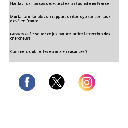
Hantavirus : un cas détecté chez un touriste en France
Mortalité infantile : un rapport s’interroge sur son taux
élevé en France
Grossesse à risque : ce jus naturel attire l'attention des
chercheurs
Comment oublier les écrans en vacances ?
Twitter
Facebook
Instagram