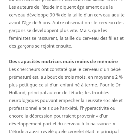
Les auteurs de l’étude indiquent également que le
cerveau développe 90 % de la taille d’un cerveau adulte
avant l’âge de 6 ans. Autre observation : le cerveau des
garçons se développent plus vite. Mais, que les
féministes se rassurent, la taille du cerveau des filles et
des garçons se rejoint ensuite.
Des capacités motrices mais moins de mémoire
Les chercheurs ont constaté que le cerveau d’un bébé
prématuré est, au bout de trois mois, en moyenne 2 %
plus petit que celui d’un enfant né à terme. Pour le Dr
Holland, principal auteur de l’étude, les troubles
neurologiques pouvant empêcher la réussite sociale et
professionnelle tels que l’anxiété, l’hyperactivité ou
encore la dépression pourraient provenir « d’un
développement partiel du cerveau à la naissance. »
L’étude a aussi révélé quele cervelet était le principal