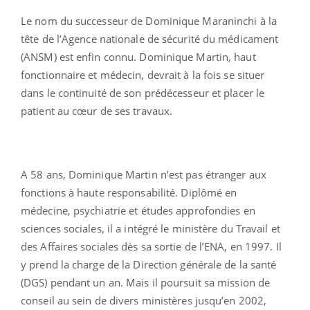
Le nom du successeur de Dominique Maraninchi à la
tête de l’Agence nationale de sécurité du médicament
(ANSM) est enfin connu. Dominique Martin, haut
fonctionnaire et médecin, devrait à la fois se situer
dans le continuité de son prédécesseur et placer le
patient au cœur de ses travaux.
A 58 ans, Dominique Martin n’est pas étranger aux
fonctions à haute responsabilité. Diplômé en
médecine, psychiatrie et études approfondies en
sciences sociales, il a intégré le ministère du Travail et
des Affaires sociales dès sa sortie de l’ENA, en 1997. Il
y prend la charge de la Direction générale de la santé
(DGS) pendant un an. Mais il poursuit sa mission de
conseil au sein de divers ministères jusqu’en 2002,