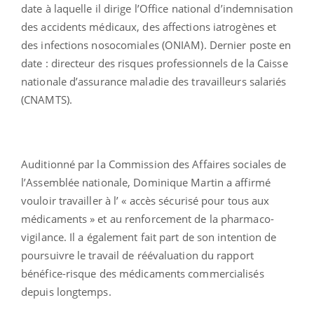
date à laquelle il dirige l’Office national d’indemnisation
des accidents médicaux, des affections iatrogènes et
des infections nosocomiales (ONIAM). Dernier poste en
date : directeur des risques professionnels de la Caisse
nationale d’assurance maladie des travailleurs salariés
(CNAMTS).
Auditionné par la Commission des Affaires sociales de
l’Assemblée nationale, Dominique Martin a affirmé
vouloir travailler à l’ « accès sécurisé pour tous aux
médicaments » et au renforcement de la pharmaco-
vigilance. Il a également fait part de son intention de
poursuivre le travail de réévaluation du rapport
bénéfice-risque des médicaments commercialisés
depuis longtemps.