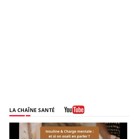
LA CHAÎNE SANTÉ
Youtube