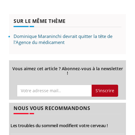
SUR LE MÊME THÈME
Dominique Maraninchi devrait quitter la tête de
l'Agence du médicament
Vous aimez cet article ? Abonnez-vous à la newsletter
!
S'inscrire
NOUS VOUS RECOMMANDONS
Les troubles du sommeil modifient votre cerveau !