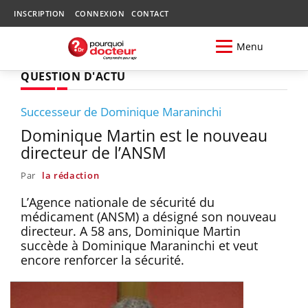
INSCRIPTION
CONNEXION
CONTACT
Menu
QUESTION D'ACTU
Successeur de Dominique Maraninchi
Dominique Martin est le nouveau
directeur de l’ANSM
Par
la rédaction
L’Agence nationale de sécurité du
médicament (ANSM) a désigné son nouveau
directeur. A 58 ans, Dominique Martin
succède à Dominique Maraninchi et veut
encore renforcer la sécurité.