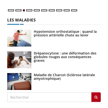
LES MALADIES
Hypotension orthostatique : quand la
pression artérielle chute au lever
Drépanocytose : une déformation des
globules rouges aux conséquences
graves
Maladie de Charcot (Sclérose latérale
amyotrophique)