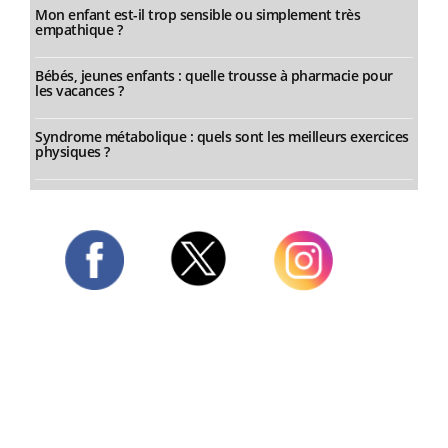
Mon enfant est-il trop sensible ou simplement très
empathique ?
Bébés, jeunes enfants : quelle trousse à pharmacie pour
les vacances ?
Syndrome métabolique : quels sont les meilleurs exercices
physiques ?
Twitter
Facebook
Instagram