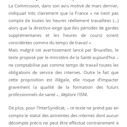
La Commission, dans son avis motivé de mars dernier,
indiquait très clairement que la France « ne tient pas
compte de toutes les heures réellement travaillées (…)
alors que la directive exige que (les périodes de gardes
supplémentaires et les heures de cours) soient
considérées comme du temps de travail ».
Mais malgré cet avertissement lancé par Bruxelles, le
texte proposé par le ministère de la Santé aujourd'hui
«
ne comptabilise pas comme temps de travail toutes les
obligations de service des internes. Outre le fait que
cette proposition est illégale, elle risque d’impacter
gravement la qualité de la formation des futurs
professionnels de santé
, déplore l'ISNI.
»
De plus, pour l'InterSyndicat,
ce texte ne prend pas en
«
compte le statut des astreintes des internes dont aucun
décompte précis ne peut être effectué contrairement à