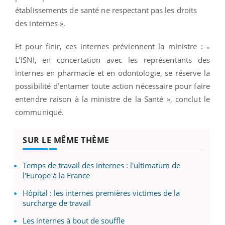
établissements de santé ne respectant pas les droits
des internes ».
Et pour finir, ces internes préviennent la ministre :
«
L’ISNI, en concertation avec les représentants des
internes en pharmacie et en odontologie, se réserve la
possibilité d’entamer toute action nécessaire pour faire
entendre raison à la ministre de la Santé », conclut le
communiqué.
SUR LE MÊME THÈME
Temps de travail des internes : l'ultimatum de
l'Europe à la France
Hôpital : les internes premières victimes de la
surcharge de travail
Les internes à bout de souffle