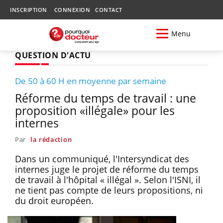
INSCRIPTION
CONNEXION
CONTACT
Menu
QUESTION D'ACTU
De 50 à 60 H en moyenne par semaine
Réforme du temps de travail : une
proposition «illégale» pour les
internes
Par
la rédaction
Dans un communiqué, l'Intersyndicat des
internes juge le projet de réforme du temps
de travail à l'hôpital « illégal ». Selon l'ISNI, il
ne tient pas compte de leurs propositions, ni
du droit européen.