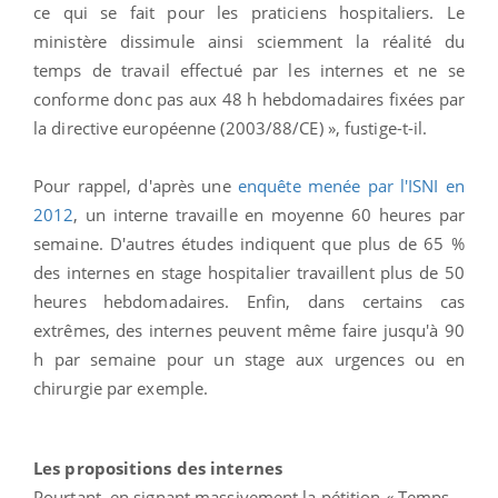
ce qui se fait pour les praticiens hospitaliers. Le
ministère dissimule ainsi sciemment la réalité du
temps de travail effectué par les internes et ne se
conforme donc pas aux 48 h hebdomadaires fixées par
la directive européenne (2003/88/CE) », fustige-t-il.
Pour rappel, d'après une
enquête menée par l'ISNI en
2012
, un interne travaille en moyenne 60 heures par
semaine. D'autres études indiquent que plus de 65 %
des internes en stage hospitalier travaillent plus de 50
heures hebdomadaires. Enfin, dans certains cas
extrêmes, des internes peuvent même faire jusqu'à 90
h par semaine pour un stage aux urgences ou en
chirurgie par exemple.
Les propositions des internes
Pourtant, en signant massivement la pétition « Temps