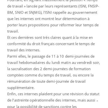
de travail » lancée par leurs représentants (ISNI, FNSIP-
BM, SNIO et SNJMG), l'ISNI rappelle au gouvernement
que les internes ont montré leur détermination à
porter leurs propositions pour réformer leur temps de
travail.
Et ces dernières sont très claires quant à la mise en
conformité du droit français concernant le temps de
travail des internes.
Parmi elles, le passage de 11 à 10 demi-journées de
travail hebdomadaires du lundi matin au vendredi soir,
la sacralisation des 2 demi-journées de formation
comptées comme du temps de travail, ou encore la
rémunération de toute demi-journée de travail
supplémentaire.
Enfin, ces internes plaident pour une révision du statut
de l’astreinte opérationnelle des internes, mais aussi
«
pour la possibilité de sanctions contre les