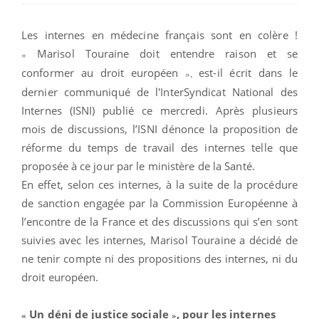
Les internes en médecine français sont en colère !
Marisol Touraine doit entendre raison et se
«
conformer au droit européen
est-il écrit dans le
»,
dernier communiqué de l
'InterSyndicat National des
Internes (ISNI) publié ce mercredi.
Après plusieurs
mois de discussions, l’ISNI dénonce la proposition de
réforme du temps de travail des internes telle que
proposée à ce jour par le ministère de la Santé.
En effet, selon ces internes, à la suite de la procédure
de sanction engagée par la Commission Européenne à
l’encontre de la France et des discussions qui s’en sont
suivies avec les internes, Marisol Touraine a décidé de
ne tenir compte ni des propositions des internes, ni du
droit européen.
Un déni de justice sociale
, pour les internes
«
»