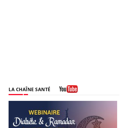
LA CHAÎNE SANTÉ
Youtube