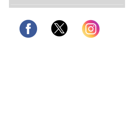
Twitter
Facebook
Instagram