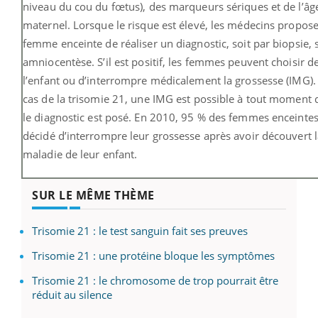
niveau du cou du fœtus), des marqueurs sériques et de l’âg
maternel. Lorsque le risque est élevé, les médecins propose
femme enceinte de réaliser un diagnostic, soit par biopsie, 
amniocentèse. S’il est positif, les femmes peuvent choisir d
l’enfant ou d’interrompre médicalement la grossesse (IMG).
cas de la trisomie 21, une IMG est possible à tout moment 
le diagnostic est posé. En 2010, 95 % des femmes enceintes
décidé d’interrompre leur grossesse après avoir découvert l
maladie de leur enfant.
SUR LE MÊME THÈME
Trisomie 21 : le test sanguin fait ses preuves
Trisomie 21 : une protéine bloque les symptômes
Trisomie 21 : le chromosome de trop pourrait être
réduit au silence