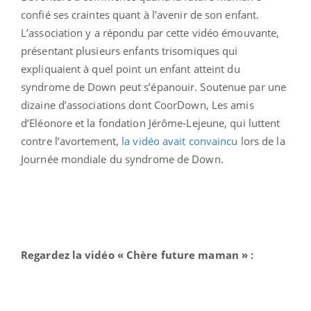
confié ses craintes quant à l’avenir de son enfant.
L’association y a répondu par cette vidéo émouvante,
présentant plusieurs enfants trisomiques qui
expliquaient à quel point un enfant atteint du
syndrome de Down peut s’épanouir. Soutenue par une
dizaine d’associations dont CoorDown, Les amis
d’Eléonore et la fondation Jérôme-Lejeune, qui luttent
contre l’avortement,
la vidéo avait convaincu
lors de la
Journée mondiale du syndrome de Down.
Regardez la vidéo « Chère future maman » :