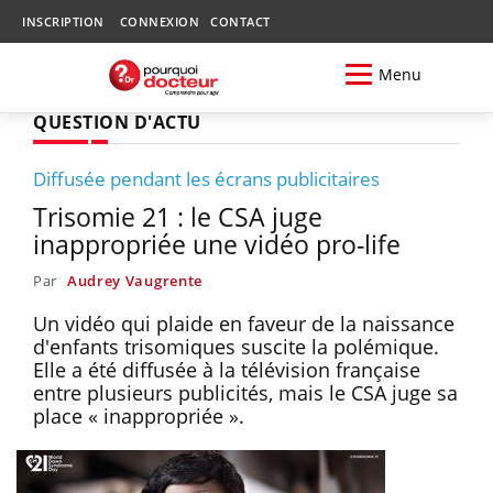
INSCRIPTION
CONNEXION
CONTACT
Menu
QUESTION D'ACTU
Diffusée pendant les écrans publicitaires
Trisomie 21 : le CSA juge
inappropriée une vidéo pro-life
Par
Audrey Vaugrente
Un vidéo qui plaide en faveur de la naissance
d'enfants trisomiques suscite la polémique.
Elle a été diffusée à la télévision française
entre plusieurs publicités, mais le CSA juge sa
place « inappropriée ».