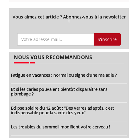
Vous aimez cet article ? Abonnez-vous à la newsletter
!
S'inscrire
NOUS VOUS RECOMMANDONS
Fatigue en vacances : normal ou signe d’une maladie ?
Et si les caries pouvaient bientôt disparaître sans
plombage ?
Éclipse solaire du 12 août : “Des verres adaptés, c'est
indispensable pour la santé des yeux”
Les troubles du sommeil modifient votre cerveau !