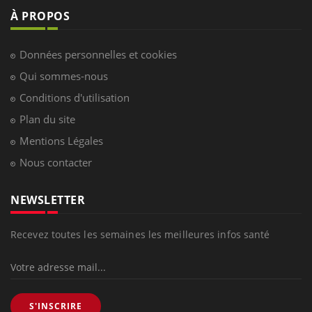
À PROPOS
Données personnelles et cookies
Qui sommes-nous
Conditions d'utilisation
Plan du site
Mentions Légales
Nous contacter
NEWSLETTER
Recevez toutes les semaines les meilleures infos santé
S'INSCRIRE