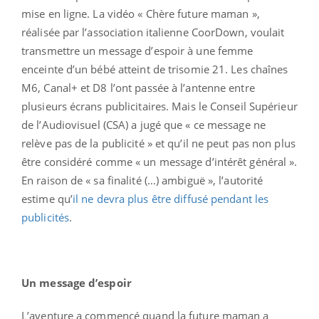
mise en ligne. La vidéo « Chère future maman »,
réalisée par l’association italienne CoorDown, voulait
transmettre un message d’espoir à une femme
enceinte d’un bébé atteint de trisomie 21. Les chaînes
M6, Canal+ et D8 l’ont passée à l’antenne entre
plusieurs écrans publicitaires. Mais le Conseil Supérieur
de l’Audiovisuel (CSA) a jugé que « ce message ne
relève pas de la publicité » et qu’il ne peut pas non plus
être considéré comme « un message d’intérêt général ».
En raison de « sa finalité (…) ambiguë », l’autorité
estime qu’
il ne devra plus être diffusé pendant les
publicités
.
Un message d’espoir
L’aventure a commencé quand la future maman a