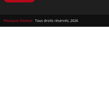
Pourquoi Docteur
Tous droits réservés, 2026