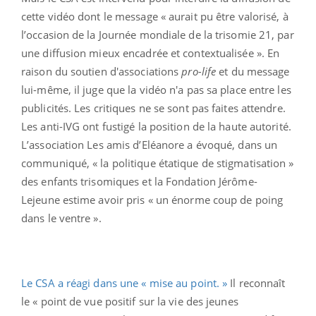
cette vidéo dont le message « aurait pu être valorisé, à
l’occasion de la Journée mondiale de la trisomie 21, par
une diffusion mieux encadrée et contextualisée ». En
raison du soutien d'associations
pro-life
et du message
lui-même, il juge que la vidéo n'a pas sa place entre les
publicités. Les critiques ne se sont pas faites attendre.
Les anti-IVG ont fustigé la position de la haute autorité.
L’association Les amis d’Eléanore a évoqué, dans un
communiqué, « la politique étatique de stigmatisation »
des enfants trisomiques et la Fondation Jérôme-
Lejeune estime avoir pris « un énorme coup de poing
dans le ventre ».
Le CSA a réagi dans une « mise au point. »
Il reconnaît
le « point de vue positif sur la vie des jeunes