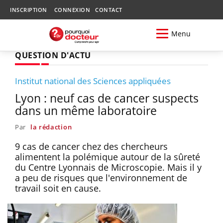
INSCRIPTION
CONNEXION
CONTACT
Menu
QUESTION D'ACTU
Institut national des Sciences appliquées
Lyon : neuf cas de cancer suspects
dans un même laboratoire
Par
la rédaction
9 cas de cancer chez des chercheurs
alimentent la polémique autour de la sûreté
du Centre Lyonnais de Microscopie. Mais il y
a peu de risques que l'environnement de
travail soit en cause.