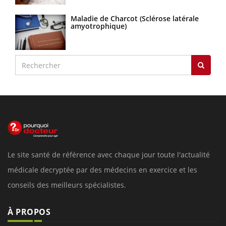
Maladie de Charcot (Sclérose latérale
amyotrophique)
Le site santé de référence avec chaque jour toute l'actualité
médicale decryptée par des médecins en exercice et les
conseils des meilleurs spécialistes.
À PROPOS