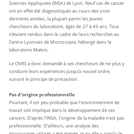
Sciences Appliquées (INSA) de Lyon. Neuf cas de cancer
ont en effet été diagnostiqués au cours des onze
dernières années, la plupart parmi les jeunes
chercheurs du laboratoire, âgés de 27 à 43 ans. Tous
s'étaient rendus dans le cadre de leurs recherches au
Centre Lyonnais de Microscopie, hébergé dans le
laboratoire Mateis.
Le CNRS a donc demandé à ses chercheurs de ne plus y
conduire leurs expériences jusqu'à nouvel ordre,
suivant le principe de précaution.
Pas d'origine professionnelle
Pourtant, il est peu probable que l'environnement de
travail soit impliqué dans le développement de ces
cancers. D'après l'INSA, l'origine de la maladie n'est pas
professionnelle. D'ailleurs, une analyse des
microscopes utilisés a été menée, mais elle a conclu le