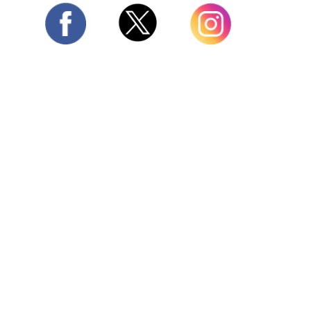
Twitter
Facebook
Instagram