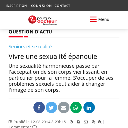
INSCRIPTION
CONNEXION
CONTACT
Menu
QUESTION D'ACTU
Seniors et sexualité
Vivre une sexualité épanouie
Une sexualité harmonieuse passe par
l'acceptation de son corps vieillissant, en
particulier pour la femme. S'occuper de ses
problèmes sexuels peut aider à changer
l'image de son corps.
Publié le 12.08.2014 à 23h15
|
|
|
|
|
Commenter