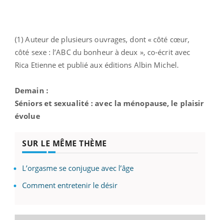
(1) Auteur de plusieurs ouvrages, dont « côté cœur,
côté sexe : l’ABC du bonheur à deux », co-écrit avec
Rica Etienne et publié aux éditions Albin Michel.
Demain :
Séniors et sexualité : avec la ménopause, le plaisir
évolue
SUR LE MÊME THÈME
L’orgasme se conjugue avec l’âge
Comment entretenir le désir