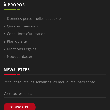
À PROPOS
Données personnelles et cookies
Qui sommes-nous
Conditions d'utilisation
Plan du site
Mentions Légales
Nous contacter
NEWSLETTER
Recevez toutes les semaines les meilleures infos santé
S'INSCRIRE