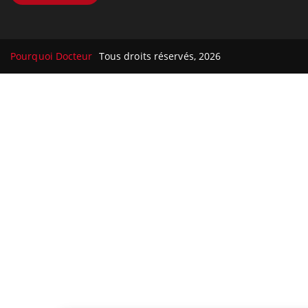
Pourquoi Docteur
Tous droits réservés, 2026