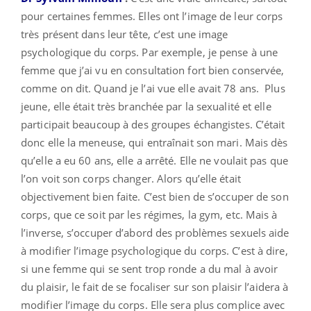
pour certaines femmes. Elles ont l’image de leur corps
très présent dans leur tête, c’est une image
psychologique du corps. Par exemple, je pense à une
femme que j’ai vu en consultation fort bien conservée,
comme on dit. Quand je l’ai vue elle avait 78 ans. Plus
jeune, elle était très branchée par la sexualité et elle
participait beaucoup à des groupes échangistes. C’était
donc elle la meneuse, qui entraînait son mari. Mais dès
qu’elle a eu 60 ans, elle a arrêté. Elle ne voulait pas que
l’on voit son corps changer. Alors qu’elle était
objectivement bien faite. C’est bien de s’occuper de son
corps, que ce soit par les régimes, la gym, etc. Mais à
l’inverse, s’occuper d’abord des problèmes sexuels aide
à modifier l’image psychologique du corps. C’est à dire,
si une femme qui se sent trop ronde a du mal à avoir
du plaisir, le fait de se focaliser sur son plaisir l’aidera à
modifier l’image du corps. Elle sera plus complice avec