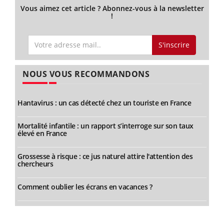
Vous aimez cet article ? Abonnez-vous à la newsletter
!
S'inscrire
NOUS VOUS RECOMMANDONS
Hantavirus : un cas détecté chez un touriste en France
Mortalité infantile : un rapport s’interroge sur son taux
élevé en France
Grossesse à risque : ce jus naturel attire l'attention des
chercheurs
Comment oublier les écrans en vacances ?