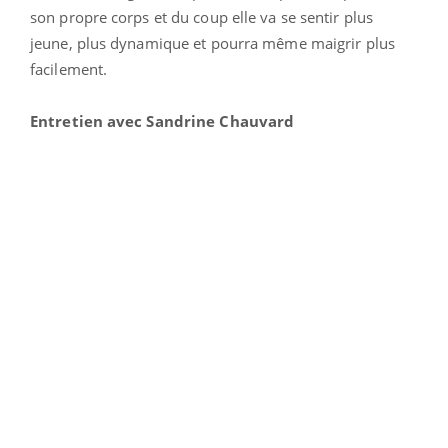
son propre corps et du coup elle va se sentir plus
jeune, plus dynamique et pourra même maigrir plus
facilement.
Entretien avec Sandrine Chauvard