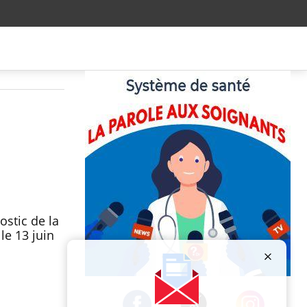
ostic de la
le 13 juin
Publicité