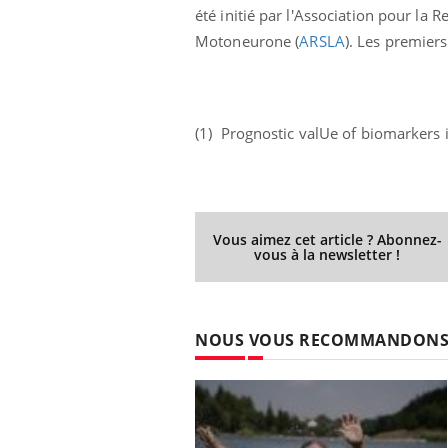
été initié par l'Association pour la
Motoneurone (
ARSLA
). Les premiers
(1) Prognostic valUe of biomarkers
Vous aimez cet article ? Abonnez-
vous à la newsletter !
NOUS VOUS RECOMMANDON