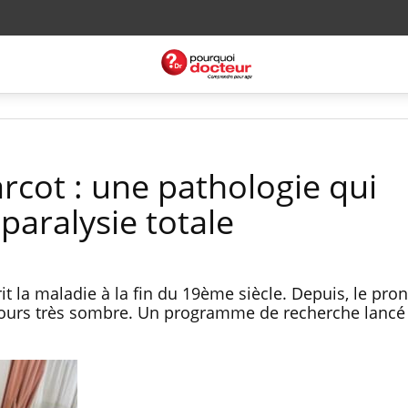
rcot : une pathologie qui
paralysie totale
t la maladie à la fin du 19ème siècle. Depuis, le pron
jours très sombre. Un programme de recherche lancé 