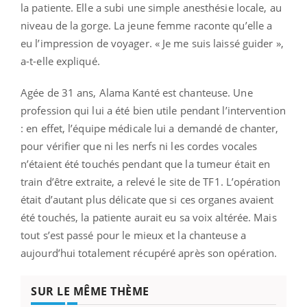
la patiente. Elle a subi une simple anesthésie locale, au
niveau de la gorge. La jeune femme raconte qu’elle a
eu l’impression de voyager. « Je me suis laissé guider »,
a-t-elle expliqué.
Agée de 31 ans, Alama Kanté est chanteuse. Une
profession qui lui a été bien utile pendant l’intervention
: en effet, l’équipe médicale lui a demandé de chanter,
pour vérifier que ni les nerfs ni les cordes vocales
n’étaient été touchés pendant que la tumeur était en
train d’être extraite, a relevé le site de TF1. L’opération
était d’autant plus délicate que si ces organes avaient
été touchés, la patiente aurait eu sa voix altérée. Mais
tout s’est passé pour le mieux et la chanteuse a
aujourd’hui totalement récupéré après son opération.
SUR LE MÊME THÈME