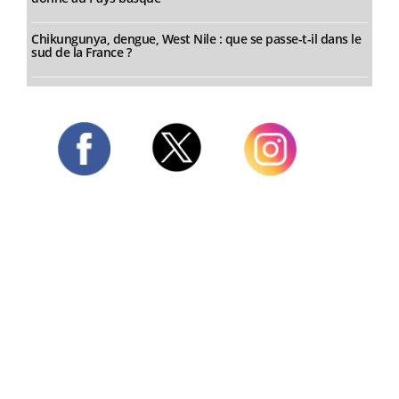
Chikungunya, dengue, West Nile : que se passe-t-il dans le
sud de la France ?
Twitter
Facebook
Instagram