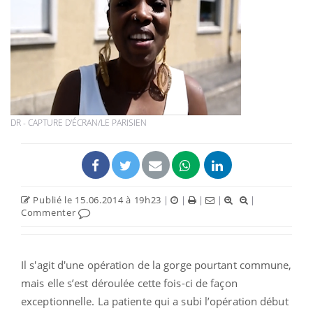
DR - CAPTURE D'ÉCRAN/LE PARISIEN
Publié le 15.06.2014 à 19h23
|
|
|
|
|
Commenter
Il s'agit d'une opération de la gorge pourtant commune,
mais elle s’est déroulée cette fois-ci de façon
exceptionnelle. La patiente qui a subi l’opération début