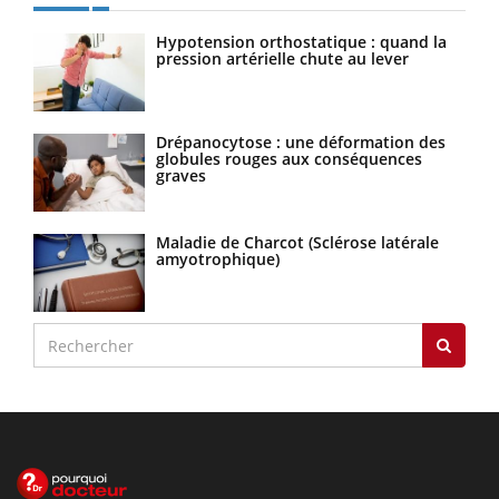
Hypotension orthostatique : quand la
pression artérielle chute au lever
Drépanocytose : une déformation des
globules rouges aux conséquences
graves
Maladie de Charcot (Sclérose latérale
amyotrophique)