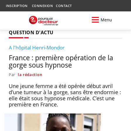
INSCRIPTION
CONNEXION
CONTACT
Menu
QUESTION D'ACTU
A l'hôpital Henri-Mondor
France : première opération de la
gorge sous hypnose
Par
la rédaction
Une jeune femme a été opérée début avril
d’une tumeur à la gorge, sans être endormie :
elle était sous hypnose médicale. C’est une
première en France.