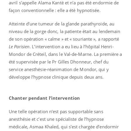
avril s'appelle Alama Kanté et n’a pas été endormie de
façon conventionnelle : elle a été hypnotisée.
Atteinte d’une tumeur de la glande parathyroïde, au
niveau de la gorge donc, la patiente était au lendemain
de son opération « calme » et « souriante », a rapporté
Le Parisien
. L’intervention a eu lieu à l’hôpital Henri-
Mondor de Créteil, dans le Val-de-Marne. La première a
été supervisée par le Pr Gilles Dhonneur, chef du
service anesthésie-réanimation de Mondor, qui y
développe l’hypnose clinique depuis deux ans.
Chanter pendant l’intervention
Une telle opération n’est pas supportable sans
anesthésie et c’est une spécialiste de l’hypnose
médicale, Asmaa Khaled, qui s’est chargée d’endormir