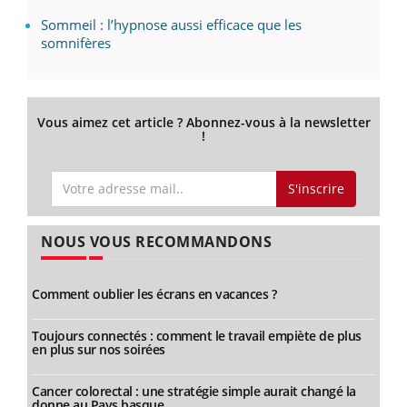
Sommeil : l’hypnose aussi efficace que les
somnifères
Vous aimez cet article ? Abonnez-vous à la newsletter
!
S'inscrire
NOUS VOUS RECOMMANDONS
Comment oublier les écrans en vacances ?
Toujours connectés : comment le travail empiète de plus
en plus sur nos soirées
Cancer colorectal : une stratégie simple aurait changé la
donne au Pays basque