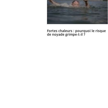
Fortes chaleurs : pourquoi le risque
de noyade grimpe-t-il ?