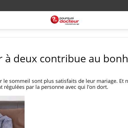
r à deux contribue au bon
 le sommeil sont plus satisfaits de leur mariage. Et 
 régulées par la personne avec qui l’on dort.