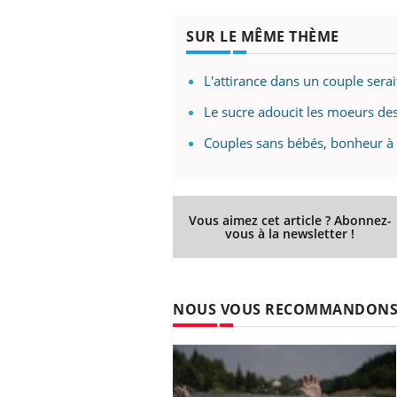
SUR LE MÊME THÈME
L'attirance dans un couple serai
Le sucre adoucit les moeurs de
Couples sans bébés, bonheur à l
Vous aimez cet article ? Abonnez-
vous à la newsletter !
NOUS VOUS RECOMMANDON