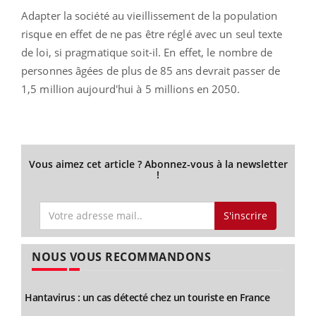
Adapter la société au vieillissement de la population
risque en effet de ne pas être réglé avec un seul texte
de loi, si pragmatique soit-il. En effet, le nombre de
personnes âgées de plus de 85 ans devrait passer de
1,5 million aujourd'hui à 5 millions en 2050.
Vous aimez cet article ? Abonnez-vous à la newsletter
!
S'inscrire
NOUS VOUS RECOMMANDONS
Hantavirus : un cas détecté chez un touriste en France