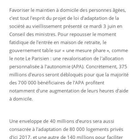
Favoriser le maintien à domicile des personnes âgées,
c'est tout l'esprit du projet de loi d'adaptation de la
société au vieillissement présenté ce mardi 3 juin en
Conseil des ministres. Pour repousser le moment
fatidique de l'entrée en maison de retraite, le
gouvernement table sur « une mesure phare », comme
le note Le Parisien : une revalorisation de l'allocation
personnalisée à l'autonomie (APA). Concrètement, 375
millions d'euros seront débloqués pour que la majorité
des 700 000 bénéficiaires de l'APA profitent
notamment d'une augmentation de leurs heures d'aide
à domicile.
Une enveloppe de 40 millions d'euros sera aussi
consacrée à l'adaptation de 80 000 logements privés
d'ici 2017, et une autre de 140 millions pour faciliter