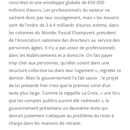
concrètes et une enveloppe globale de 650 000
millions d'euros. Les professionnels du secteur ne
cachent donc pas leur soulagement, mais « les besoins
sont de l'ordre de 3 à 4 milliards d'euros, estime, dans
les colonnes du Monde, Pascal Champvert, président
de l'Association nationale des directeurs au service des
personnes âgées. Il n'y a pas assez de professionnels
dans les établissements et à domicile. On fait payer
trop cher aux personnes, qu'elles soient dans une
structure collective ou dans leur logement », regrette ce
dernier. Mais le gouvernement l'a fait savoir : le projet
de loi présenté hier n'est que le premier volet d'un
texte plus large. Comme le rappelle La Croix, « une fois
que les comptes publics auront été redressés », le
gouvernement présentera un deuxième texte qui
devrait justement s'attaquer au problème du reste à
charge dans les maisons de retraite.