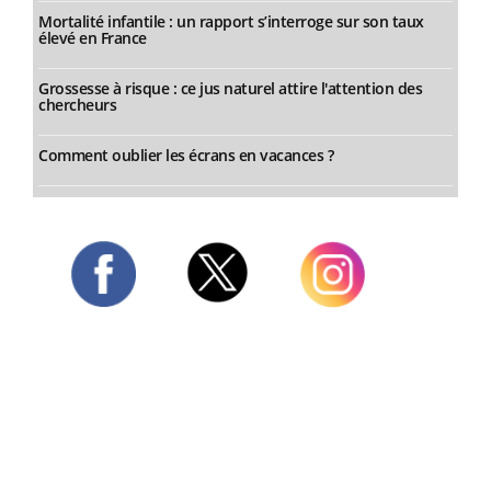
Mortalité infantile : un rapport s’interroge sur son taux
élevé en France
Grossesse à risque : ce jus naturel attire l'attention des
chercheurs
Comment oublier les écrans en vacances ?
Twitter
Facebook
Instagram