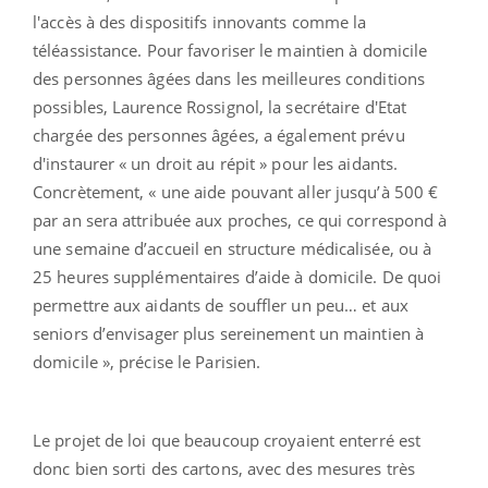
l'accès à des dispositifs innovants comme la
téléassistance. Pour favoriser le maintien à domicile
des personnes âgées dans les meilleures conditions
possibles, Laurence Rossignol, la secrétaire d'Etat
chargée des personnes âgées, a également prévu
d'instaurer « un droit au répit » pour les aidants.
Concrètement, « une aide pouvant aller jusqu’à 500 €
par an sera attribuée aux proches, ce qui correspond à
une semaine d’accueil en structure médicalisée, ou à
25 heures supplémentaires d’aide à domicile. De quoi
permettre aux aidants de souffler un peu… et aux
seniors d’envisager plus sereinement un maintien à
domicile », précise le Parisien.
Le projet de loi que beaucoup croyaient enterré est
donc bien sorti des cartons, avec des mesures très