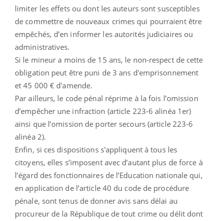
limiter les effets ou dont les auteurs sont susceptibles
de commettre de nouveaux crimes qui pourraient être
empêchés, d’en informer les autorités judiciaires ou
administratives.
Si le mineur a moins de 15 ans, le non-respect de cette
obligation peut être puni de 3 ans d'emprisonnement
et
45 000 €
d'amende.
Par ailleurs, le code pénal réprime à la fois l’omission
d’empêcher une infraction (article 223-6 alinéa 1er)
ainsi que l’omission de porter secours (article 223-6
alinéa 2).
Enfin, si ces dispositions s'appliquent à tous les
citoyens, elles s’imposent avec d’autant plus de force à
l’égard des fonctionnaires de l’Education nationale qui,
en application de l’article 40 du code de procédure
pénale, sont tenus de donner avis sans délai au
procureur de la République de tout crime ou délit dont