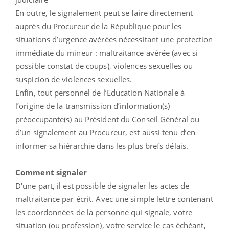
En outre, le signalement peut se faire directement
auprès du Procureur de la République pour les
situations d’urgence avérées nécessitant une protection
immédiate du mineur : maltraitance avérée (avec si
possible constat de coups), violences sexuelles ou
suspicion de violences sexuelles.
Enfin, tout personnel de l’Education Nationale à
l’origine de la transmission d’information(s)
préoccupante(s) au Président du Conseil Général ou
d’un signalement au Procureur, est aussi tenu d’en
informer sa hiérarchie dans les plus brefs délais.
Comment signaler
D'une part, il est possible de signaler les actes de
maltraitance par écrit. Avec une simple lettre contenant
les coordonnées de la personne qui signale, votre
situation (ou profession), votre service le cas échéant,