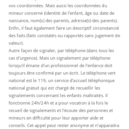
vos coordonnées. Mais aussi les coordonnées du
mineur concerné (identité de l'enfant, âge ou date de
naissance, nom(s) des parents, adresse(s) des parents).
Enfin, il faut également faire un descriptif circonstancié
des faits (faits constatés ou rapportés sans jugement de
valeur).
Autre façon de signaler, par téléphone (dans tous les
cas d'urgence). Mais un signalement par téléphone
lorsqu'il émane d'un professionnel de l'enfance doit
toujours être confirmé par un écrit. Le téléphone vert
national est le 119, un service d'accueil téléphonique
national gratuit qui est chargé de recueillir les
signalements concernant les enfants maltraités. Il
fonctionne 24h/24h et a pour vocation à la fois le
recueil de signalements et l'écoute des personnes et
mineurs en difficulté pour leur apporter aide et
conseils. Cet appel peut rester anonyme et n’apparaitra