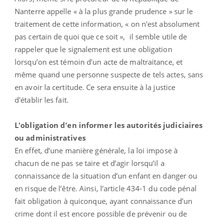
Nanterre appelle « à la plus grande prudence » sur le
traitement de cette information, « on n'est absolument
pas certain de quoi que ce soit », il semble utile de
rappeler que le signalement est une obligation
lorsqu’on est témoin d’un acte de maltraitance, et
même quand une personne suspecte de tels actes, sans
en avoir la certitude. Ce sera ensuite à la justice
d'établir les fait.
L'obligation d'en informer les autorités judiciaires
ou administratives
En effet, d’une manière générale, la loi impose à
chacun de ne pas se taire et d’agir lorsqu’il a
connaissance de la situation d’un enfant en danger ou
en risque de l’être. Ainsi, l’article 434-1 du code pénal
fait obligation à quiconque, ayant connaissance d’un
crime dont il est encore possible de prévenir ou de