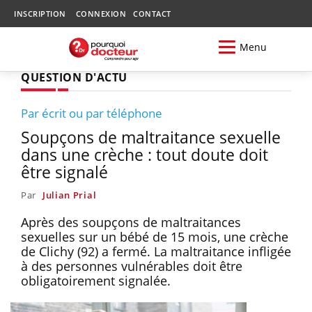
INSCRIPTION
CONNEXION
CONTACT
Menu
QUESTION D'ACTU
Par écrit ou par téléphone
Soupçons de maltraitance sexuelle
dans une crèche : tout doute doit
être signalé
Par
Julian Prial
Après des soupçons de maltraitances
sexuelles sur un bébé de 15 mois, une crèche
de Clichy (92) a fermé. La maltraitance infligée
à des personnes vulnérables doit être
obligatoirement signalée.