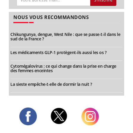
NOUS VOUS RECOMMANDONS
Chikungunya, dengue, West Nile : que se passe-t-il dans le
sud de la France ?
Les médicaments GLP-1 protègent-ils aussi les os ?
Cytomégalovirus : ce qui change dans la prise en charge
des femmes enceintes
La sieste empêche-t-elle de dormir la nuit ?
Twitter
Facebook
Instagram