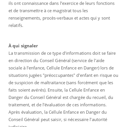
ils ont connaissance dans l’exercice de leurs fonctions
et de transmettre à ce magistrat tous les
renseignements, procès-verbaux et actes qui y sont
relatifs.
À qui signaler
La transmission de ce type d'informations doit se faire
en direction du Conseil Général (service de l’aide
sociale à l’enfance, Cellule Enfance en Danger) lors de
situations jugées "préoccupantes" d’enfant en risque ou
de suspicion de maltraitance (sans forcément que les
faits soient avérés). Ensuite, la Cellule Enfance en
Danger du Conseil Général est chargée du recueil, du
traitement, et de l’évaluation de ces informations.
Après évaluation, la Cellule Enfance en Danger du
Conseil Général peut saisir, si nécessaire l’autorité
judiciaire