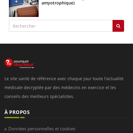
amyotrophique)
Le site santé de référence avec chaque jour toute l'actualité
médicale decryptée par des médecins en exercice et les
conseils des meilleurs spécialistes.
À PROPOS
Données personnelles et cookies