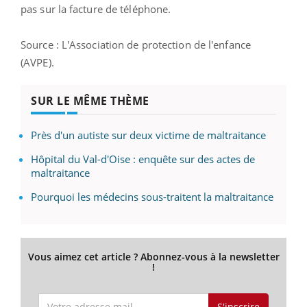
pas sur la facture de téléphone.
Source : L'Association de protection de l'enfance
(AVPE).
SUR LE MÊME THÈME
Près d'un autiste sur deux victime de maltraitance
Hôpital du Val-d'Oise : enquête sur des actes de
maltraitance
Pourquoi les médecins sous-traitent la maltraitance
Vous aimez cet article ? Abonnez-vous à la newsletter
!
S'inscrire