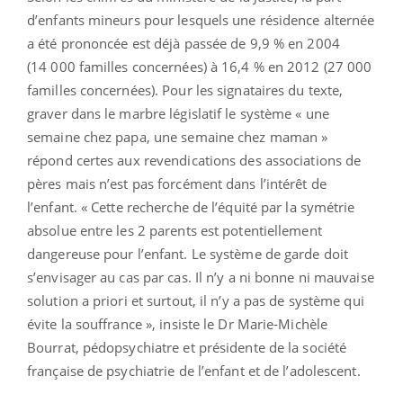
d’enfants mineurs pour lesquels une résidence alternée
a été prononcée est déjà passée de 9,9 % en 2004
(14 000 familles concernées) à 16,4 % en 2012 (27 000
familles concernées). Pour les signataires du texte,
graver dans le marbre législatif le système « une
semaine chez papa, une semaine chez maman »
répond certes aux revendications des associations de
pères mais n’est pas forcément dans l’intérêt de
l’enfant. « Cette recherche de l’équité par la symétrie
absolue entre les 2 parents est potentiellement
dangereuse pour l’enfant. Le système de garde doit
s’envisager au cas par cas. Il n’y a ni bonne ni mauvaise
solution a priori et surtout, il n’y a pas de système qui
évite la souffrance », insiste le Dr Marie-Michèle
Bourrat, pédopsychiatre et présidente de la société
française de psychiatrie de l’enfant et de l’adolescent.