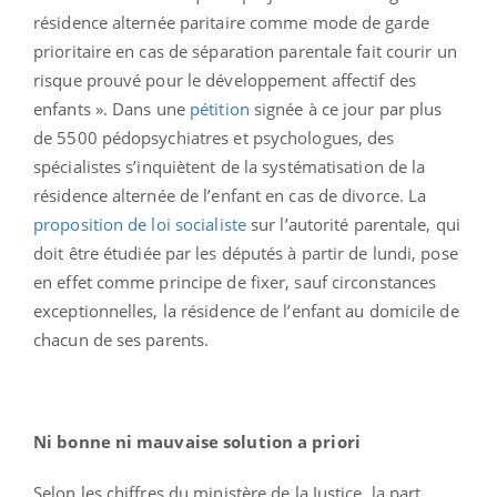
résidence alternée paritaire comme mode de garde
prioritaire en cas de séparation parentale fait courir un
risque prouvé pour le développement affectif des
enfants ». Dans une
pétition
signée à ce jour par plus
de 5500 pédopsychiatres et psychologues, des
spécialistes s’inquiètent de la systématisation de la
résidence alternée de l’enfant en cas de divorce. La
proposition de loi socialiste
sur l’autorité parentale, qui
doit être étudiée par les députés à partir de lundi, pose
en effet comme principe de fixer, sauf circonstances
exceptionnelles, la résidence de l’enfant au domicile de
chacun de ses parents.
Ni bonne ni mauvaise solution a priori
Selon les chiffres du ministère de la Justice, la part