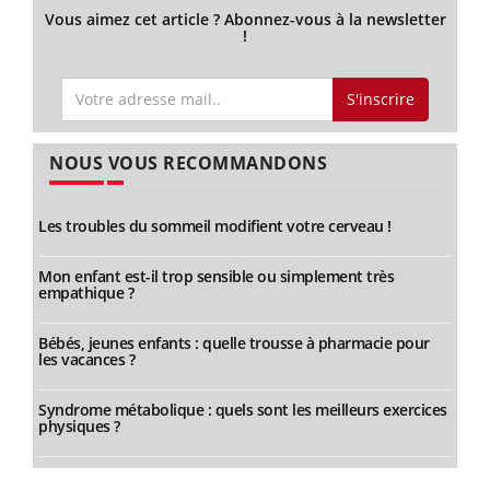
Vous aimez cet article ? Abonnez-vous à la newsletter
!
S'inscrire
NOUS VOUS RECOMMANDONS
Les troubles du sommeil modifient votre cerveau !
Mon enfant est-il trop sensible ou simplement très
empathique ?
Bébés, jeunes enfants : quelle trousse à pharmacie pour
les vacances ?
Syndrome métabolique : quels sont les meilleurs exercices
physiques ?