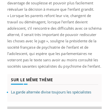
davantage de souplesse et pouvoir plus facilement
réévaluer la décision à mesure que l’enfant grandit.
« Lorsque les parents refont leur vie, changent de
travail ou déménagent, lorsque l’enfant devient
adolescent, s’il rencontre des difficultés avec ce schéma
alterné, il serait très important de pouvoir rediscuter
les choses avec le juge », souligne la présidente de la
société française de psychiatrie de l’enfant et de
l’adolescent, qui espère que les parlementaires ne
voteront pas le texte sans avoir au moins consulté les
sociétés savantes spécialistes du psychisme de l’enfant.
SUR LE MÊME THÈME
La garde alternée divise toujours les spécialistes