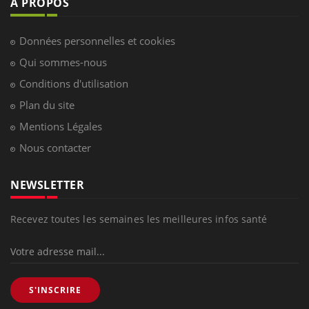
À PROPOS
Données personnelles et cookies
Qui sommes-nous
Conditions d'utilisation
Plan du site
Mentions Légales
Nous contacter
NEWSLETTER
Recevez toutes les semaines les meilleures infos santé
S'INSCRIRE