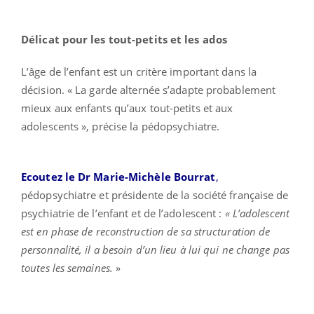
Délicat pour les tout-petits et les ados
L’âge de l’enfant est un critère important dans la
décision. « La garde alternée s’adapte probablement
mieux aux enfants qu’aux tout-petits et aux
adolescents », précise la pédopsychiatre.
Ecoutez le Dr Marie-Michèle Bourrat
,
pédopsychiatre et présidente de la société française de
psychiatrie de l’enfant et de l’adolescent :
« L’adolescent
est en phase de reconstruction de sa structuration de
personnalité, il a besoin d’un lieu à lui qui ne change pas
toutes les semaines. »