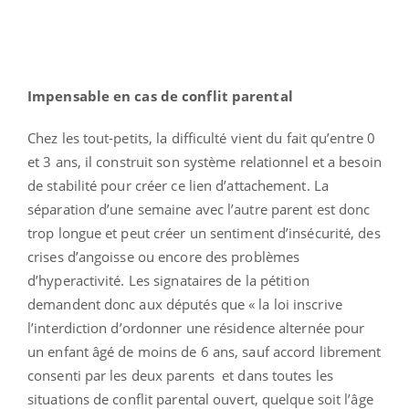
Impensable en cas de conflit parental
Chez les tout-petits, la difficulté vient du fait qu’entre 0
et 3 ans, il construit son système relationnel et a besoin
de stabilité pour créer ce lien d’attachement. La
séparation d’une semaine avec l’autre parent est donc
trop longue et peut créer un sentiment d’insécurité, des
crises d’angoisse ou encore des problèmes
d’hyperactivité. Les signataires de la pétition
demandent donc aux députés que « la loi inscrive
l’interdiction d’ordonner une résidence alternée pour
un enfant âgé de moins de 6 ans, sauf accord librement
consenti par les deux parents et dans toutes les
situations de conflit parental ouvert, quelque soit l’âge