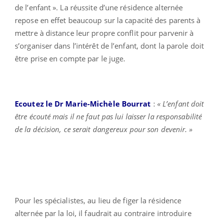
de l’enfant ». La réussite d’une résidence alternée
repose en effet beaucoup sur la capacité des parents à
mettre à distance leur propre conflit pour parvenir à
s’organiser dans l’intérêt de l’enfant, dont la parole doit
être prise en compte par le juge.
Ecoutez le Dr Marie-Michèle Bourrat
:
« L’enfant doit
être écouté mais il ne faut pas lui laisser la responsabilité
de la décision, ce serait dangereux pour son devenir. »
Pour les spécialistes, au lieu de figer la résidence
alternée par la loi, il faudrait au contraire introduire