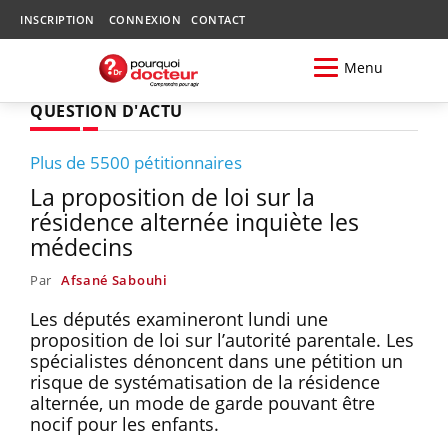
INSCRIPTION
CONNEXION
CONTACT
Menu
QUESTION D'ACTU
Plus de 5500 pétitionnaires
La proposition de loi sur la
résidence alternée inquiète les
médecins
Par
Afsané Sabouhi
Les députés examineront lundi une
proposition de loi sur l’autorité parentale. Les
spécialistes dénoncent dans une pétition un
risque de systématisation de la résidence
alternée, un mode de garde pouvant être
nocif pour les enfants.