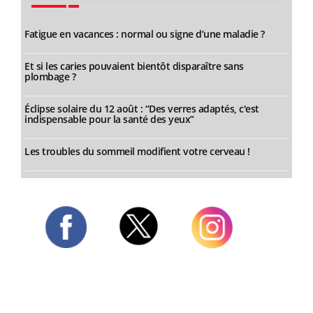
Fatigue en vacances : normal ou signe d’une maladie ?
Et si les caries pouvaient bientôt disparaître sans
plombage ?
Éclipse solaire du 12 août : “Des verres adaptés, c'est
indispensable pour la santé des yeux”
Les troubles du sommeil modifient votre cerveau !
Twitter
Facebook
Instagram