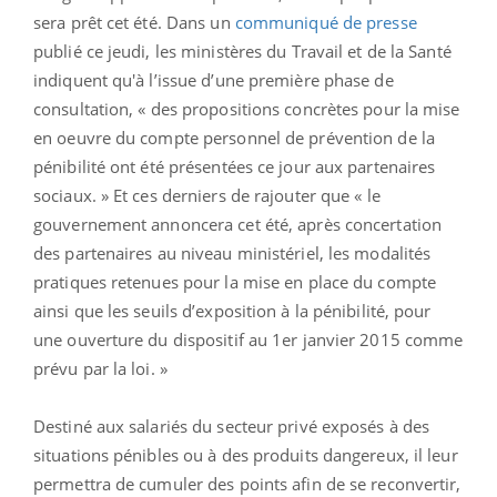
sera prêt cet été. Dans un
communiqué de presse
publié ce jeudi, les ministères du Travail et de la Santé
indiquent qu'à l’issue d’une première phase de
consultation, « des propositions concrètes pour la mise
en oeuvre du compte personnel de prévention de la
pénibilité ont été présentées ce jour aux partenaires
sociaux. » Et ces derniers de rajouter que « le
gouvernement annoncera cet été, après concertation
des partenaires au niveau ministériel, les modalités
pratiques retenues pour la mise en place du compte
ainsi que les seuils d’exposition à la pénibilité, pour
une ouverture du dispositif au 1er janvier 2015 comme
prévu par la loi. »
Destiné aux salariés du secteur privé exposés à des
situations pénibles ou à des produits dangereux, il leur
permettra de cumuler des points afin de se reconvertir,