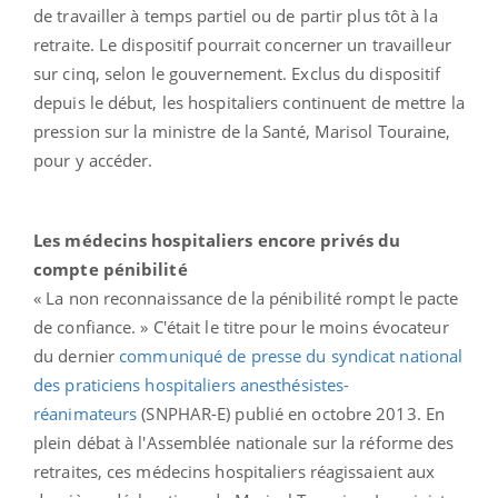
de travailler à temps partiel ou de partir plus tôt à la
retraite. Le dispositif pourrait concerner un travailleur
sur cinq, selon le gouvernement. Exclus du dispositif
depuis le début, les hospitaliers continuent de mettre la
pression sur la ministre de la Santé, Marisol Touraine,
pour y accéder.
Les médecins hospitaliers encore privés du
compte pénibilité
« La non reconnaissance de la pénibilité rompt le pacte
de confiance. » C'était le titre pour le moins évocateur
du dernier
communiqué de presse du syndicat national
des praticiens hospitaliers anesthésistes-
réanimateurs
(SNPHAR-E) publié en octobre 2013. En
plein débat à l'Assemblée nationale sur la réforme des
retraites, ces médecins hospitaliers réagissaient aux