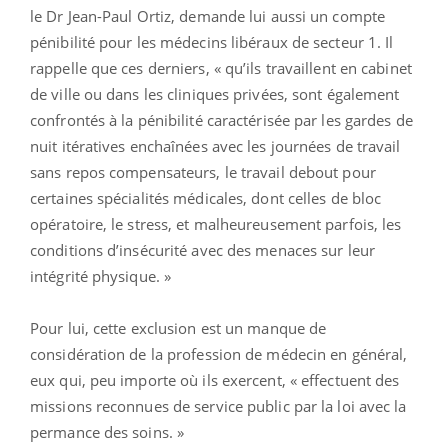
le Dr Jean-Paul Ortiz, demande lui aussi un compte
pénibilité pour les médecins libéraux de secteur 1. Il
rappelle que ces derniers, « qu’ils travaillent en cabinet
de ville ou dans les cliniques privées, sont également
confrontés à la pénibilité caractérisée par les gardes de
nuit itératives enchaînées avec les journées de travail
sans repos compensateurs, le travail debout pour
certaines spécialités médicales, dont celles de bloc
opératoire, le stress, et malheureusement parfois, les
conditions d’insécurité avec des menaces sur leur
intégrité physique. »
Pour lui, cette exclusion est un manque de
considération de la profession de médecin en général,
eux qui, peu importe où ils exercent, « effectuent des
missions reconnues de service public par la loi avec la
permance des soins. »