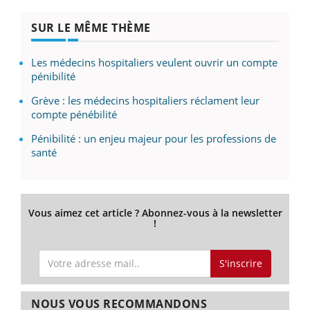
SUR LE MÊME THÈME
Les médecins hospitaliers veulent ouvrir un compte
pénibilité
Grève : les médecins hospitaliers réclament leur
compte pénébilité
Pénibilité : un enjeu majeur pour les professions de
santé
Vous aimez cet article ? Abonnez-vous à la newsletter
!
S'inscrire
NOUS VOUS RECOMMANDONS