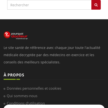
Le site santé de référence avec chaque jour toute l'actualité
médicale decryptée par des médecins en exercice et les
conseils des meilleurs spécialistes.
À PROPOS
Données personnelles et cookies
Qui sommes-nous
Conditions d'utilisation