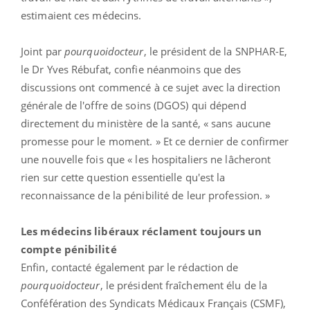
estimaient ces médecins.
Joint par
pourquoidocteur
, le président de la SNPHAR-E,
le Dr Yves Rébufat, confie néanmoins que des
discussions ont commencé à ce sujet avec la direction
générale de l'offre de soins (DGOS) qui dépend
directement du ministère de la santé, « sans aucune
promesse pour le moment. » Et ce dernier de confirmer
une nouvelle fois que « les hospitaliers ne lâcheront
rien sur cette question essentielle qu'est la
reconnaissance de la pénibilité de leur profession. »
Les médecins libéraux réclament toujours un
compte pénibilité
Enfin, contacté également par le rédaction de
pourquoidocteur
, le président fraîchement élu de la
Conféfération des Syndicats Médicaux Français (CSMF),