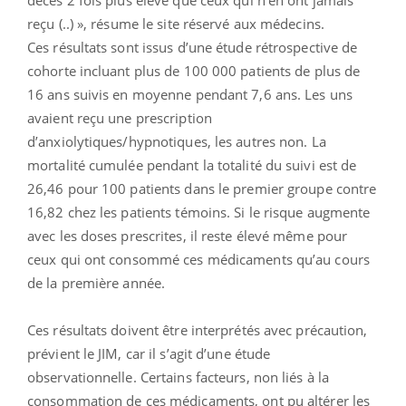
reçu (..) », résume le site réservé aux médecins.
Ces résultats sont issus d’une étude rétrospective de
cohorte incluant plus de 100 000 patients de plus de
16 ans suivis en moyenne pendant 7,6 ans. Les uns
avaient reçu une prescription
d’anxiolytiques/hypnotiques, les autres non. La
mortalité cumulée pendant la totalité du suivi est de
26,46 pour 100 patients dans le premier groupe contre
16,82 chez les patients témoins. Si le risque augmente
avec les doses prescrites, il reste élevé même pour
ceux qui ont consommé ces médicaments qu’au cours
de la première année.
Ces résultats doivent être interprétés avec précaution,
prévient le JIM, car il s’agit d’une étude
observationnelle. Certains facteurs, non liés à la
consommation de ces médicaments, ont pu altérer les