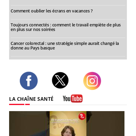
Comment oublier les écrans en vacances ?
Toujours connectés : comment le travail empiète de plus
en plus sur nos soirées
Cancer colorectal : une stratégie simple aurait changé la
donne au Pays basque
Twitter
Facebook
Instagram
LA CHAÎNE SANTÉ
Youtube