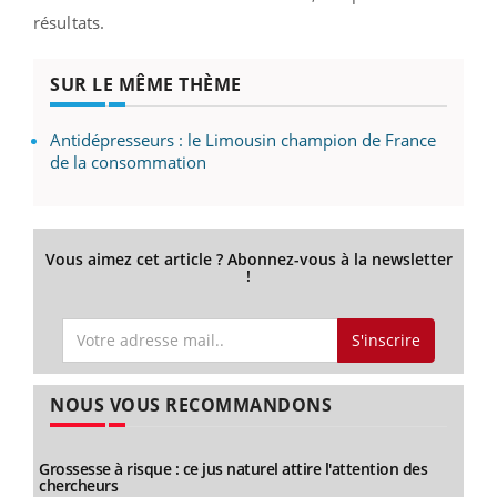
résultats.
SUR LE MÊME THÈME
Antidépresseurs : le Limousin champion de France
de la consommation
Vous aimez cet article ? Abonnez-vous à la newsletter
!
S'inscrire
NOUS VOUS RECOMMANDONS
Grossesse à risque : ce jus naturel attire l'attention des
chercheurs