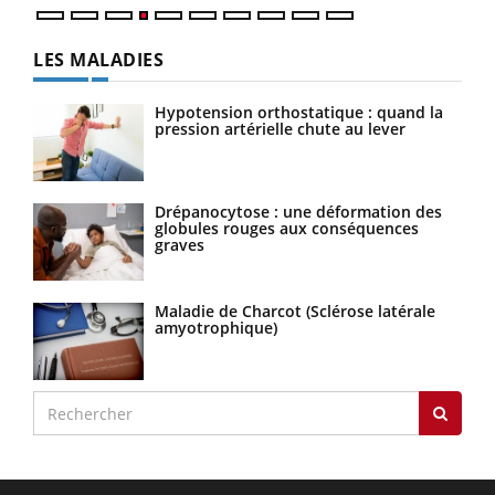
LES MALADIES
Hypotension orthostatique : quand la
pression artérielle chute au lever
Drépanocytose : une déformation des
globules rouges aux conséquences
graves
Maladie de Charcot (Sclérose latérale
amyotrophique)