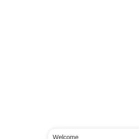
Welcome