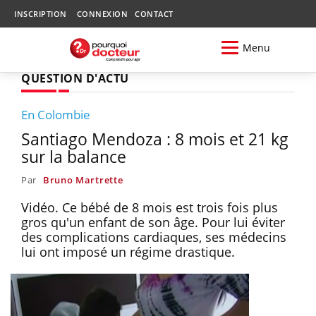
INSCRIPTION
CONNEXION
CONTACT
Menu
QUESTION D'ACTU
En Colombie
Santiago Mendoza : 8 mois et 21 kg
sur la balance
Par
Bruno Martrette
Vidéo. Ce bébé de 8 mois est trois fois plus
gros qu'un enfant de son âge. Pour lui éviter
des complications cardiaques, ses médecins
lui ont imposé un régime drastique.