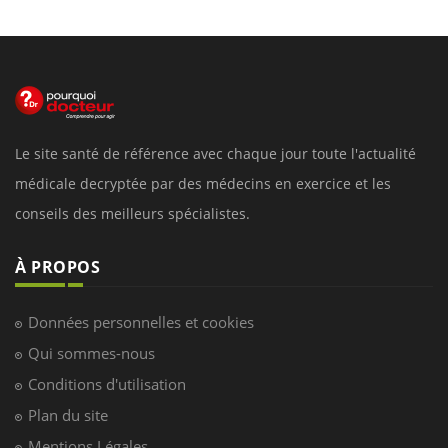
Le site santé de référence avec chaque jour toute l'actualité
médicale decryptée par des médecins en exercice et les
conseils des meilleurs spécialistes.
À PROPOS
Données personnelles et cookies
Qui sommes-nous
Conditions d'utilisation
Plan du site
Mentions Légales