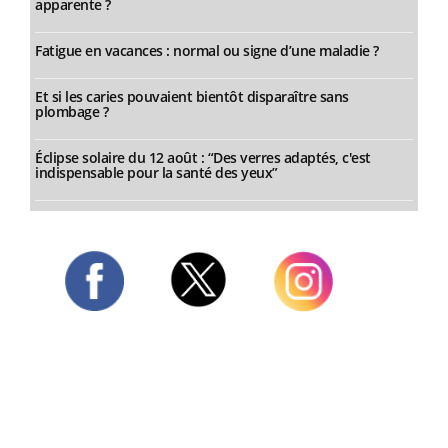
apparente ?
Fatigue en vacances : normal ou signe d’une maladie ?
Et si les caries pouvaient bientôt disparaître sans
plombage ?
Éclipse solaire du 12 août : “Des verres adaptés, c'est
indispensable pour la santé des yeux”
Twitter
Facebook
Instagram