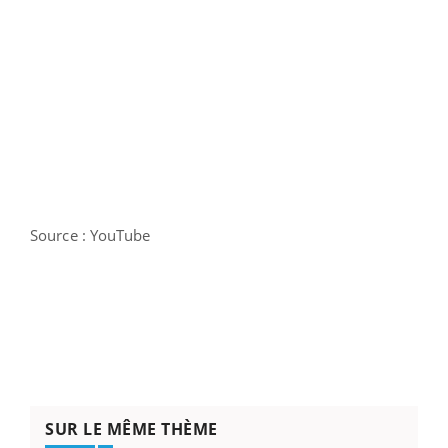
Source : YouTube
SUR LE MÊME THÈME