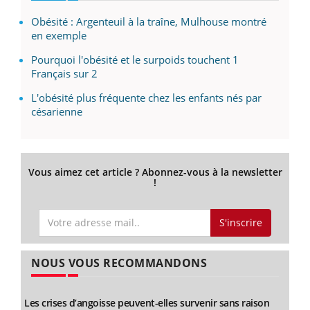
Obésité : Argenteuil à la traîne, Mulhouse montré
en exemple
Pourquoi l'obésité et le surpoids touchent 1
Français sur 2
L'obésité plus fréquente chez les enfants nés par
césarienne
Vous aimez cet article ? Abonnez-vous à la newsletter
!
S'inscrire
NOUS VOUS RECOMMANDONS
Les crises d’angoisse peuvent-elles survenir sans raison