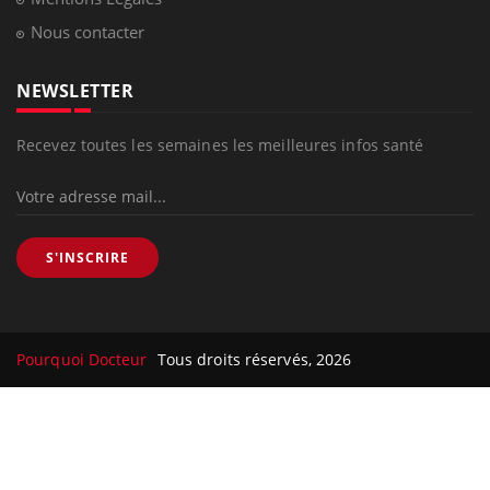
Nous contacter
NEWSLETTER
Recevez toutes les semaines les meilleures infos santé
S'INSCRIRE
Pourquoi Docteur
Tous droits réservés, 2026