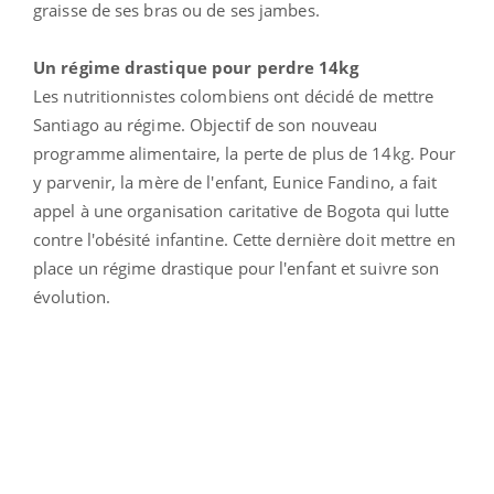
graisse de ses bras ou de ses jambes.
Un régime drastique pour perdre 14kg
Les nutritionnistes colombiens ont décidé de mettre
Santiago au régime. Objectif de son nouveau
programme alimentaire, la perte de plus de 14kg. Pour
y parvenir, la mère de l'enfant, Eunice Fandino, a fait
appel à une organisation caritative de Bogota qui lutte
contre l'obésité infantine. Cette dernière doit mettre en
place un régime drastique pour l'enfant et suivre son
évolution.