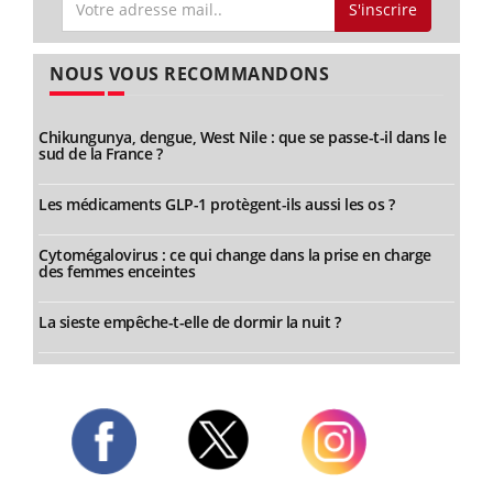
S'inscrire
NOUS VOUS RECOMMANDONS
Chikungunya, dengue, West Nile : que se passe-t-il dans le
sud de la France ?
Les médicaments GLP-1 protègent-ils aussi les os ?
Cytomégalovirus : ce qui change dans la prise en charge
des femmes enceintes
La sieste empêche-t-elle de dormir la nuit ?
Twitter
Facebook
Instagram