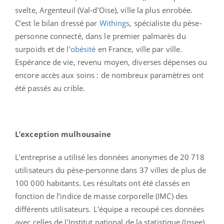
svelte, Argenteuil (Val-d’Oise), ville la plus enrobée.
C’est le bilan dressé par
Withings
, spécialiste du pèse-
personne connecté, dans le premier palmarès du
surpoids et de l’
obésité
en France, ville par ville.
Espérance de vie, revenu moyen, diverses dépenses ou
encore accès aux soins : de nombreux paramètres ont
été passés au crible.
L’exception mulhousaine
L’entreprise a utilisé les données anonymes de 20 718
utilisateurs du pèse-personne dans 37 villes de plus de
100 000 habitants. Les résultats ont été classés en
fonction de l’indice de masse corporelle (IMC) des
différents utilisateurs. L’équipe a recoupé ces données
avec celles de l’Institut national de la statistique (Insee)