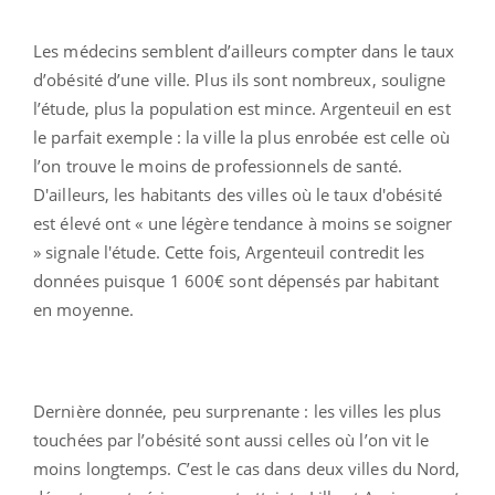
Les médecins semblent d’ailleurs compter dans le taux
d’obésité d’une ville. Plus ils sont nombreux, souligne
l’étude, plus la population est mince. Argenteuil en est
le parfait exemple : la ville la plus enrobée est celle où
l’on trouve le moins de professionnels de santé.
D'ailleurs, les habitants des villes où le taux d'obésité
est élevé ont « une légère tendance à moins se soigner
» signale l'étude. Cette fois, Argenteuil contredit les
données puisque 1 600€ sont dépensés par habitant
en moyenne.
Dernière donnée, peu surprenante : les villes les plus
touchées par l’obésité sont aussi celles où l’on vit le
moins longtemps. C’est le cas dans deux villes du Nord,