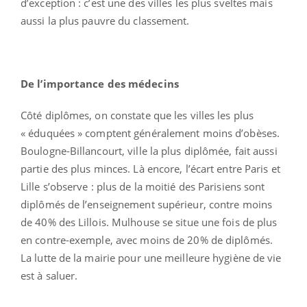
d’exception : c’est une des villes les plus sveltes mais
aussi la plus pauvre du classement.
De l’importance des médecins
Côté diplômes, on constate que les villes les plus
« éduquées » comptent généralement moins d’obèses.
Boulogne-Billancourt, ville la plus diplômée, fait aussi
partie des plus minces. Là encore, l’écart entre Paris et
Lille s’observe : plus de la moitié des Parisiens sont
diplômés de l’enseignement supérieur, contre moins
de 40% des Lillois. Mulhouse se situe une fois de plus
en contre-exemple, avec moins de 20% de diplômés.
La lutte de la mairie pour une meilleure hygiène de vie
est à saluer.