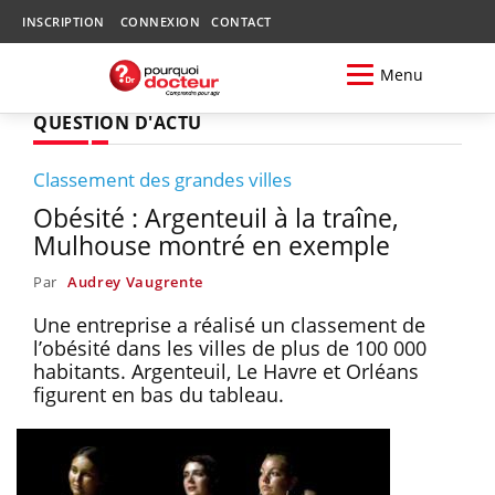
INSCRIPTION
CONNEXION
CONTACT
Menu
QUESTION D'ACTU
Classement des grandes villes
Obésité : Argenteuil à la traîne,
Mulhouse montré en exemple
Par
Audrey Vaugrente
Une entreprise a réalisé un classement de
l’obésité dans les villes de plus de 100 000
habitants. Argenteuil, Le Havre et Orléans
figurent en bas du tableau.