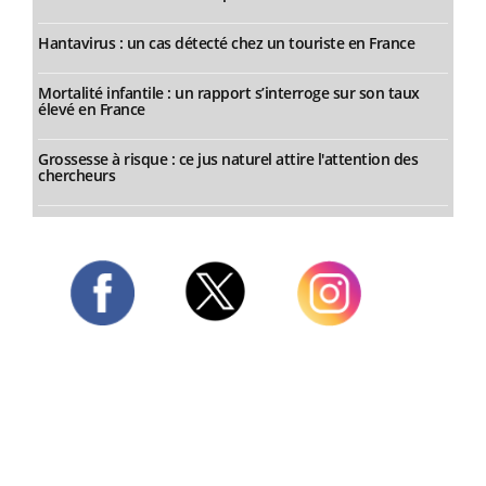
Hantavirus : un cas détecté chez un touriste en France
Mortalité infantile : un rapport s’interroge sur son taux
élevé en France
Grossesse à risque : ce jus naturel attire l'attention des
chercheurs
Twitter
Facebook
Instagram