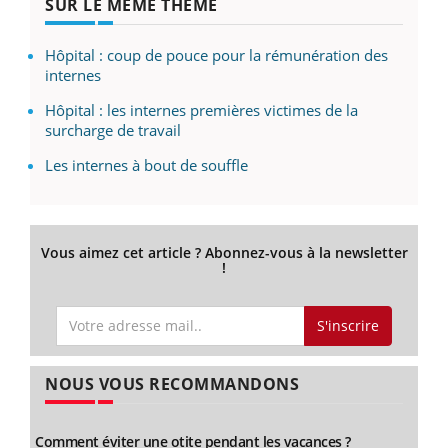
SUR LE MÊME THÈME
Hôpital : coup de pouce pour la rémunération des
internes
Hôpital : les internes premières victimes de la
surcharge de travail
Les internes à bout de souffle
Vous aimez cet article ? Abonnez-vous à la newsletter
!
S'inscrire
NOUS VOUS RECOMMANDONS
Comment éviter une otite pendant les vacances ?