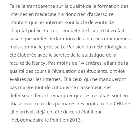
Faire la transparence sur la qualité de la formation des
internes en médecine n'a donc rien d'accessoire.
D'autant que les internes sont la clé de voute de
l'hôpital public. Certes, l'enquête de l'Isni n'est en fait
basée que sur les déclarations des internes eux-mêmes
mais comme le précise Le Parisien, la méthodologie a
été élaborée avec le service de la statistique de la
faculté de Nancy. Pas moins de 14 critères, allant de la
qualité des cours à l'évaluation des étudiants, ont été
évalués par les internes. Et à ceux qui ne manqueront
pas malgré tout de critiquer ce classement, ses
défenseurs feront remarquer que ces résultats sont en
phase avec ceux des palmarès des hôpitaux. Le CHU de
Lille arrivait déjà en tête de celui établi par
l'hebdomadaire le Point en 2013.