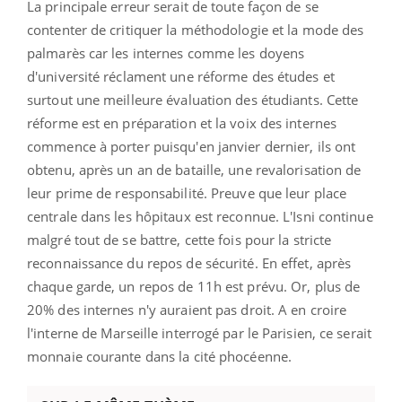
La principale erreur serait de toute façon de se
contenter de critiquer la méthodologie et la mode des
palmarès car les internes comme les doyens
d'université réclament une réforme des études et
surtout une meilleure évaluation des étudiants. Cette
réforme est en préparation et la voix des internes
commence à porter puisqu'en janvier dernier, ils ont
obtenu, après un an de bataille, une revalorisation de
leur prime de responsabilité. Preuve que leur place
centrale dans les hôpitaux est reconnue. L'Isni continue
malgré tout de se battre, cette fois pour la stricte
reconnaissance du repos de sécurité. En effet, après
chaque garde, un repos de 11h est prévu. Or, plus de
20% des internes n'y auraient pas droit. A en croire
l'interne de Marseille interrogé par le Parisien, ce serait
monnaie courante dans la cité phocéenne.