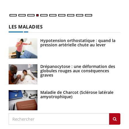
LES MALADIES
Hypotension orthostatique : quand la
pression artérielle chute au lever
Drépanocytose : une déformation des
globules rouges aux conséquences
graves
Maladie de Charcot (Sclérose latérale
amyotrophique)