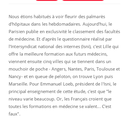
Nous étions habitués à voir fleurir des palmarès
d'hôpitaux dans les hebdomadaires. Aujourd'hui, le
Parisien publie en exclusivité le classement des facultés
de médecine. Et d'après le questionnaire réalisé par
l'Intersyndicat national des internes (Isni), c'est Lille qui
offre la meilleure formation aux futurs médecins,
viennent ensuite cinq villes qui se tiennent dans un
mouchoir de poche - Angers, Nantes, Paris, Toulouse et
Nancy- et en queue de peloton, on trouve Lyon puis
Marseille. Pour Emmanuel Loeb, président de l'Isni, le
principal enseignement de cette étude, c'est que "le
niveau varie beaucoup. Or, les Français croient que
toutes les formations en médecine se valent... C'est
faux".