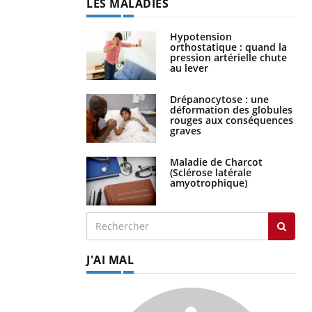
LES MALADIES
Hypotension
orthostatique : quand la
pression artérielle chute
au lever
Drépanocytose : une
déformation des globules
rouges aux conséquences
graves
Maladie de Charcot
(Sclérose latérale
amyotrophique)
J'AI MAL