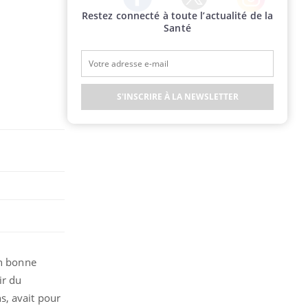
Restez connecté à toute l’actualité de la
Twitter
Facebook
Instagram
Santé
S'INSCRIRE À LA NEWSLETTER
en bonne
ir du
ns, avait pour