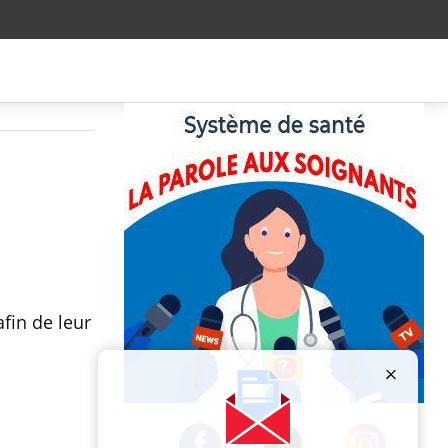
fin de leur
Publicité