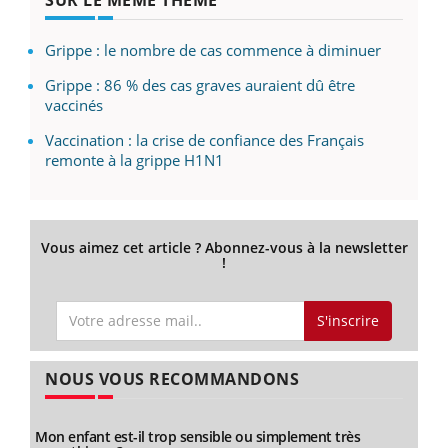
Grippe : le nombre de cas commence à diminuer
Grippe : 86 % des cas graves auraient dû être
vaccinés
Vaccination : la crise de confiance des Français
remonte à la grippe H1N1
Vous aimez cet article ? Abonnez-vous à la newsletter
!
S'inscrire
NOUS VOUS RECOMMANDONS
Mon enfant est-il trop sensible ou simplement très