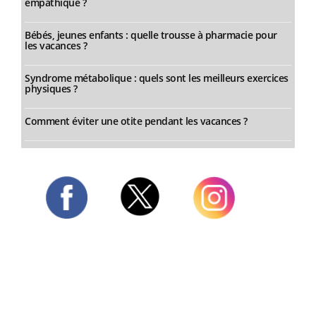
empathique ?
Bébés, jeunes enfants : quelle trousse à pharmacie pour
les vacances ?
Syndrome métabolique : quels sont les meilleurs exercices
physiques ?
Comment éviter une otite pendant les vacances ?
Twitter
Facebook
Instagram