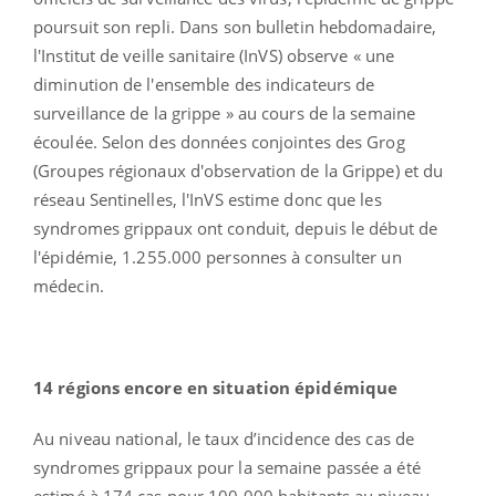
poursuit son repli. Dans son bulletin hebdomadaire,
l'Institut de veille sanitaire (InVS) observe « une
diminution de l'ensemble des indicateurs de
surveillance de la grippe » au cours de la semaine
écoulée. Selon des données conjointes des Grog
(Groupes régionaux d'observation de la Grippe) et du
réseau Sentinelles, l'InVS estime donc que les
syndromes grippaux ont conduit, depuis le début de
l'épidémie, 1.255.000 personnes à consulter un
médecin.
14 régions encore en situation épidémique
Au niveau national, le taux d’incidence des cas de
syndromes grippaux pour la semaine passée a été
estimé à 174 cas pour 100 000 habitants au niveau