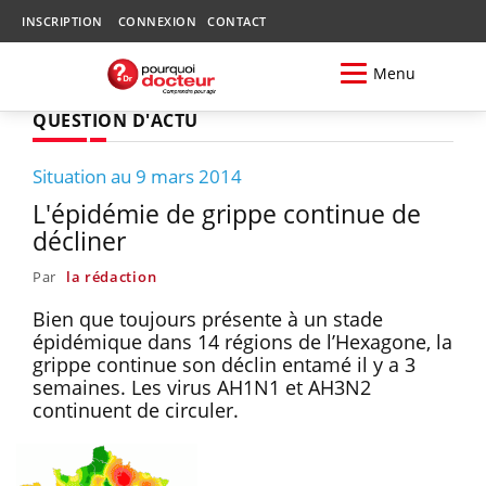
INSCRIPTION
CONNEXION
CONTACT
Menu
QUESTION D'ACTU
Situation au 9 mars 2014
L'épidémie de grippe continue de
décliner
Par
la rédaction
Bien que toujours présente à un stade
épidémique dans 14 régions de l’Hexagone, la
grippe continue son déclin entamé il y a 3
semaines. Les virus AH1N1 et AH3N2
continuent de circuler.