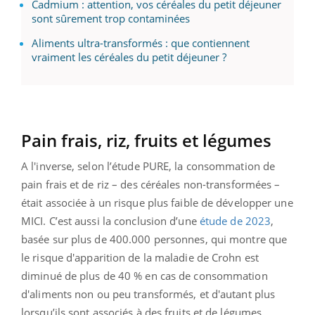
Cadmium : attention, vos céréales du petit déjeuner
sont sûrement trop contaminées
Aliments ultra-transformés : que contiennent
vraiment les céréales du petit déjeuner ?
Pain frais, riz, fruits et légumes
A l'inverse, selon l’étude PURE, la consommation de
pain frais et de riz – des céréales non-transformées –
était associée à un risque plus faible de développer une
MICI. C’est aussi la conclusion d’une
étude de 2023
,
basée sur plus de 400.000 personnes, qui montre que
le risque d'apparition de la maladie de Crohn est
diminué de plus de 40 % en cas de consommation
d'aliments non ou peu transformés, et d'autant plus
lorsqu’ils sont associés à des fruits et de légumes.