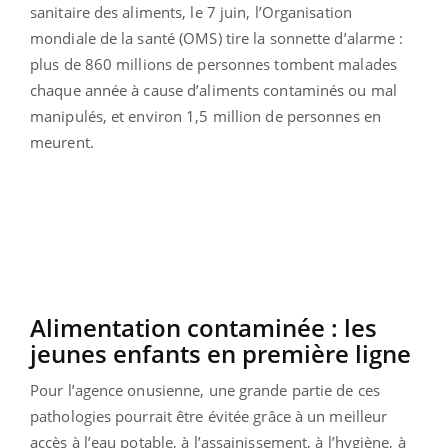
sanitaire des aliments, le 7 juin, l’Organisation
mondiale de la santé (OMS) tire la sonnette d’alarme :
plus de 860 millions de personnes tombent malades
chaque année à cause d’aliments contaminés ou mal
manipulés, et environ 1,5 million de personnes en
meurent.
Alimentation contaminée : les
jeunes enfants en première ligne
Pour l’agence onusienne, une grande partie de ces
pathologies pourrait être évitée grâce à un meilleur
accès à l’eau potable, à l’assainissement, à l’hygiène, à