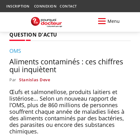
INSCRIPTION
CONNEXION
CONTACT
Menu
QUESTION D'ACTU
OMS
Aliments contaminés : ces chiffres
qui inquiètent
Par
Stanislas Deve
Œufs et salmonellose, produits laitiers et
listériose... Selon un nouveau rapport de
l’OMS, plus de 860 millions de personnes
souffrent chaque année de maladies liées à
des aliments contaminés par des bactéries,
des parasites ou encore des substances
chimiques.