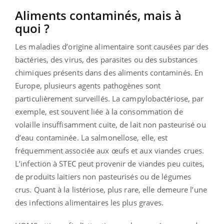
Aliments contaminés, mais à
quoi ?
Les maladies d’origine alimentaire sont causées par des
bactéries, des virus, des parasites ou des substances
chimiques présents dans des aliments contaminés. En
Europe, plusieurs agents pathogènes sont
particulièrement surveillés. La campylobactériose, par
exemple, est souvent liée à la consommation de
volaille insuffisamment cuite, de lait non pasteurisé ou
d’eau contaminée. La salmonellose, elle, est
fréquemment associée aux œufs et aux viandes crues.
L’infection à STEC peut provenir de viandes peu cuites,
de produits laitiers non pasteurisés ou de légumes
crus. Quant à la listériose, plus rare, elle demeure l’une
des infections alimentaires les plus graves.