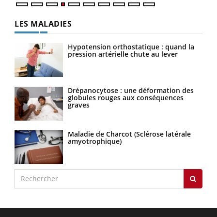
LES MALADIES
Hypotension orthostatique : quand la
pression artérielle chute au lever
Drépanocytose : une déformation des
globules rouges aux conséquences
graves
Maladie de Charcot (Sclérose latérale
amyotrophique)