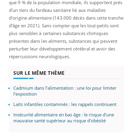
que 9 % de la population mondiale, ils supportent près
d’un tiers du fardeau sanitaire lié aux maladies
d’origine alimentaire (143.000 décès dans cette tranche
d’âge en 2021). Sans compter que les tout-petits sont
plus sensibles à certaines substances chimiques
présentes dans les aliments, substances qui peuvent
perturber leur développement cérébral et avoir des
répercussions neurologiques.
SUR LE MÊME THÈME
Cadmium dans l’alimentation : une loi pour limiter
l’exposition
Laits infantiles contaminés : les rappels continuent
Insécurité alimentaire en bas âge : le risque d'une
mauvaise santé supérieur au risque d'obésité