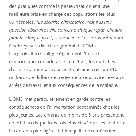
des pratiques comme la pasteurisation et à une
meilleure prise en charge des populations les plus
vulnérables.
"La sécurité alimentaire n’est pas une
question abstraite : elle concerne chaque repas, chaque
famille, chaque jour"
, a rappelé le Dr Tedros Adhanom
Ghebreyesus, directeur général de l’OMS.
L’organisation souligne également l’impact
économique, considérable : en 2021, les maladies
d’origine alimentaire auraient entraîné environ 310
milliards de dollars de pertes de productivité liées aux
arrêts de travail et aux conséquences de la maladie.
L’OMS met particulièrement en garde contre les
conséquences de l’alimentation contaminée chez les
plus jeunes. Les enfants de moins de 5 ans présentent
en effet un risque trois fois plus élevé que les adultes et
les enfants plus âgés. Et, bien qu’ils ne représentent