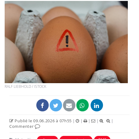
RALF LIEBHOLD / ISTOCK
Publié le 09.06.2026 à 07h55
|
|
|
|
|
Commenter