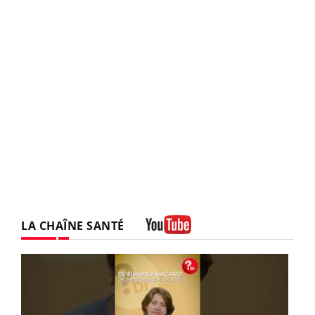
LA CHAÎNE SANTÉ
Youtube