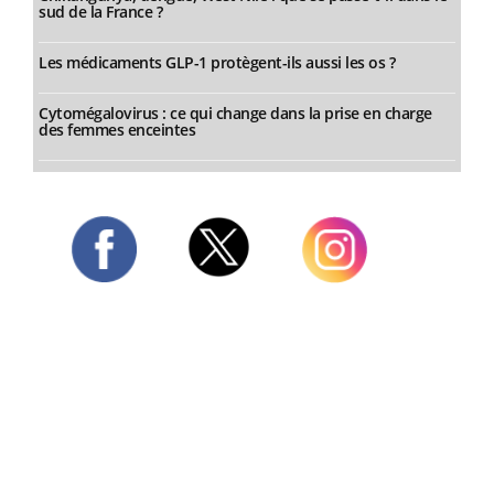
sud de la France ?
Les médicaments GLP-1 protègent-ils aussi les os ?
Cytomégalovirus : ce qui change dans la prise en charge
des femmes enceintes
Twitter
Facebook
Instagram