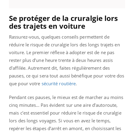
Se protéger de la cruralgie lors
des trajets en voiture
Rassurez-vous, quelques conseils permettent de
réduire le risque de cruralgie lors des longs trajets en
voiture. Le premier réflexe à adopter est de ne pas
rester plus d’une heure trente à deux heures assis
d'affilée. Autrement dit, faites régulièrement des
pauses, ce qui sera tout aussi bénéfique pour votre dos
que pour votre
sécurité routière
.
Pendant ces pauses, le mieux est de marcher au moins
cinq minutes… Pas évident sur une aire d’autoroute,
mais c’est essentiel pour réduire le risque de cruralgie
lors des longs voyages. Si vous en avez le temps,
repérer les étapes d’arrêt en amont, en choisissant les