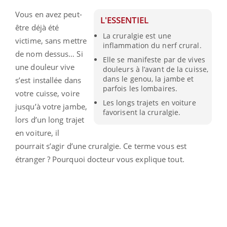
Vous en avez peut-
L'ESSENTIEL
être déjà été
La cruralgie est une
victime, sans mettre
inflammation du nerf crural.
de nom dessus… Si
Elle se manifeste par de vives
une douleur vive
douleurs à l’avant de la cuisse,
dans le genou, la jambe et
s’est installée dans
parfois les lombaires.
votre cuisse, voire
Les longs trajets en voiture
jusqu’à votre jambe,
favorisent la cruralgie.
lors d’un long trajet
en voiture, il
pourrait s’agir d’une cruralgie. Ce terme vous est
étranger ? Pourquoi docteur vous explique tout.