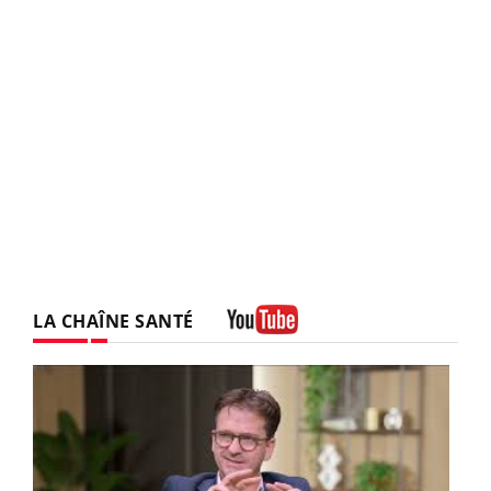
LA CHAÎNE SANTÉ
Youtube