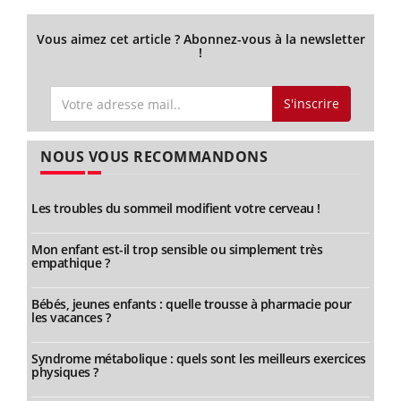
Vous aimez cet article ? Abonnez-vous à la newsletter
!
S'inscrire
NOUS VOUS RECOMMANDONS
Les troubles du sommeil modifient votre cerveau !
Mon enfant est-il trop sensible ou simplement très
empathique ?
Bébés, jeunes enfants : quelle trousse à pharmacie pour
les vacances ?
Syndrome métabolique : quels sont les meilleurs exercices
physiques ?