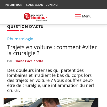
INSCRIPTION
CONNEXION
CONTACT
Menu
QUESTION D'ACTU
Rhumatologie
Trajets en voiture : comment éviter
la cruralgie ?
Par
Diane Cacciarella
Des douleurs intenses qui partent des
lombaires et irradient le bas du corps lors
des trajets en voiture ? Vous souffrez peut-
être de cruralgie, une inflammation du nerf
crural.