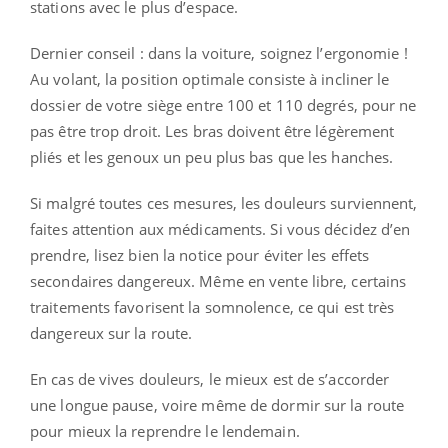
stations avec le plus d’espace.
Dernier conseil : dans la voiture, soignez l’ergonomie !
Au volant, la position optimale consiste à incliner le
dossier de votre siège entre 100 et 110 degrés, pour ne
pas être trop droit. Les bras doivent être légèrement
pliés et les genoux un peu plus bas que les hanches.
Si malgré toutes ces mesures, les douleurs surviennent,
faites attention aux médicaments. Si vous décidez d’en
prendre, lisez bien la notice pour éviter les effets
secondaires dangereux. Même en vente libre, certains
traitements favorisent la somnolence, ce qui est très
dangereux sur la route.
En cas de vives douleurs, le mieux est de s’accorder
une longue pause, voire même de dormir sur la route
pour mieux la reprendre le lendemain.