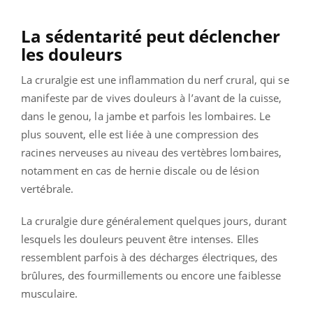
La sédentarité peut déclencher
les douleurs
La cruralgie est une inflammation du nerf crural, qui se
manifeste par de vives douleurs à l’avant de la cuisse,
dans le genou, la jambe et parfois les lombaires. Le
plus souvent, elle est liée à une compression des
racines nerveuses au niveau des vertèbres lombaires,
notamment en cas de hernie discale ou de lésion
vertébrale.
La cruralgie dure généralement quelques jours, durant
lesquels les douleurs peuvent être intenses. Elles
ressemblent parfois à des décharges électriques, des
brûlures, des fourmillements ou encore une faiblesse
musculaire.