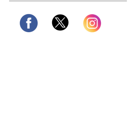
Twitter
Facebook
Instagram