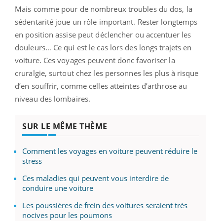
Mais comme pour de nombreux troubles du dos, la
sédentarité joue un rôle important. Rester longtemps
en position assise peut déclencher ou accentuer les
douleurs… Ce qui est le cas lors des longs trajets en
voiture. Ces voyages peuvent donc favoriser la
cruralgie, surtout chez les personnes les plus à risque
d’en souffrir, comme celles atteintes d’arthrose au
niveau des lombaires.
SUR LE MÊME THÈME
Comment les voyages en voiture peuvent réduire le
stress
Ces maladies qui peuvent vous interdire de
conduire une voiture
Les poussières de frein des voitures seraient très
nocives pour les poumons